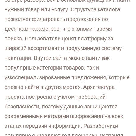
нужный товар или услугу. Структура каталога
позволяет фильтровать предложения по
десяткам параметров, что экономит время
поиска. Пользователи ценят платформу за
широкий ассортимент и продуманную систему
навигации. Внутри сайта можно найти как
популярные категории товаров, так и
узкоспециализированные предложения, которые
сложно найти в других местах. Архитектура
проекта построена с учетом требований
безопасности, поэтому данные защищаются
современными методами шифрования на всех
этапах передачи информации. Разработчики
регулярно обновляют код площадки, устраняя