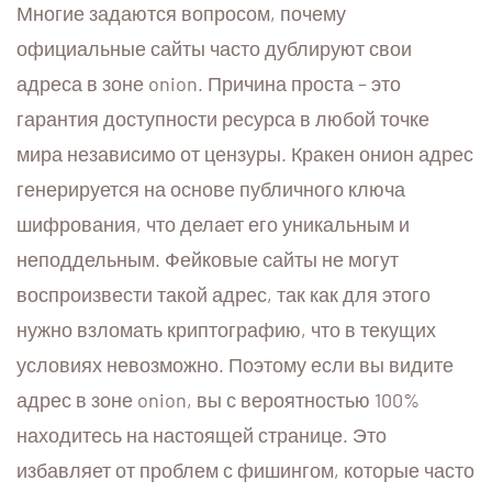
Многие задаются вопросом, почему
официальные сайты часто дублируют свои
адреса в зоне onion. Причина проста – это
гарантия доступности ресурса в любой точке
мира независимо от цензуры. Кракен онион адрес
генерируется на основе публичного ключа
шифрования, что делает его уникальным и
неподдельным. Фейковые сайты не могут
воспроизвести такой адрес, так как для этого
нужно взломать криптографию, что в текущих
условиях невозможно. Поэтому если вы видите
адрес в зоне onion, вы с вероятностью 100%
находитесь на настоящей странице. Это
избавляет от проблем с фишингом, которые часто