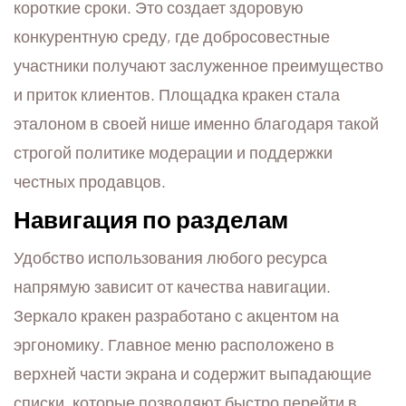
короткие сроки. Это создает здоровую
конкурентную среду, где добросовестные
участники получают заслуженное преимущество
и приток клиентов. Площадка кракен стала
эталоном в своей нише именно благодаря такой
строгой политике модерации и поддержки
честных продавцов.
Навигация по разделам
Удобство использования любого ресурса
напрямую зависит от качества навигации.
Зеркало кракен разработано с акцентом на
эргономику. Главное меню расположено в
верхней части экрана и содержит выпадающие
списки, которые позволяют быстро перейти в