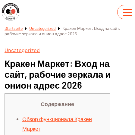
Startseite
Uncategorized
Кракен Маркет: Вход на сайт,
рабочие зеркала и онион адрес 2026
Uncategorized
Кракен Маркет: Вход на
сайт, рабочие зеркала и
онион адрес 2026
Содержание
Обзор функционала Кракен
Маркет