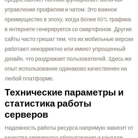
управление профилем и чатом. Это важное
преимущество в эпоху, когда более 60% трафика
в интернете генерируется со смартфонов. Другие
сайты часто грешат тем, что их мобильные версии
работают некорректно или имеют упрощенный
дизайн, что раздражает пользователей. Здесь же
опыт использования одинаково качественен на
любой платформе.
Технические параметры и
статистика работы
серверов
Надежность работы ресурса напрямую зависит от
качества серверного оборудования и каналов