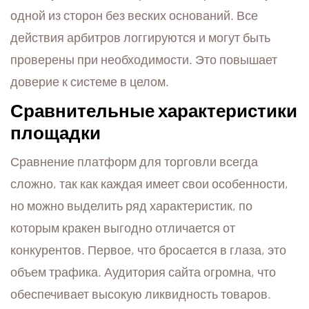
одной из сторон без веских оснований. Все
действия арбитров логгируются и могут быть
проверены при необходимости. Это повышает
доверие к системе в целом.
Сравнительные характеристики
площадки
Сравнение платформ для торговли всегда
сложно, так как каждая имеет свои особенности,
но можно выделить ряд характеристик, по
которым кракен выгодно отличается от
конкурентов. Первое, что бросается в глаза, это
объем трафика. Аудитория сайта огромна, что
обеспечивает высокую ликвидность товаров.