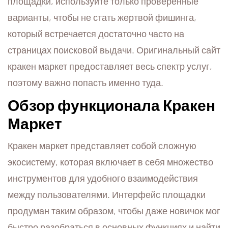
площадки, используйте только проверенные
варианты, чтобы не стать жертвой фишинга,
который встречается достаточно часто на
страницах поисковой выдачи. Оригинальный сайт
кракен маркет предоставляет весь спектр услуг,
поэтому важно попасть именно туда.
Обзор функционала Кракен
Маркет
Кракен маркет представляет собой сложную
экосистему, которая включает в себя множество
инструментов для удобного взаимодействия
между пользователями. Интерфейс площадки
продуман таким образом, чтобы даже новичок мог
быстро разобраться в основных функциях и найти