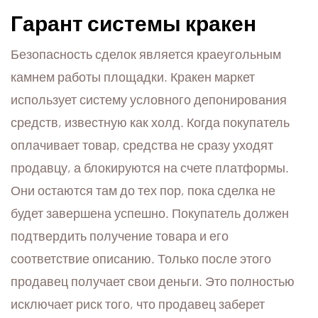
Гарант системы кракен
Безопасность сделок является краеугольным
камнем работы площадки. Кракен маркет
использует систему условного депонирования
средств, известную как холд. Когда покупатель
оплачивает товар, средства не сразу уходят
продавцу, а блокируются на счете платформы.
Они остаются там до тех пор, пока сделка не
будет завершена успешно. Покупатель должен
подтвердить получение товара и его
соответствие описанию. Только после этого
продавец получает свои деньги. Это полностью
исключает риск того, что продавец заберет