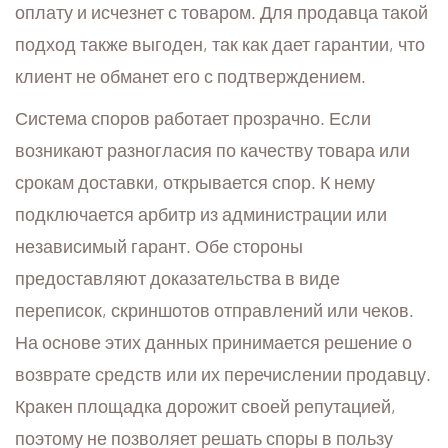
оплату и исчезнет с товаром. Для продавца такой
подход также выгоден, так как дает гарантии, что
клиент не обманет его с подтверждением.
Система споров работает прозрачно. Если
возникают разногласия по качеству товара или
срокам доставки, открывается спор. К нему
подключается арбитр из администрации или
независимый гарант. Обе стороны
предоставляют доказательства в виде
переписок, скриншотов отправлений или чеков.
На основе этих данных принимается решение о
возврате средств или их перечислении продавцу.
Кракен площадка дорожит своей репутацией,
поэтому не позволяет решать споры в пользу