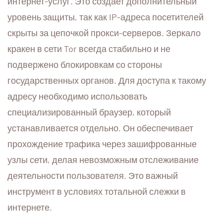
интернет-услуг. Это создает дополнительный
уровень защиты, так как IP-адреса посетителей
скрыты за цепочкой прокси-серверов. Зеркало
кракен в сети Tor всегда стабильно и не
подвержено блокировкам со стороны
государственных органов. Для доступа к такому
адресу необходимо использовать
специализированный браузер, который
устанавливается отдельно. Он обеспечивает
прохождение трафика через зашифрованные
узлы сети, делая невозможным отслеживание
деятельности пользователя. Это важный
инструмент в условиях тотальной слежки в
интернете.