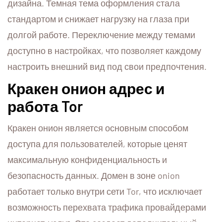
дизайна. Темная тема оформления стала
стандартом и снижает нагрузку на глаза при
долгой работе. Переключение между темами
доступно в настройках, что позволяет каждому
настроить внешний вид под свои предпочтения.
Кракен онион адрес и
работа Tor
Кракен онион является основным способом
доступа для пользователей, которые ценят
максимальную конфиденциальность и
безопасность данных. Домен в зоне onion
работает только внутри сети Tor, что исключает
возможность перехвата трафика провайдерами