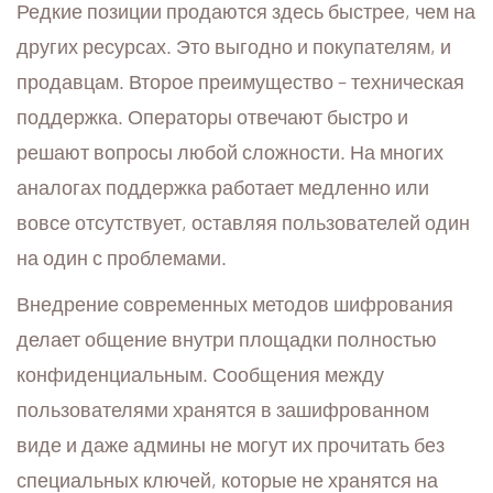
Редкие позиции продаются здесь быстрее, чем на
других ресурсах. Это выгодно и покупателям, и
продавцам. Второе преимущество – техническая
поддержка. Операторы отвечают быстро и
решают вопросы любой сложности. На многих
аналогах поддержка работает медленно или
вовсе отсутствует, оставляя пользователей один
на один с проблемами.
Внедрение современных методов шифрования
делает общение внутри площадки полностью
конфиденциальным. Сообщения между
пользователями хранятся в зашифрованном
виде и даже админы не могут их прочитать без
специальных ключей, которые не хранятся на