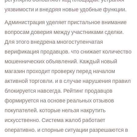
уязвимости и внедряя новые удобные функции.
Администрация уделяет пристальное внимание
вопросам доверия между участниками сделки.
Для этого внедрена многоступенчатая
верификация продавцов, что снижает количество
мошеннических объявлений. Каждый новый
магазин проходит проверку перед началом
активной торговли, и в случае нарушения правил
блокируется навсегда. Рейтинг продавцов
формируется на основе реальных отзывов
покупателей, которые нельзя накрутить
искусственно. Система жалоб работает
оперативно, и спорные ситуации разрешаются в