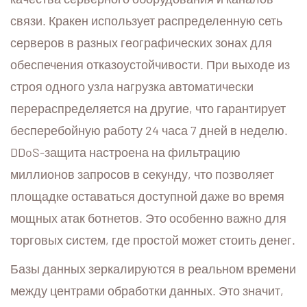
связи. Кракен использует распределенную сеть
серверов в разных географических зонах для
обеспечения отказоустойчивости. При выходе из
строя одного узла нагрузка автоматически
перераспределяется на другие, что гарантирует
бесперебойную работу 24 часа 7 дней в неделю.
DDoS-защита настроена на фильтрацию
миллионов запросов в секунду, что позволяет
площадке оставаться доступной даже во время
мощных атак ботнетов. Это особенно важно для
торговых систем, где простой может стоить денег.
Базы данных зеркалируются в реальном времени
между центрами обработки данных. Это значит,