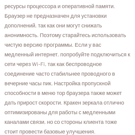
ресурсы процессора и оперативной памяти.
Браузер не предназначен для установки
дополнений, так как они могут снижать
анонимность. Поэтому старайтесь использовать
чистую версию программы. Если у вас
медленный интернет, попробуйте подключиться к
сети через Wi-Fi, так как беспроводное
соединение часто стабильнее проводного в
вечерние часы пик. Настройка пропускной
способности в меню тор браузера также может
дать прирост скорости. Кракен зеркала отлично
оптимизированы для работы с медленными
каналами связи, но со стороны клиента тоже
стоит провести базовые улучшения.