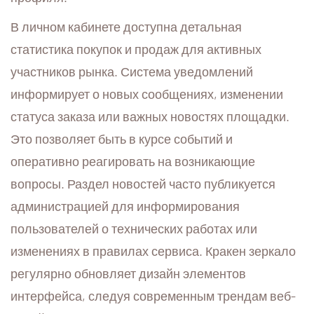
В личном кабинете доступна детальная
статистика покупок и продаж для активных
участников рынка. Система уведомлений
информирует о новых сообщениях, изменении
статуса заказа или важных новостях площадки.
Это позволяет быть в курсе событий и
оперативно реагировать на возникающие
вопросы. Раздел новостей часто публикуется
администрацией для информирования
пользователей о технических работах или
изменениях в правилах сервиса. Кракен зеркало
регулярно обновляет дизайн элементов
интерфейса, следуя современным трендам веб-