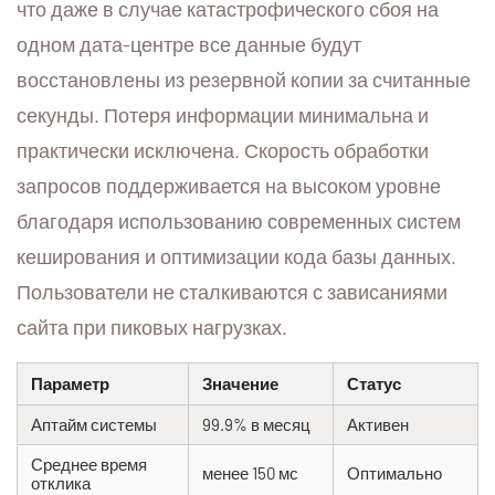
что даже в случае катастрофического сбоя на
одном дата-центре все данные будут
восстановлены из резервной копии за считанные
секунды. Потеря информации минимальна и
практически исключена. Скорость обработки
запросов поддерживается на высоком уровне
благодаря использованию современных систем
кеширования и оптимизации кода базы данных.
Пользователи не сталкиваются с зависаниями
сайта при пиковых нагрузках.
Параметр
Значение
Статус
Аптайм системы
99.9% в месяц
Активен
Среднее время
менее 150 мс
Оптимально
отклика