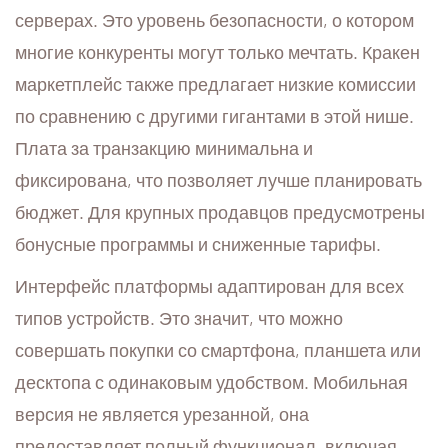
серверах. Это уровень безопасности, о котором
многие конкуренты могут только мечтать. Кракен
маркетплейс также предлагает низкие комиссии
по сравнению с другими гигантами в этой нише.
Плата за транзакцию минимальна и
фиксирована, что позволяет лучше планировать
бюджет. Для крупных продавцов предусмотрены
бонусные программы и сниженные тарифы.
Интерфейс платформы адаптирован для всех
типов устройств. Это значит, что можно
совершать покупки со смартфона, планшета или
десктопа с одинаковым удобством. Мобильная
версия не является урезанной, она
предоставляет полный функционал, включая