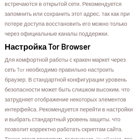
встречаются в открытой сети. Рекомендуется
запомнить или сохранить этот адрес, так как при
потере доступа восстановить его можно только
через официальные каналы поддержки.
Настройка Tor Browser
Для комфортной работы с кракен маркет через
сеть Tor необходимо правильно настроить
браузер. В стандартной конфигурации уровень
безопасности может быть слишком высоким, что
затрудняет отображение некоторых элементов
интерфейса. Рекомендуется перейти в настройки
и выбрать стандартный уровень защиты, что
позволит корректно работать скриптам сайта.