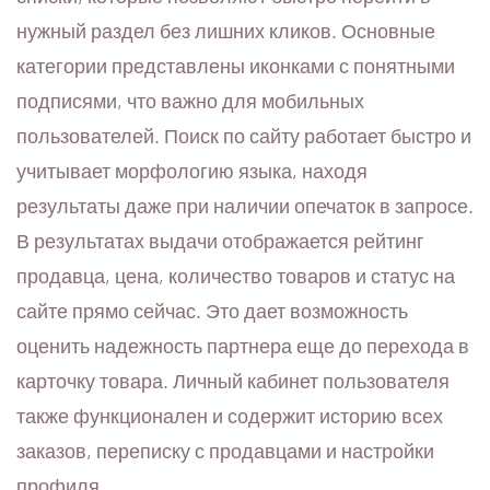
нужный раздел без лишних кликов. Основные
категории представлены иконками с понятными
подписями, что важно для мобильных
пользователей. Поиск по сайту работает быстро и
учитывает морфологию языка, находя
результаты даже при наличии опечаток в запросе.
В результатах выдачи отображается рейтинг
продавца, цена, количество товаров и статус на
сайте прямо сейчас. Это дает возможность
оценить надежность партнера еще до перехода в
карточку товара. Личный кабинет пользователя
также функционален и содержит историю всех
заказов, переписку с продавцами и настройки
профиля.