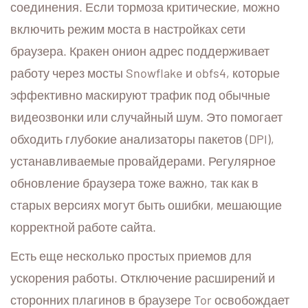
соединения. Если тормоза критические, можно
включить режим моста в настройках сети
браузера. Кракен онион адрес поддерживает
работу через мосты Snowflake и obfs4, которые
эффективно маскируют трафик под обычные
видеозвонки или случайный шум. Это помогает
обходить глубокие анализаторы пакетов (DPI),
устанавливаемые провайдерами. Регулярное
обновление браузера тоже важно, так как в
старых версиях могут быть ошибки, мешающие
корректной работе сайта.
Есть еще несколько простых приемов для
ускорения работы. Отключение расширений и
сторонних плагинов в браузере Tor освобождает