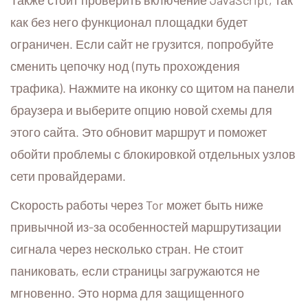
Также стоит проверить включение JavaScript, так
как без него функционал площадки будет
ограничен. Если сайт не грузится, попробуйте
сменить цепочку нод (путь прохождения
трафика). Нажмите на иконку со щитом на панели
браузера и выберите опцию новой схемы для
этого сайта. Это обновит маршрут и поможет
обойти проблемы с блокировкой отдельных узлов
сети провайдерами.
Скорость работы через Tor может быть ниже
привычной из-за особенностей маршрутизации
сигнала через несколько стран. Не стоит
паниковать, если страницы загружаются не
мгновенно. Это норма для защищенного