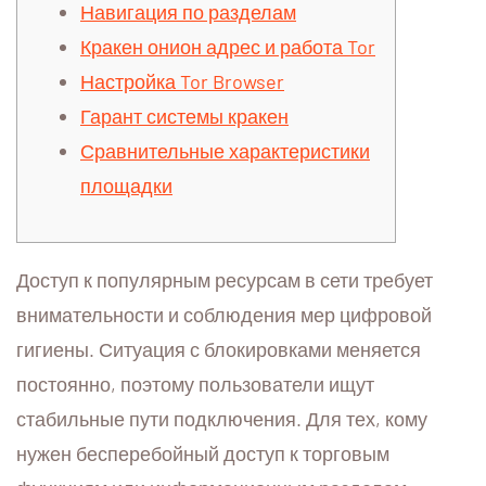
Навигация по разделам
Кракен онион адрес и работа Tor
Настройка Tor Browser
Гарант системы кракен
Сравнительные характеристики
площадки
Доступ к популярным ресурсам в сети требует
внимательности и соблюдения мер цифровой
гигиены. Ситуация с блокировками меняется
постоянно, поэтому пользователи ищут
стабильные пути подключения. Для тех, кому
нужен бесперебойный доступ к торговым