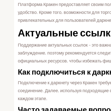
Платформа Кракен предоставляет своим пол
удобство. Кроме того, возможности для тор
привлекательных для пользователей даркне
Актуальные ссылки
Поддержание актуальных ссылок – это важна
заблуждение, поэтому рекомендуется следит
официальных ресурсов, чтобы избежать фиш
Как подключиться к дарк
Подключение к даркнету через Кракен требу
соединение. Далее, используя подходящие с
каждом этапе.
Часто задаваемые вопро