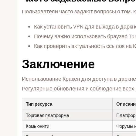
Пользователи часто задают вопросы о том, к
Как установить VPN для выхода в даркн
Почему важно использовать браузер To
Как проверить актуальность ссылок на 
Заключение
Использование Кракен для доступа в даркнет
Регулярные обновления и соблюдение всех 
Тип ресурса
Описани
Торговая платформа
Платформ
Комьюнити
Форумы и