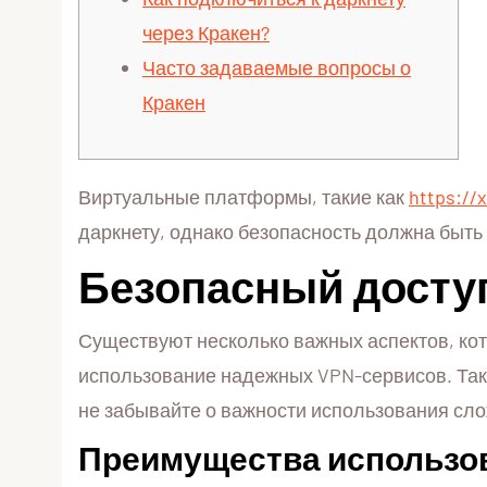
через Кракен?
Часто задаваемые вопросы о
Кракен
Виртуальные платформы, такие как
https://
даркнету, однако безопасность должна быть
Безопасный доступ
Существуют несколько важных аспектов, кото
использование надежных VPN-сервисов. Так 
не забывайте о важности использования сл
Преимущества использо