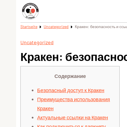
Startseite
Uncategorized
Кракен: безопасность и ссы
Uncategorized
Кракен: безопаснос
Содержание
Безопасный доступ к Кракен
Преимущества использования
Кракен
Актуальные ссылки на Кракен
Как подключиться к даркнету