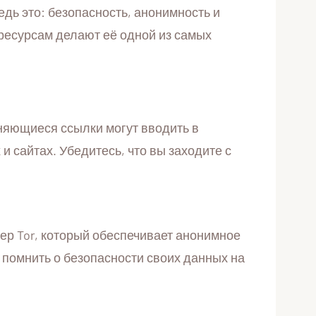
ь это: безопасность, анонимность и
ресурсам делают её одной из самых
еняющиеся ссылки могут вводить в
 сайтах. Убедитесь, что вы заходите с
ер Tor, который обеспечивает анонимное
 помнить о безопасности своих данных на