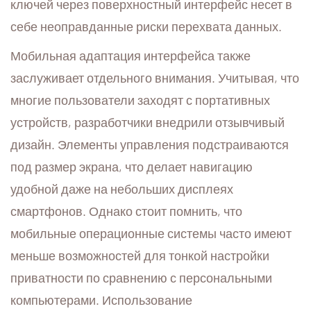
ключей через поверхностный интерфейс несет в
себе неоправданные риски перехвата данных.
Мобильная адаптация интерфейса также
заслуживает отдельного внимания. Учитывая, что
многие пользователи заходят с портативных
устройств, разработчики внедрили отзывчивый
дизайн. Элементы управления подстраиваются
под размер экрана, что делает навигацию
удобной даже на небольших дисплеях
смартфонов. Однако стоит помнить, что
мобильные операционные системы часто имеют
меньше возможностей для тонкой настройки
приватности по сравнению с персональными
компьютерами. Использование