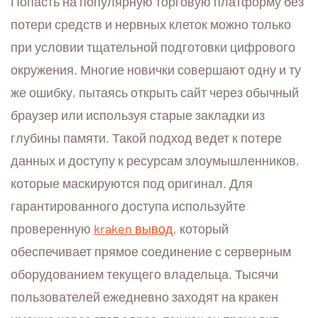
Попасть на популярную торговую платформу без
потери средств и нервных клеток можно только
при условии тщательной подготовки цифрового
окружения. Многие новички совершают одну и ту
же ошибку, пытаясь открыть сайт через обычный
браузер или используя старые закладки из
глубины памяти. Такой подход ведет к потере
данных и доступу к ресурсам злоумышленников,
которые маскируются под оригинал. Для
гарантированного доступа используйте
проверенную
kraken вывод
, который
обеспечивает прямое соединение с серверным
оборудованием текущего владельца. Тысячи
пользователей ежедневно заходят на кракен