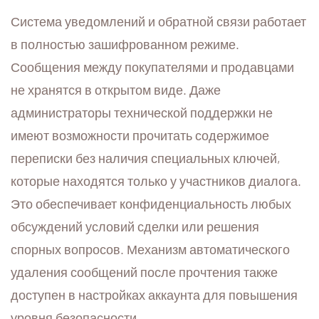
Система уведомлений и обратной связи работает
в полностью зашифрованном режиме.
Сообщения между покупателями и продавцами
не хранятся в открытом виде. Даже
администраторы технической поддержки не
имеют возможности прочитать содержимое
переписки без наличия специальных ключей,
которые находятся только у участников диалога.
Это обеспечивает конфиденциальность любых
обсуждений условий сделки или решения
спорных вопросов. Механизм автоматического
удаления сообщений после прочтения также
доступен в настройках аккаунта для повышения
уровня безопасности.