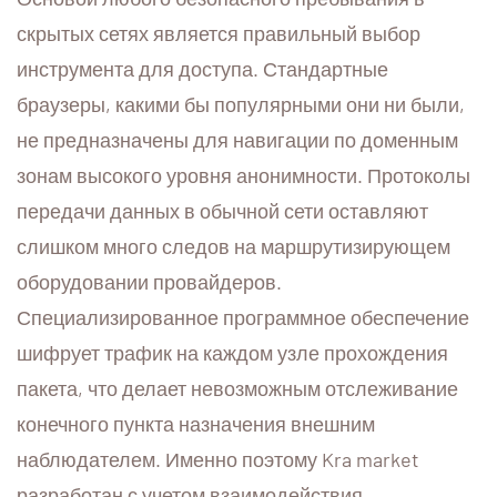
скрытых сетях является правильный выбор
инструмента для доступа. Стандартные
браузеры, какими бы популярными они ни были,
не предназначены для навигации по доменным
зонам высокого уровня анонимности. Протоколы
передачи данных в обычной сети оставляют
слишком много следов на маршрутизирующем
оборудовании провайдеров.
Специализированное программное обеспечение
шифрует трафик на каждом узле прохождения
пакета, что делает невозможным отслеживание
конечного пункта назначения внешним
наблюдателем. Именно поэтому Kra market
разработан с учетом взаимодействия