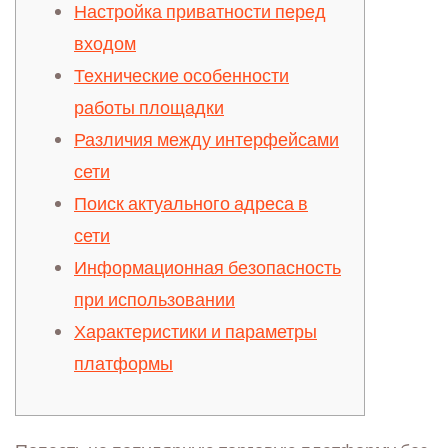
Настройка приватности перед
входом
Технические особенности
работы площадки
Различия между интерфейсами
сети
Поиск актуального адреса в
сети
Информационная безопасность
при использовании
Характеристики и параметры
платформы