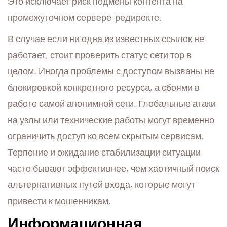
Это исключает риск подмены контента на
промежуточном сервере-редиректе.
В случае если ни одна из известных ссылок не
работает, стоит проверить статус сети тор в
целом. Иногда проблемы с доступом вызваны не
блокировкой конкретного ресурса, а сбоями в
работе самой анонимной сети. Глобальные атаки
на узлы или технические работы могут временно
ограничить доступ ко всем скрытым сервисам.
Терпение и ожидание стабилизации ситуации
часто бывают эффективнее, чем хаотичный поиск
альтернативных путей входа, которые могут
привести к мошенникам.
Информационная