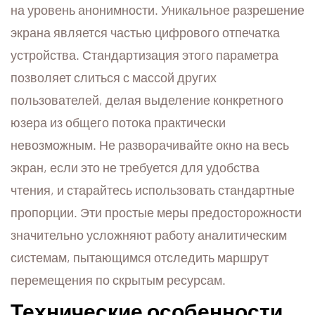
на уровень анонимности. Уникальное разрешение
экрана является частью цифрового отпечатка
устройства. Стандартизация этого параметра
позволяет слиться с массой других
пользователей, делая выделение конкретного
юзера из общего потока практически
невозможным. Не разворачивайте окно на весь
экран, если это не требуется для удобства
чтения, и старайтесь использовать стандартные
пропорции. Эти простые меры предосторожности
значительно усложняют работу аналитическим
системам, пытающимся отследить маршрут
перемещения по скрытым ресурсам.
Технические особенности