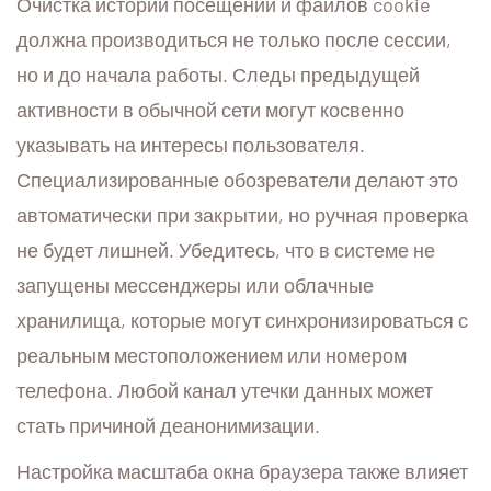
Очистка истории посещений и файлов cookie
должна производиться не только после сессии,
но и до начала работы. Следы предыдущей
активности в обычной сети могут косвенно
указывать на интересы пользователя.
Специализированные обозреватели делают это
автоматически при закрытии, но ручная проверка
не будет лишней. Убедитесь, что в системе не
запущены мессенджеры или облачные
хранилища, которые могут синхронизироваться с
реальным местоположением или номером
телефона. Любой канал утечки данных может
стать причиной деанонимизации.
Настройка масштаба окна браузера также влияет