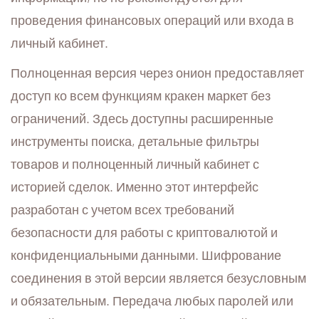
проведения финансовых операций или входа в
личный кабинет.
Полноценная версия через онион предоставляет
доступ ко всем функциям кракен маркет без
ограничений. Здесь доступны расширенные
инструменты поиска, детальные фильтры
товаров и полноценный личный кабинет с
историей сделок. Именно этот интерфейс
разработан с учетом всех требований
безопасности для работы с криптовалютой и
конфиденциальными данными. Шифрование
соединения в этой версии является безусловным
и обязательным. Передача любых паролей или