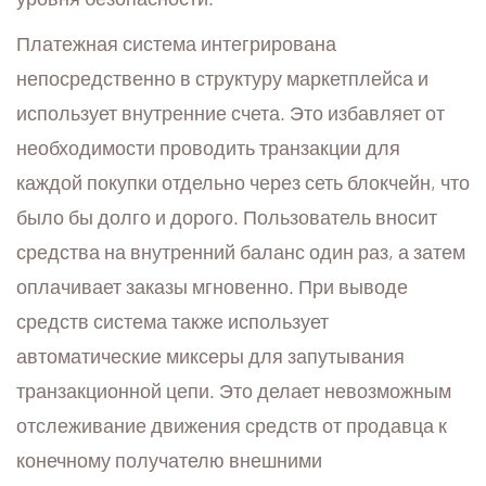
Платежная система интегрирована
непосредственно в структуру маркетплейса и
использует внутренние счета. Это избавляет от
необходимости проводить транзакции для
каждой покупки отдельно через сеть блокчейн, что
было бы долго и дорого. Пользователь вносит
средства на внутренний баланс один раз, а затем
оплачивает заказы мгновенно. При выводе
средств система также использует
автоматические миксеры для запутывания
транзакционной цепи. Это делает невозможным
отслеживание движения средств от продавца к
конечному получателю внешними