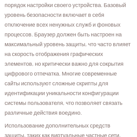
порядок настройки своего устройства. Базовый
уровень безопасности включает в себя
отключение всех ненужных служб и фоновых
процессов. Браузер должен быть настроен на
максимальный уровень защиты, что часто влияет
на скорость отображения графических
элементов, но критически важно для сокрытия
цифрового отпечатка. Многие современные
сайты используют сложные скрипты для
идентификации уникальности конфигурации
системы пользователя, что позволяет связать
различные действия воедино.
Использование дополнительных средств
защиты, таких как виртуальные частные сети,