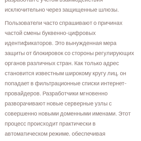
исключительно через защищенные шлюзы.
Пользователи часто спрашивают о причинах
частой смены буквенно-цифровых
идентификаторов. Это вынужденная мера
защиты от блокировок со стороны регулирующих
органов различных стран. Как только адрес
становится известным широкому кругу лиц, он
попадает в фильтрационные списки интернет-
провайдеров. Разработчики мгновенно
разворачивают новые серверные узлы с
совершенно новыми доменными именами. Этот
процесс происходит практически в
автоматическом режиме, обеспечивая