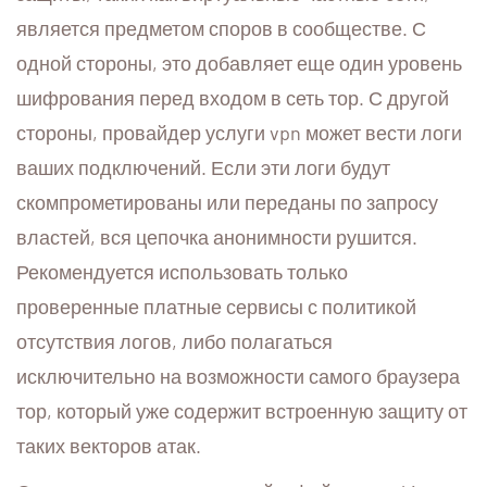
является предметом споров в сообществе. С
одной стороны, это добавляет еще один уровень
шифрования перед входом в сеть тор. С другой
стороны, провайдер услуги vpn может вести логи
ваших подключений. Если эти логи будут
скомпрометированы или переданы по запросу
властей, вся цепочка анонимности рушится.
Рекомендуется использовать только
проверенные платные сервисы с политикой
отсутствия логов, либо полагаться
исключительно на возможности самого браузера
тор, который уже содержит встроенную защиту от
таких векторов атак.