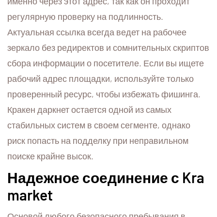
именно через этот адрес, так как он проходит
регулярную проверку на подлинность.
Актуальная ссылка всегда ведет на рабочее
зеркало без редиректов и сомнительных скриптов
сбора информации о посетителе. Если вы ищете
рабочий адрес площадки, используйте только
проверенный ресурс, чтобы избежать фишинга.
Кракен даркнет остается одной из самых
стабильных систем в своем сегменте, однако
риск попасть на подделку при неправильном
поиске крайне высок.
Надежное соединение с Kra
market
Основой любого безопасного пребывания в