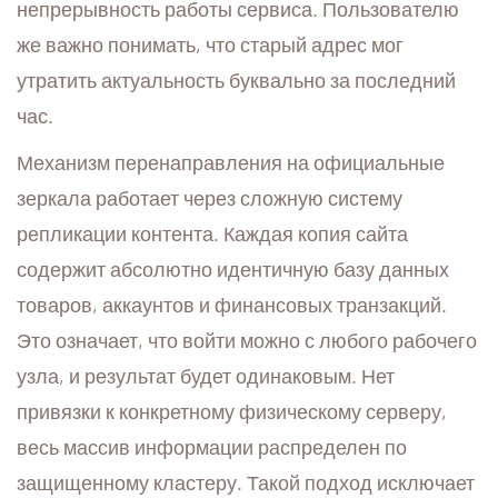
непрерывность работы сервиса. Пользователю
же важно понимать, что старый адрес мог
утратить актуальность буквально за последний
час.
Механизм перенаправления на официальные
зеркала работает через сложную систему
репликации контента. Каждая копия сайта
содержит абсолютно идентичную базу данных
товаров, аккаунтов и финансовых транзакций.
Это означает, что войти можно с любого рабочего
узла, и результат будет одинаковым. Нет
привязки к конкретному физическому серверу,
весь массив информации распределен по
защищенному кластеру. Такой подход исключает