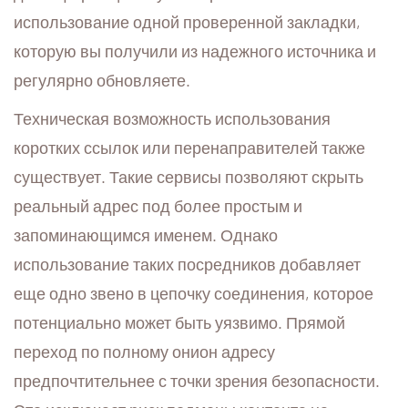
использование одной проверенной закладки,
которую вы получили из надежного источника и
регулярно обновляете.
Техническая возможность использования
коротких ссылок или перенаправителей также
существует. Такие сервисы позволяют скрыть
реальный адрес под более простым и
запоминающимся именем. Однако
использование таких посредников добавляет
еще одно звено в цепочку соединения, которое
потенциально может быть уязвимо. Прямой
переход по полному онион адресу
предпочтительнее с точки зрения безопасности.