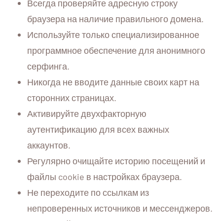
Всегда проверяйте адресную строку
браузера на наличие правильного домена.
Используйте только специализированное
программное обеспечение для анонимного
серфинга.
Никогда не вводите данные своих карт на
сторонних страницах.
Активируйте двухфакторную
аутентификацию для всех важных
аккаунтов.
Регулярно очищайте историю посещений и
файлы cookie в настройках браузера.
Не переходите по ссылкам из
непроверенных источников и мессенджеров.