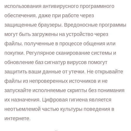
использования антивирусного программного
обеспечения, даже при работе через
защищенные браузеры. Вредоносные программы
могут быть загружены на устройство через
файлы, полученные в процессе общения или
покупки. Регулярное сканирование системы и
обновление баз сигнатур вирусов помогут
защитить ваши данные от утечки. Не открывайте
файлы из непроверенных источников и не
запускайте исполняемые скрипты без понимания
их назначения. Цифровая гигиена является
неотъемлемой частью культуры поведения в
интернете.