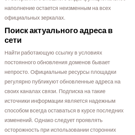
наполнение остается неизменным на всех
официальных зеркалах.
Поиск актуального адреса в
сети
Найти работающую ссылку в условиях
постоянного обновления доменов бывает
непросто. Официальные ресурсы площадки
регулярно публикуют обновленные адреса на
своих каналах связи. Подписка на такие
источники информации является надежным
способом всегда оставаться в курсе последних
изменений. Однако следует проявлять
осторожность при использовании сторонних