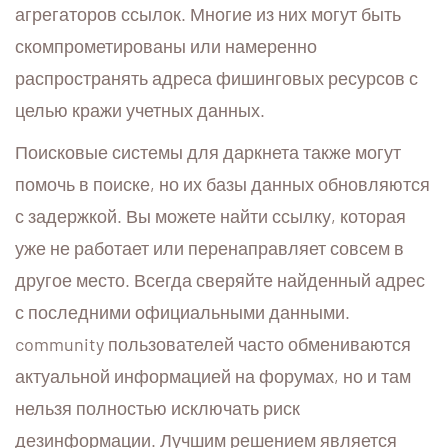
агрегаторов ссылок. Многие из них могут быть
скомпрометированы или намеренно
распространять адреса фишинговых ресурсов с
целью кражи учетных данных.
Поисковые системы для даркнета также могут
помочь в поиске, но их базы данных обновляются
с задержкой. Вы можете найти ссылку, которая
уже не работает или перенаправляет совсем в
другое место. Всегда сверяйте найденный адрес
с последними официальными данными.
community пользователей часто обмениваются
актуальной информацией на форумах, но и там
нельзя полностью исключать риск
дезинформации. Лучшим решением является