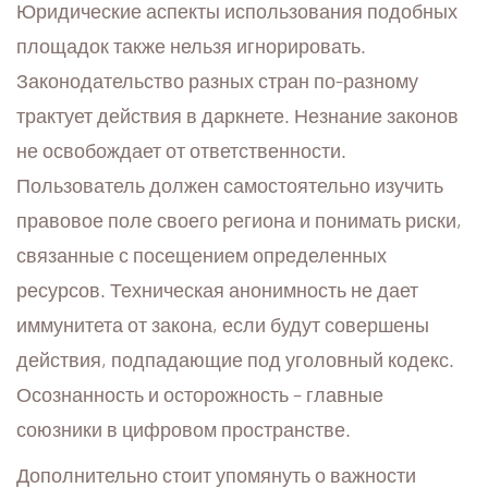
Юридические аспекты использования подобных
площадок также нельзя игнорировать.
Законодательство разных стран по-разному
трактует действия в даркнете. Незнание законов
не освобождает от ответственности.
Пользователь должен самостоятельно изучить
правовое поле своего региона и понимать риски,
связанные с посещением определенных
ресурсов. Техническая анонимность не дает
иммунитета от закона, если будут совершены
действия, подпадающие под уголовный кодекс.
Осознанность и осторожность – главные
союзники в цифровом пространстве.
Дополнительно стоит упомянуть о важности