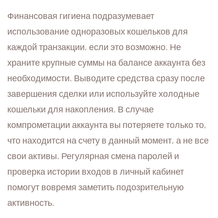
Финансовая гигиена подразумевает
использование одноразовых кошельков для
каждой транзакции, если это возможно. Не
храните крупные суммы на балансе аккаунта без
необходимости. Выводите средства сразу после
завершения сделки или используйте холодные
кошельки для накопления. В случае
компрометации аккаунта вы потеряете только то,
что находится на счету в данный момент, а не все
свои активы. Регулярная смена паролей и
проверка истории входов в личный кабинет
помогут вовремя заметить подозрительную
активность.