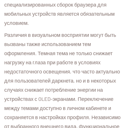
специализированных сборок браузера для
мобильных устройств является обязательным
условием.
Различия в визуальном восприятии могут быть
вызваны также использованием тем
оформления. Темная тема не только снижает
нагрузку на глаза при работе в условиях
недостаточного освещения, что часто актуально
для пользователей даркнета, но и в некоторых
случаях снижает потребление энергии на
устройствах с OLED-экранами. Переключение
между темами доступно в личном кабинете и
сохраняется в настройках профиля. Независимо
от выбранного внешнего вида, функциональное