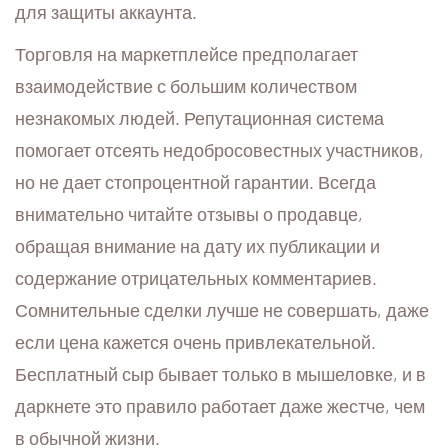
для защиты аккаунта.
Торговля на маркетплейсе предполагает
взаимодействие с большим количеством
незнакомых людей. Репутационная система
помогает отсеять недобросовестных участников,
но не дает стопроцентной гарантии. Всегда
внимательно читайте отзывы о продавце,
обращая внимание на дату их публикации и
содержание отрицательных комментариев.
Сомнительные сделки лучше не совершать, даже
если цена кажется очень привлекательной.
Бесплатный сыр бывает только в мышеловке, и в
даркнете это правило работает даже жестче, чем
в обычной жизни.