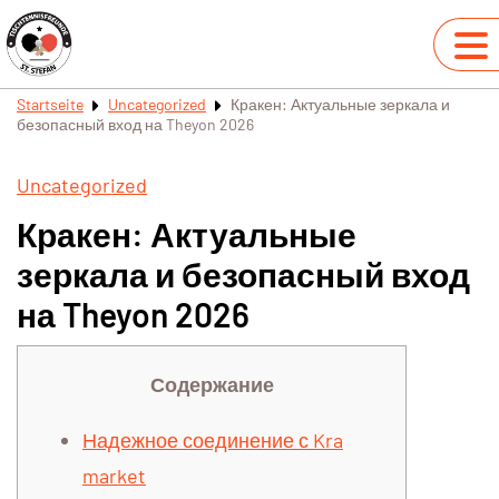
Startseite
Uncategorized
Кракен: Актуальные зеркала и
безопасный вход на Theyon 2026
Uncategorized
Кракен: Актуальные
зеркала и безопасный вход
на Theyon 2026
Содержание
Надежное соединение с Kra
market