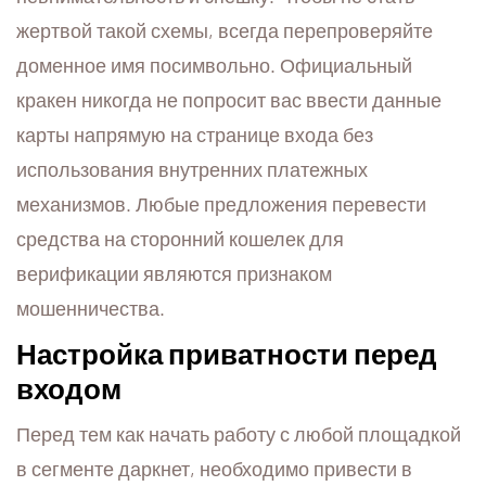
жертвой такой схемы, всегда перепроверяйте
доменное имя посимвольно. Официальный
кракен никогда не попросит вас ввести данные
карты напрямую на странице входа без
использования внутренних платежных
механизмов. Любые предложения перевести
средства на сторонний кошелек для
верификации являются признаком
мошенничества.
Настройка приватности перед
входом
Перед тем как начать работу с любой площадкой
в сегменте даркнет, необходимо привести в