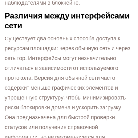
наблюдателями в блокчейне.
Различия между интерфейсами
сети
Существует два основных способа доступа к
ресурсам площадки: через обычную сеть и через
сеть тор. Интерфейсы могут незначительно
отличаться в зависимости от используемого
протокола. Версия для обычной сети часто
содержит меньше графических элементов и
упрощенную структуру, чтобы минимизировать
риски блокировки домена и ускорить загрузку.
Она предназначена для быстрой проверки
статусов или получения справочной
информации, но не рекомендуется для