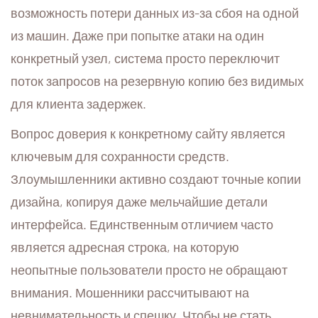
возможность потери данных из-за сбоя на одной
из машин. Даже при попытке атаки на один
конкретный узел, система просто переключит
поток запросов на резервную копию без видимых
для клиента задержек.
Вопрос доверия к конкретному сайту является
ключевым для сохранности средств.
Злоумышленники активно создают точные копии
дизайна, копируя даже мельчайшие детали
интерфейса. Единственным отличием часто
является адресная строка, на которую
неопытные пользователи просто не обращают
внимания. Мошенники рассчитывают на
невнимательность и спешку. Чтобы не стать