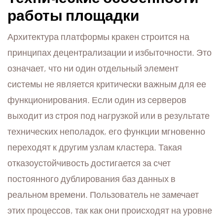
работы площадки
Архитектура платформы кракен строится на
принципах децентрализации и избыточности. Это
означает, что ни один отдельный элемент
системы не является критически важным для ее
функционирования. Если один из серверов
выходит из строя под нагрузкой или в результате
технических неполадок, его функции мгновенно
переходят к другим узлам кластера. Такая
отказоустойчивость достигается за счет
постоянного дублирования баз данных в
реальном времени. Пользователь не замечает
этих процессов, так как они происходят на уровне