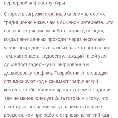
серверной инфраструктуры.
Скорость загрузки страниц в анонимных сетях
традиционно ниже, чем в обычном интернете. Это
связано с принципом работы маршрутизации,
когда пакет данных проходит через несколько
узлов-посредников в разных частях света перед
тем, как попасть к адресату. Каждый такой узел
добавляет задержку на шифрование и
дешифровку трафика. Разработчики площадки
оптимизируют код и сжимают графический
контент, чтобы минимизировать время ожидания.
Тем не менее, следует быть готовым к тому, что
некоторые операции могут занимать больше
времени, чем при работе с привычными сайтами.