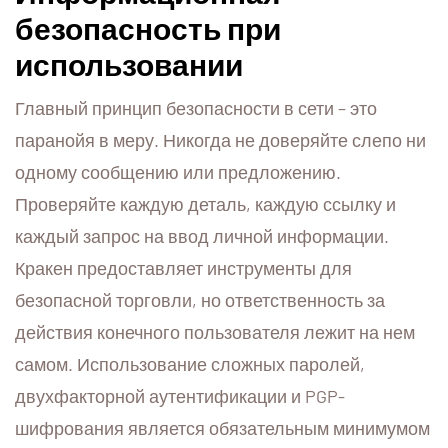
безопасность при
использовании
Главный принцип безопасности в сети – это
паранойя в меру. Никогда не доверяйте слепо ни
одному сообщению или предложению.
Проверяйте каждую деталь, каждую ссылку и
каждый запрос на ввод личной информации.
Кракен предоставляет инструменты для
безопасной торговли, но ответственность за
действия конечного пользователя лежит на нем
самом. Использование сложных паролей,
двухфакторной аутентификации и PGP-
шифрования является обязательным минимумом