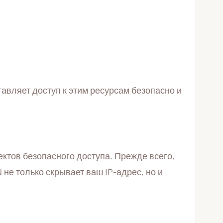
авляет доступ к этим ресурсам безопасно и
ктов безопасного доступа. Прежде всего,
не только скрывает ваш IP-адрес, но и