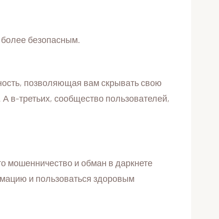
 более безопасным.
ность, позволяющая вам скрывать свою
. А в-третьих, сообщество пользователей,
то мошенничество и обман в даркнете
рмацию и пользоваться здоровым