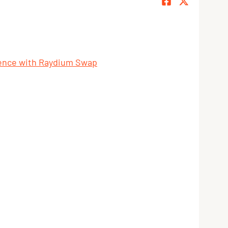
ience with Raydium Swap