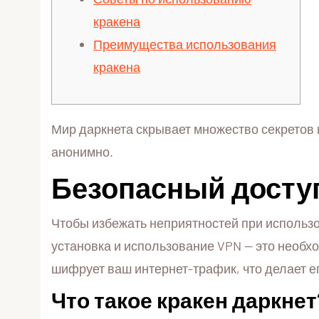
кракена
Преимущества использования
кракена
Мир даркнета скрывает множество секретов
анонимно.
Безопасный доступ
Чтобы избежать неприятностей при использо
установка и использование VPN — это необх
шифрует ваш интернет-трафик, что делает е
Что такое кракен даркнет