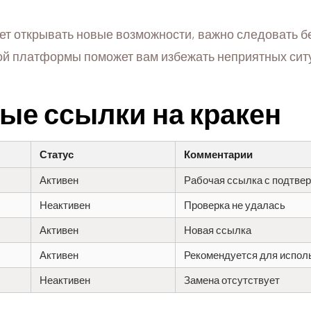
ет открывать новые возможности, важно следовать б
ой платформы поможет вам избежать неприятных сит
ые ссылки на кракен
Статус
Комментарии
Активен
Рабочая ссылка с подтве
Неактивен
Проверка не удалась
Активен
Новая ссылка
Активен
Рекомендуется для испол
Неактивен
Замена отсутствует