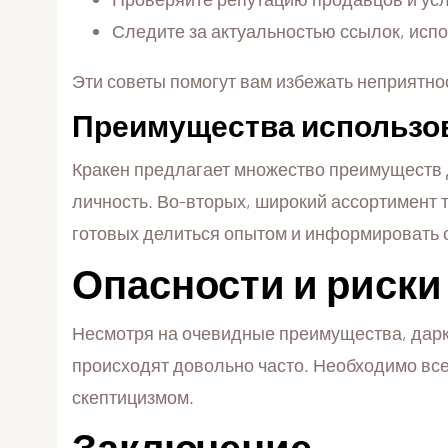
Следите за актуальностью ссылок, исп
Эти советы помогут вам избежать неприятно
Преимущества использов
Кракен предлагает множество преимуществ 
личность. Во-вторых, широкий ассортимент т
готовых делиться опытом и информировать 
Опасности и риски
Несмотря на очевидные преимущества, даркн
происходят довольно часто. Необходимо вс
скептицизмом.
Заключение