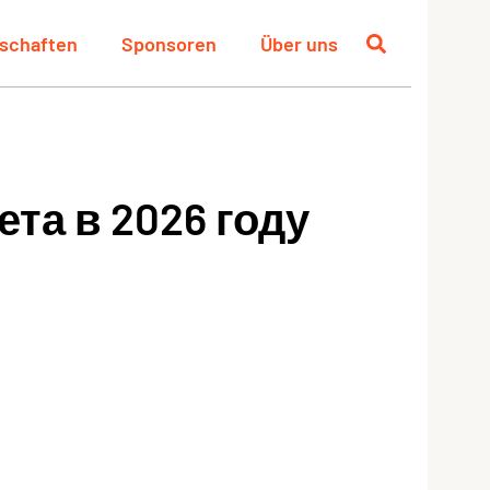
schaften
Sponsoren
Über uns
та в 2026 году