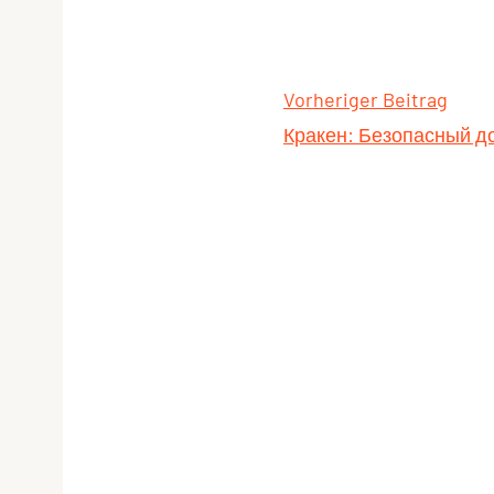
Vorheriger Beitrag
Кракен: Безопасный д