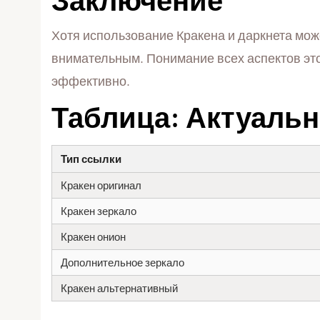
Хотя использование Кракена и даркнета мож
внимательным. Понимание всех аспектов эт
эффективно.
Таблица: Актуальн
Тип ссылки
Кракен оригинал
Кракен зеркало
Кракен онион
Дополнительное зеркало
Кракен альтернативный