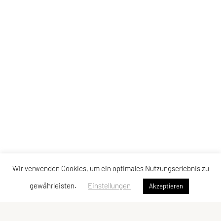
Wir verwenden Cookies, um ein optimales Nutzungserlebnis zu
gewährleisten.
Einstellungen
Akzeptieren