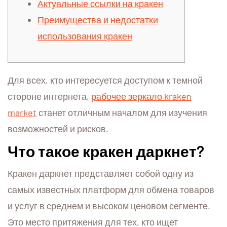
Актуальные ссылки на кракен
Преимущества и недостатки
использования кракен
Для всех, кто интересуется доступом к темной
стороне интернета,
рабочее зеркало kraken
market
станет отличным началом для изучения
возможностей и рисков.
Что такое кракен даркнет?
Кракен даркнет представляет собой одну из
самых известных платформ для обмена товаров
и услуг в среднем и высоком ценовом сегменте.
Это место притяжения для тех, кто ищет