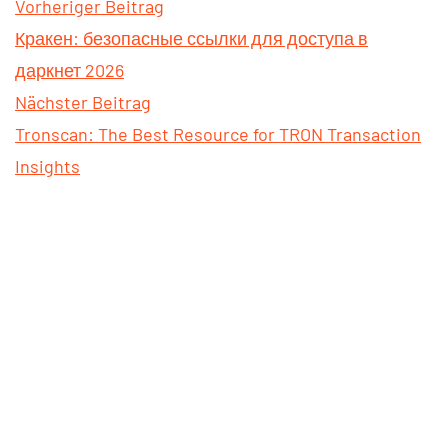
Vorheriger Beitrag
Кракен: безопасные ссылки для доступа в
даркнет 2026
Nächster Beitrag
Tronscan: The Best Resource for TRON Transaction
Insights