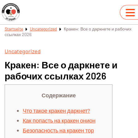
Startseite
Uncategorized
Кракен: Все о даркнете и рабочих
ссылках 2026
Uncategorized
Кракен: Все о даркнете и
рабочих ссылках 2026
Содержание
Что такое кракен даркнет?
Как попасть на кракен онион
Безопасность на кракен тор