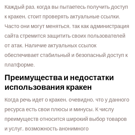
Каждый раз, когда вы пытаетесь получить доступ
к кракен, стоит проверять актуальные ссылки.
Часто они могут меняться, так как администрация
сайта стремится защитить своих пользователей
от атак. Наличие актуальных ссылок
обеспечивает стабильный и безопасный доступ к
платформе.
Преимущества и недостатки
использования кракен
Когда речь идет о кракен, очевидно, что у данного
ресурса есть свои плюсы и минусы. К числу
преимуществ относится широкий выбор товаров
и услуг, возможность анонимного