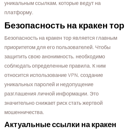
уникальным ссылкам, которые ведут на
платформу.
Безопасность на кракен тор
Безопасность на кракен тор является главным
приоритетом для его пользователей. Чтобы
защитить свою анонимность, необходимо
соблюдать определенные правила. К ним
относится использование VPN, создание
уникальных паролей и недопущение
разглашения личной информации. Это
значительно снижает риск стать жертвой
мошенничества.
Актуальные ссылки на кракен