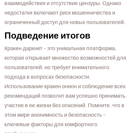
взаимодействия и отсутствие цензуры. Однако
недостатки включают риск мошенничества и
ограниченный доступ для новых пользователей.
Подведение итогов
Кракен даркнет – это уникальная платформа,
которая открывает множество возможностей для
пользователей, но требует внимательного
подхода в вопросах безопасности.
Использование кракен онион и соблюдение всех
рекомендаций позволит вам успешно принимать
участие в ее жизни без опасений. Помните, что в
этом мире анонимность и безопасность –
ключевые факторы для комфортного