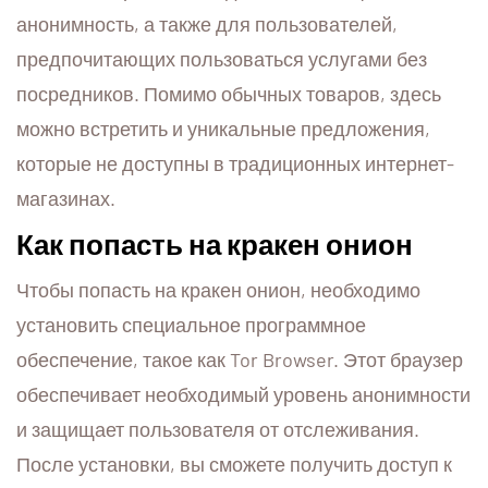
анонимность, а также для пользователей,
предпочитающих пользоваться услугами без
посредников. Помимо обычных товаров, здесь
можно встретить и уникальные предложения,
которые не доступны в традиционных интернет-
магазинах.
Как попасть на кракен онион
Чтобы попасть на кракен онион, необходимо
установить специальное программное
обеспечение, такое как Tor Browser. Этот браузер
обеспечивает необходимый уровень анонимности
и защищает пользователя от отслеживания.
После установки, вы сможете получить доступ к