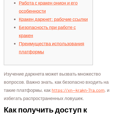
Работа с кракен онион и его
особенности
Кракен даркнет: рабочие ссылки
Безопасность при работе с
кракен
Преимущества использования
платформы
Изучение даркнета может вызвать множество
вопросов. Важно знать, как безопасно входить на
такие платформы, как
https://xn--krakn-7ra.com
, и
избегать распространенных ловушек.
Как получить доступ к