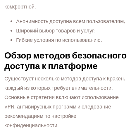
комфортной.
Анонимность доступна всем пользователям;
Широкий выбор товаров и услуг;
Гибкие условия по использованию.
Обзор методов безопасного
доступа к платформе
Существует несколько методов доступа к Кракен,
каждый из которых требует внимательности.
Основные стратегии включают использование
VPN, антивирусных программ и следование
рекомендациям по настройке
конфиденциальности.