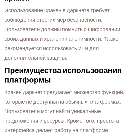
Использование Кракен в даркнете требует
соблюдения строгих мер безопасности.
Пользователи должны помнить о шифровании
своих данных и хранении анонимности. Также
рекомендуется использовать VPN для
дополнительной защиты.
Преимущества использования
платформы
Кракен даркнет предлагает множество функций,
которые не доступны на обычных платформах.
Пользователи могут найти уникальные
предложения и ресурсы. Кроме того, простота
интерфейса делает работу на платформе