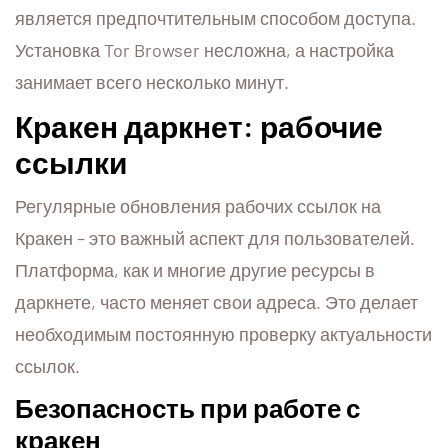
является предпочтительным способом доступа.
Установка Tor Browser несложна, а настройка
занимает всего несколько минут.
Кракен даркнет: рабочие
ссылки
Регулярные обновления рабочих ссылок на
Кракен – это важный аспект для пользователей.
Платформа, как и многие другие ресурсы в
даркнете, часто меняет свои адреса. Это делает
необходимым постоянную проверку актуальности
ссылок.
Безопасность при работе с
кракен