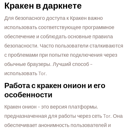
Кракен в даркнете
Для безопасного доступа к Кракен важно
использовать соответствующее программное
обеспечение и соблюдать основные правила
безопасности. Часто пользователи сталкиваются
с проблемами при попытке подключения через
обычные браузеры. Лучший способ –
использовать Tor.
Работа с кракен онион и его
особенности
Кракен онион – это версия платформы,
предназначенная для работы через сеть Tor. Она
обеспечивает анонимность пользователей и