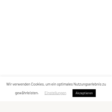
Wir verwenden Cookies, um ein optimales Nutzungserlebnis zu
gewährleisten.
Einstellungen
Akzeptieren