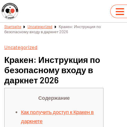
Startseite
Uncategorized
Кракен: Инструкция по
безопасному входу в даркнет 2026
Uncategorized
Кракен: Инструкция по
безопасному входу в
даркнет 2026
Содержание
Как получить доступ к Кракен в
даркнете