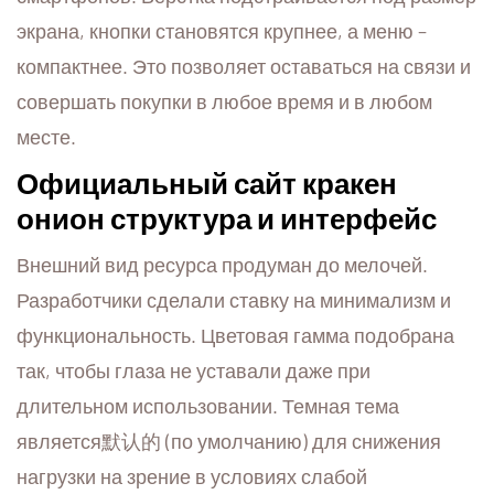
экрана, кнопки становятся крупнее, а меню –
компактнее. Это позволяет оставаться на связи и
совершать покупки в любое время и в любом
месте.
Официальный сайт кракен
онион структура и интерфейс
Внешний вид ресурса продуман до мелочей.
Разработчики сделали ставку на минимализм и
функциональность. Цветовая гамма подобрана
так, чтобы глаза не уставали даже при
длительном использовании. Темная тема
является默认的 (по умолчанию) для снижения
нагрузки на зрение в условиях слабой