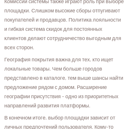
Комиссии системы также играют роль при выборе
площадки. Слишком высокие сборы отпугивают
покупателей и продавцов. Политика лояльности
и гибкая система скидок для постоянных
клиентов делают сотрудничество выгодным для
всех сторон.
География покрытия важна для тех, кто ищет
локальные товары. Чем больше городов
представлено в каталоге, тем выше шансы найти
предложение рядом с домом. Расширение
географии присутствия – одно из приоритетных
направлений развития платформы.
В конечном итоге, выбор площадки зависит от
личных предпочтений пользователя. Кому-то