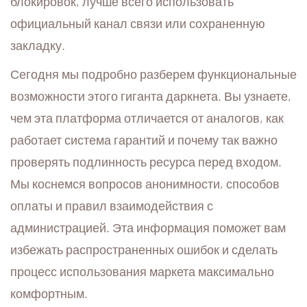
блокировок, лучше всего использовать
официальный канал связи или сохраненную
закладку.
Сегодня мы подробно разберем функциональные
возможности этого гиганта даркнета. Вы узнаете,
чем эта платформа отличается от аналогов, как
работает система гарантий и почему так важно
проверять подлинность ресурса перед входом.
Мы коснемся вопросов анонимности, способов
оплаты и правил взаимодействия с
администрацией. Эта информация поможет вам
избежать распространенных ошибок и сделать
процесс использования маркета максимально
комфортным.