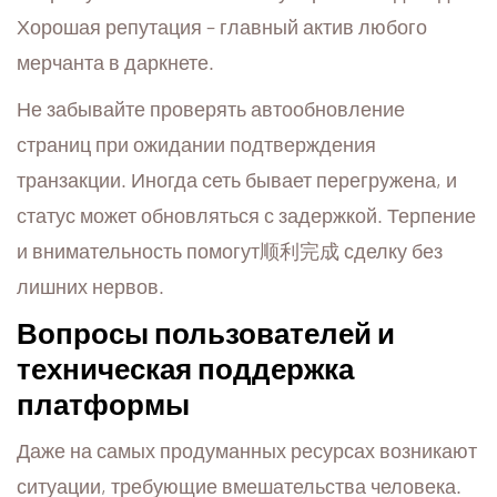
Хорошая репутация – главный актив любого
мерчанта в даркнете.
Не забывайте проверять автообновление
страниц при ожидании подтверждения
транзакции. Иногда сеть бывает перегружена, и
статус может обновляться с задержкой. Терпение
и внимательность помогут顺利完成 сделку без
лишних нервов.
Вопросы пользователей и
техническая поддержка
платформы
Даже на самых продуманных ресурсах возникают
ситуации, требующие вмешательства человека.