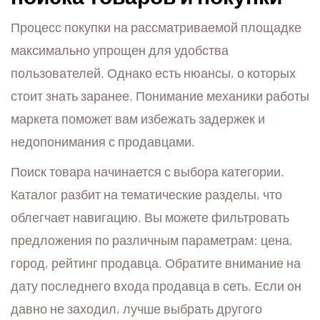
Процесс покупки на рассматриваемой площадке
максимально упрощен для удобства
пользователей. Однако есть нюансы, о которых
стоит знать заранее. Понимание механики работы
маркета поможет вам избежать задержек и
недопонимания с продавцами.
Поиск товара начинается с выбора категории.
Каталог разбит на тематические разделы, что
облегчает навигацию. Вы можете фильтровать
предложения по различным параметрам: цена,
город, рейтинг продавца. Обратите внимание на
дату последнего входа продавца в сеть. Если он
давно не заходил, лучше выбрать другого