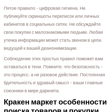
Пятое правило – цифровая гигиена. Не
публикуйте скриншоты переписок или личных
кабинетов в социальных сетях. Не обсуждайте
свои покупки с малознакомыми людьми. Любая
утечка информации может стать звеном в цепи,
ведущей к вашей деанонимизации.
Соблюдение этих простых правил поможет вам
оставаться в тени. Помните, что безопасность –
это процесс, а не разовое действие. Постоянная
бдительность и здравый смысл – ваши главные
союзники в мире даркнета.
Кракен маркет особенности
поиска товаров и покупки