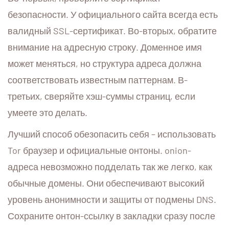
безопасности. У официального сайта всегда есть
валидный SSL-сертификат. Во-вторых, обратите
внимание на адресную строку. Доменное имя
может меняться, но структура адреса должна
соответствовать известным паттернам. В-
третьих, сверяйте хэш-суммы страниц, если
умеете это делать.
Лучший способ обезопасить себя – использовать
Tor браузер и официальные онтоны. onion-
адреса невозможно подделать так же легко, как
обычные домены. Они обеспечивают высокий
уровень анонимности и защиты от подмены DNS.
Сохраните онтон-ссылку в закладки сразу после