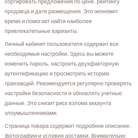
сортировать предложения по цене, рейтингу
продавца и дате размещения. Это экономит
время и помогает найти наиболее
привлекательные варианты.
Личный кабинет пользователя содержит все
необходимые настройки. Здесь вы можете
изменить пароль, настроить двухфакторную
аутентификацию и просмотреть историю
транзакций. Рекомендуется регулярно проверять
настройки безопасности и обновлять учетные
данные. Это снизит риск взлома аккаунта
злоумышленниками.
Страница товара содержит подробное описание,
фотографии и условия доставки. Внимательно