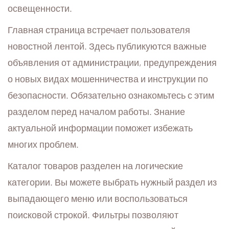
освещенности.
Главная страница встречает пользователя
новостной лентой. Здесь публикуются важные
объявления от администрации, предупреждения
о новых видах мошенничества и инструкции по
безопасности. Обязательно ознакомьтесь с этим
разделом перед началом работы. Знание
актуальной информации поможет избежать
многих проблем.
Каталог товаров разделен на логические
категории. Вы можете выбрать нужный раздел из
выпадающего меню или воспользоваться
поисковой строкой. Фильтры позволяют