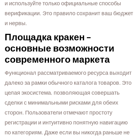
и используйте только официальные способы
верификации. Это правило сохранит ваш бюджет
и нервы.
Площадка кракен –
основные возможности
современного маркета
Функционал рассматриваемого ресурса выходит
далеко за рамки обычного каталога товаров. Это
целая экосистема, позволяющая совершать
сделки с минимальными рисками для обеих
сторон. Пользователи отмечают простоту
регистрации и интуитивно понятную навигацию
по категориям. Даже если вы никогда раньше не