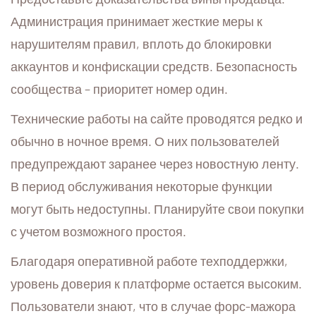
Администрация принимает жесткие меры к
нарушителям правил, вплоть до блокировки
аккаунтов и конфискации средств. Безопасность
сообщества – приоритет номер один.
Технические работы на сайте проводятся редко и
обычно в ночное время. О них пользователей
предупреждают заранее через новостную ленту.
В период обслуживания некоторые функции
могут быть недоступны. Планируйте свои покупки
с учетом возможного простоя.
Благодаря оперативной работе техподдержки,
уровень доверия к платформе остается высоким.
Пользователи знают, что в случае форс-мажора