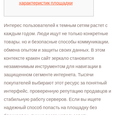
характеристик площадки
Интерес пользователей к темным сетям растет с
каждым годом. Люди ищут не только конкретные
товары, но и безопасные способы коммуникации,
обмена опытом и защиты своих данных. В этом
контексте кракен сайт зеркало становится
незаменимым инструментом для навигации в
защищенном сегменте интернета. Тысячи
покупателей выбирают этот ресурс за понятный
интерфейс, проверенную репутацию продавцов и
стабильную работу серверов. Если вы ищете
надежный способ попасть на площадку без