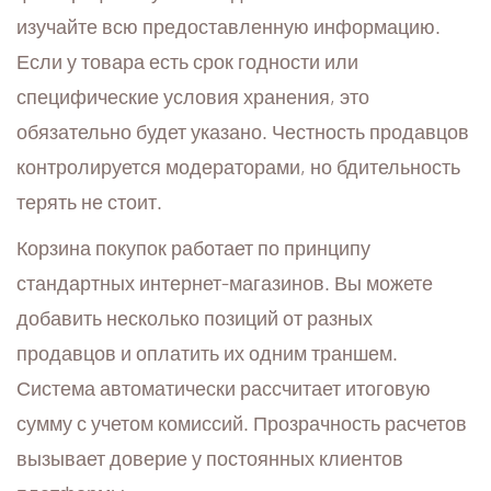
изучайте всю предоставленную информацию.
Если у товара есть срок годности или
специфические условия хранения, это
обязательно будет указано. Честность продавцов
контролируется модераторами, но бдительность
терять не стоит.
Корзина покупок работает по принципу
стандартных интернет-магазинов. Вы можете
добавить несколько позиций от разных
продавцов и оплатить их одним траншем.
Система автоматически рассчитает итоговую
сумму с учетом комиссий. Прозрачность расчетов
вызывает доверие у постоянных клиентов