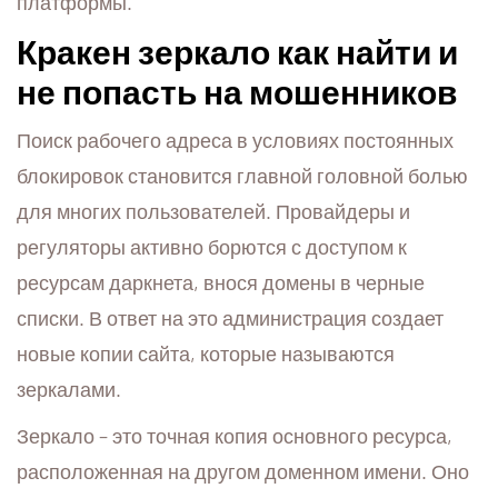
платформы.
Кракен зеркало как найти и
не попасть на мошенников
Поиск рабочего адреса в условиях постоянных
блокировок становится главной головной болью
для многих пользователей. Провайдеры и
регуляторы активно борются с доступом к
ресурсам даркнета, внося домены в черные
списки. В ответ на это администрация создает
новые копии сайта, которые называются
зеркалами.
Зеркало – это точная копия основного ресурса,
расположенная на другом доменном имени. Оно