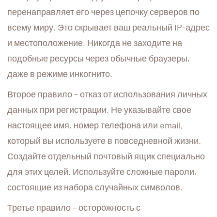
перенаправляет его через цепочку серверов по
всему миру. Это скрывает ваш реальный IP-адрес
и местоположение. Никогда не заходите на
подобные ресурсы через обычные браузеры,
даже в режиме инкогнито.
Второе правило – отказ от использования личных
данных при регистрации. Не указывайте свое
настоящее имя, номер телефона или email,
который вы используете в повседневной жизни.
Создайте отдельный почтовый ящик специально
для этих целей. Используйте сложные пароли,
состоящие из набора случайных символов.
Третье правило – осторожность с