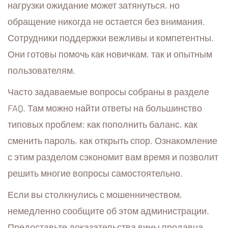
нагрузки ожидание может затянуться, но
обращение никогда не остается без внимания.
Сотрудники поддержки вежливы и компетентны.
Они готовы помочь как новичкам, так и опытным
пользователям.
Часто задаваемые вопросы собраны в разделе
FAQ. Там можно найти ответы на большинство
типовых проблем: как пополнить баланс, как
сменить пароль, как открыть спор. Ознакомление
с этим разделом сэкономит вам время и позволит
решить многие вопросы самостоятельно.
Если вы столкнулись с мошенничеством,
немедленно сообщите об этом администрации.
Предоставьте доказательства вины продавца.