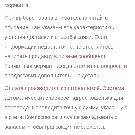
мерчанта.
При выборе товара внимательно читайте
описание. Там указаны все характеристики,
условия доставки и способы связи. Если
информации недостаточно, не стесняйтесь
написать продавцу в личные сообщения.
Грамотный мерчант всегда ответит на вопросы и
предоставит дополнительные детали.
Оплата производится криптовалютой. Система
автоматически генерирует адрес кошелька для
перевода. Переводите точную сумму, указанную
в счете. Комиссию сети лучше закладывать с
запасом, чтобы транзакция не зависла в