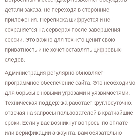
детали заказа, не переходя в сторонние
приложения. Переписка шифруется и не
сохраняется на серверах после завершения
сессии. Это важно для тех, кто ценит свою
приватность и не хочет оставлять цифровых
следов.
Администрация регулярно обновляет
программное обеспечение сайта. Это необходимо
для борьбы с новыми угрозами и уязвимостями.
Техническая поддержка работает круглосуточно,
отвечая на запросы пользователей в кратчайшие
сроки. Если у вас возникнут вопросы по оплате
или верификации аккаунта, вам обязательно