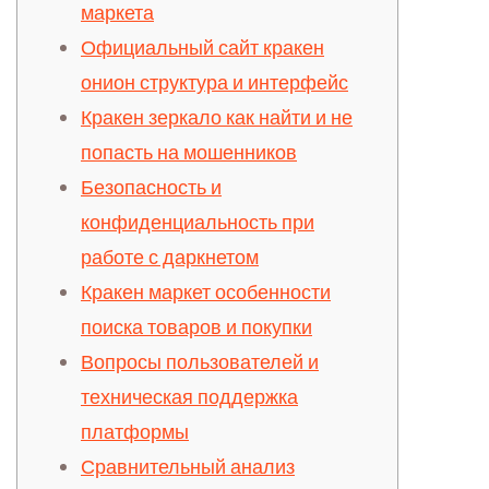
маркета
Официальный сайт кракен
онион структура и интерфейс
Кракен зеркало как найти и не
попасть на мошенников
Безопасность и
конфиденциальность при
работе с даркнетом
Кракен маркет особенности
поиска товаров и покупки
Вопросы пользователей и
техническая поддержка
платформы
Сравнительный анализ