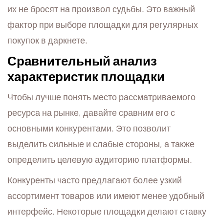
их не бросят на произвол судьбы. Это важный
фактор при выборе площадки для регулярных
покупок в даркнете.
Сравнительный анализ
характеристик площадки
Чтобы лучше понять место рассматриваемого
ресурса на рынке, давайте сравним его с
основными конкурентами. Это позволит
выделить сильные и слабые стороны, а также
определить целевую аудиторию платформы.
Конкуренты часто предлагают более узкий
ассортимент товаров или имеют менее удобный
интерфейс. Некоторые площадки делают ставку