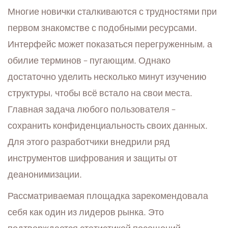
Многие новички сталкиваются с трудностями при
первом знакомстве с подобными ресурсами.
Интерфейс может показаться перегруженным, а
обилие терминов – пугающим. Однако
достаточно уделить несколько минут изучению
структуры, чтобы всё встало на свои места.
Главная задача любого пользователя –
сохранить конфиденциальность своих данных.
Для этого разработчики внедрили ряд
инструментов шифрования и защиты от
деанонимизации.
Рассматриваемая площадка зарекомендовала
себя как один из лидеров рынка. Это