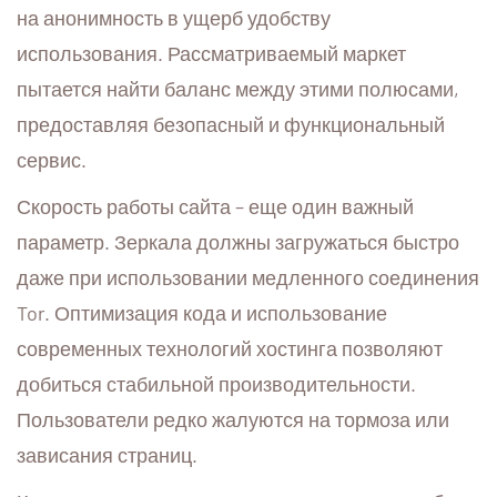
на анонимность в ущерб удобству
использования. Рассматриваемый маркет
пытается найти баланс между этими полюсами,
предоставляя безопасный и функциональный
сервис.
Скорость работы сайта – еще один важный
параметр. Зеркала должны загружаться быстро
даже при использовании медленного соединения
Tor. Оптимизация кода и использование
современных технологий хостинга позволяют
добиться стабильной производительности.
Пользователи редко жалуются на тормоза или
зависания страниц.