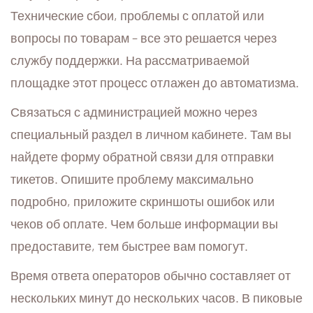
Технические сбои, проблемы с оплатой или
вопросы по товарам – все это решается через
службу поддержки. На рассматриваемой
площадке этот процесс отлажен до автоматизма.
Связаться с администрацией можно через
специальный раздел в личном кабинете. Там вы
найдете форму обратной связи для отправки
тикетов. Опишите проблему максимально
подробно, приложите скриншоты ошибок или
чеков об оплате. Чем больше информации вы
предоставите, тем быстрее вам помогут.
Время ответа операторов обычно составляет от
нескольких минут до нескольких часов. В пиковые