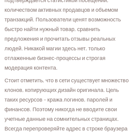
подтверждается статистикой посещений,
количеством активных продавцов и объемом
транзакций. Пользователи ценят возможность
быстро найти нужный товар, сравнить
предложения и прочитать отзывы реальных
людей. Никакой магии здесь нет, только
отлаженные бизнес-процессы и строгая
модерация контента.
Стоит отметить, что в сети существует множество
клонов, копирующих дизайн оригинала. Цель
таких ресурсов – кража логинов, паролей и
финансов. Поэтому никогда не вводите свои
учетные данные на сомнительных страницах.
Всегда перепроверяйте адрес в строке браузера