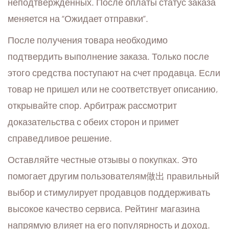
неподтвержденных. После оплаты статус заказа
меняется на “Ожидает отправки”.
После получения товара необходимо
подтвердить выполнение заказа. Только после
этого средства поступают на счет продавца. Если
товар не пришел или не соответствует описанию,
открывайте спор. Арбитраж рассмотрит
доказательства с обеих сторон и примет
справедливое решение.
Оставляйте честные отзывы о покупках. Это
помогает другим пользователям做出 правильный
выбор и стимулирует продавцов поддерживать
высокое качество сервиса. Рейтинг магазина
напрямую влияет на его популярность и доход.