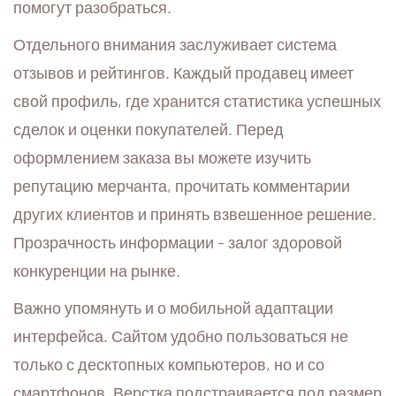
помогут разобраться.
Отдельного внимания заслуживает система
отзывов и рейтингов. Каждый продавец имеет
свой профиль, где хранится статистика успешных
сделок и оценки покупателей. Перед
оформлением заказа вы можете изучить
репутацию мерчанта, прочитать комментарии
других клиентов и принять взвешенное решение.
Прозрачность информации – залог здоровой
конкуренции на рынке.
Важно упомянуть и о мобильной адаптации
интерфейса. Сайтом удобно пользоваться не
только с десктопных компьютеров, но и со
смартфонов. Верстка подстраивается под размер