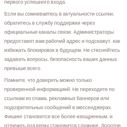
первого успешного входа.
Если вы сомневаетесь в актуальности ссылки,
обратитесь в службу поддержки через
официальные каналы связи. Администраторы
предоставят вам рабочий адрес и подскажут, как
избежать блокировок в будущем. Не стесняйтесь
задавать вопросы, безопасность ваших данных
превыше всего.
Помните, что доверять можно только
проверенной информацией. Не переходите по
ссылкам из спама, рекламных баннеров или
подозрительных сообщений в мессенджерах.
Фишинг становится все более изощренным, и
отличить подделку становится сложнее. Золотое