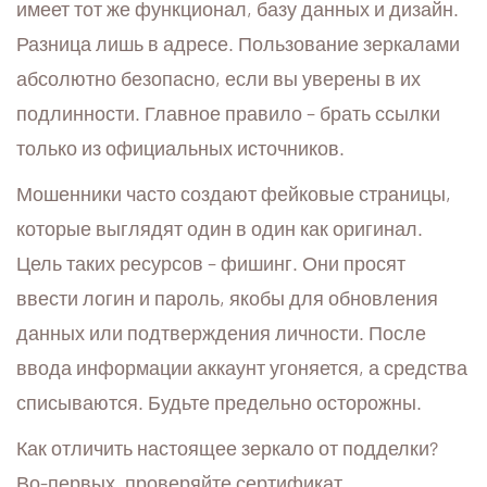
имеет тот же функционал, базу данных и дизайн.
Разница лишь в адресе. Пользование зеркалами
абсолютно безопасно, если вы уверены в их
подлинности. Главное правило – брать ссылки
только из официальных источников.
Мошенники часто создают фейковые страницы,
которые выглядят один в один как оригинал.
Цель таких ресурсов – фишинг. Они просят
ввести логин и пароль, якобы для обновления
данных или подтверждения личности. После
ввода информации аккаунт угоняется, а средства
списываются. Будьте предельно осторожны.
Как отличить настоящее зеркало от подделки?
Во-первых, проверяйте сертификат