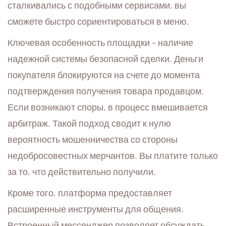
сталкивались с подобными сервисами, вы
сможете быстро сориентироваться в меню.
Ключевая особенность площадки – наличие
надежной системы безопасной сделки. Деньги
покупателя блокируются на счете до момента
подтверждения получения товара продавцом.
Если возникают споры, в процесс вмешивается
арбитраж. Такой подход сводит к нулю
вероятность мошенничества со стороны
недобросовестных мерчантов. Вы платите только
за то, что действительно получили.
Кроме того, платформа предоставляет
расширенные инструменты для общения.
Встроенный мессенджер позволяет обсуждать