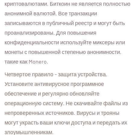
криптовалютами. Биткоин не является полностью
анонимной валютой. Все транзакции
записываются в публичный реестр и могут быть
проанализированы. Для повышения
конфиденциальности используйте миксеры или
монеты с повышенной степенью анонимности,
такие как Monero.
Четвертое правило – защита устройства.
Установите антивирусное программное
обеспечение и регулярно обновляйте
операционную систему. Не скачивайте файлы из
непроверенных источников. Вирусы и трояны
могут украсть ваши ключи доступа и передать их
злоумышленникам.