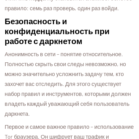
правило: семь раз проверь, один раз войди.
Безопасность и
конфиденциальность при
работе с даркнетом
Анонимность в сети – понятие относительное.
Полностью скрыть свои следы невозможно, но
можно значительно усложнить задачу тем, кто
захочет вас отследить. Для этого существует
набор правил и инструментов, которыми должен
владеть каждый уважающий себя пользователь
даркнета.
Первое и самое важное правило – использование
Tor браузера. Он шифрует ваш трафик и