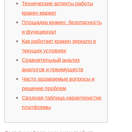
Технические аспекты работы
кракен маркет
Площадка кракен: безопасность
и функционал
Как работает кракен зеркало в
текущих условиях
Сравнительный анализ
аналогов и преимуществ
Часто задаваемые вопросы и
решение проблем
Сводная таблица характеристик
платформы