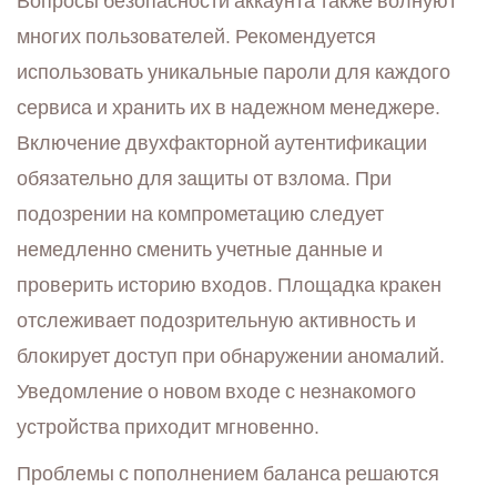
Вопросы безопасности аккаунта также волнуют
многих пользователей. Рекомендуется
использовать уникальные пароли для каждого
сервиса и хранить их в надежном менеджере.
Включение двухфакторной аутентификации
обязательно для защиты от взлома. При
подозрении на компрометацию следует
немедленно сменить учетные данные и
проверить историю входов. Площадка кракен
отслеживает подозрительную активность и
блокирует доступ при обнаружении аномалий.
Уведомление о новом входе с незнакомого
устройства приходит мгновенно.
Проблемы с пополнением баланса решаются