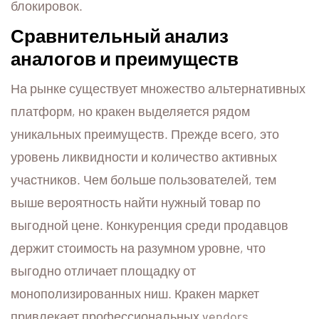
блокировок.
Сравнительный анализ
аналогов и преимуществ
На рынке существует множество альтернативных
платформ, но кракен выделяется рядом
уникальных преимуществ. Прежде всего, это
уровень ликвидности и количество активных
участников. Чем больше пользователей, тем
выше вероятность найти нужный товар по
выгодной цене. Конкуренция среди продавцов
держит стоимость на разумном уровне, что
выгодно отличает площадку от
монополизированных ниш. Кракен маркет
привлекает профессиональных vendors,