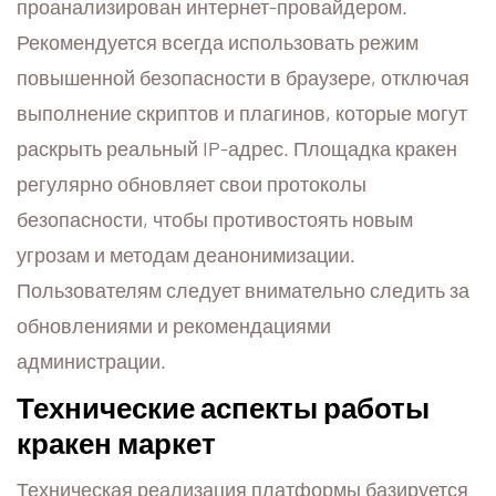
проанализирован интернет-провайдером.
Рекомендуется всегда использовать режим
повышенной безопасности в браузере, отключая
выполнение скриптов и плагинов, которые могут
раскрыть реальный IP-адрес. Площадка кракен
регулярно обновляет свои протоколы
безопасности, чтобы противостоять новым
угрозам и методам деанонимизации.
Пользователям следует внимательно следить за
обновлениями и рекомендациями
администрации.
Технические аспекты работы
кракен маркет
Техническая реализация платформы базируется