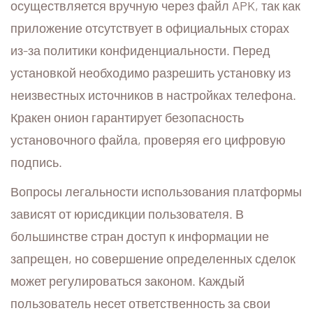
осуществляется вручную через файл APK, так как
приложение отсутствует в официальных сторах
из-за политики конфиденциальности. Перед
установкой необходимо разрешить установку из
неизвестных источников в настройках телефона.
Кракен онион гарантирует безопасность
установочного файла, проверяя его цифровую
подпись.
Вопросы легальности использования платформы
зависят от юрисдикции пользователя. В
большинстве стран доступ к информации не
запрещен, но совершение определенных сделок
может регулироваться законом. Каждый
пользователь несет ответственность за свои