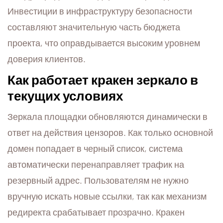
Инвестиции в инфраструктуру безопасности
составляют значительную часть бюджета
проекта, что оправдывается высоким уровнем
доверия клиентов.
Как работает кракен зеркало в
текущих условиях
Зеркала площадки обновляются динамически в
ответ на действия цензоров. Как только основной
домен попадает в черный список, система
автоматически перенаправляет трафик на
резервный адрес. Пользователям не нужно
вручную искать новые ссылки, так как механизм
редиректа срабатывает прозрачно. Кракен