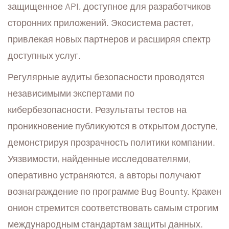
защищенное API, доступное для разработчиков
сторонних приложений. Экосистема растет,
привлекая новых партнеров и расширяя спектр
доступных услуг.
Регулярные аудиты безопасности проводятся
независимыми экспертами по
кибербезопасности. Результаты тестов на
проникновение публикуются в открытом доступе,
демонстрируя прозрачность политики компании.
Уязвимости, найденные исследователями,
оперативно устраняются, а авторы получают
вознаграждение по программе Bug Bounty. Кракен
онион стремится соответствовать самым строгим
международным стандартам защиты данных.