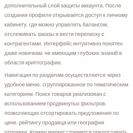
дополнительный слой защиты аккаунта. После
создания профиля открывается доступ к личному
кабинету, где можно управлять балансом,
отслеживать заказы и вести переписку с
контрагентами. Интерфейс интуитивно понятен
даже новичкам, не имеющим глубоких знаний в
области криптографии.
Навигация по разделам осуществляется через
удобное меню, сгруппированное по тематическим
категориям. Поиск товаров реализован с
использованием продвинутых фильтров,
позволяющих отсортировать предложения по
цене, рейтингу продавца или географии
отправки. Кракен маркет стремится предоставить