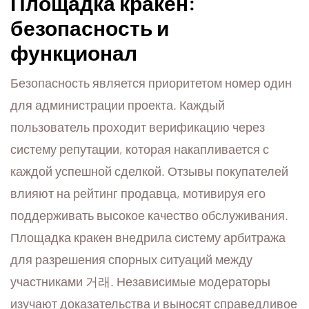
Площадка кракен:
безопасность и
функционал
Безопасность является приоритетом номер один
для администрации проекта. Каждый
пользователь проходит верификацию через
систему репутации, которая накапливается с
каждой успешной сделкой. Отзывы покупателей
влияют на рейтинг продавца, мотивируя его
поддерживать высокое качество обслуживания.
Площадка кракен внедрила систему арбитража
для разрешения спорных ситуаций между
участниками 거래. Независимые модераторы
изучают доказательства и выносят справедливое