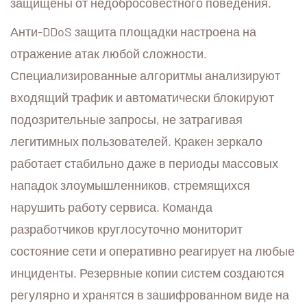
защищены от недобросовестного поведения.
Анти-DDoS защита площадки настроена на
отражение атак любой сложности.
Специализированные алгоритмы анализируют
входящий трафик и автоматически блокируют
подозрительные запросы, не затрагивая
легитимных пользователей. Кракен зеркало
работает стабильно даже в периоды массовых
нападок злоумышленников, стремящихся
нарушить работу сервиса. Команда
разработчиков круглосуточно мониторит
состояние сети и оперативно реагирует на любые
инциденты. Резервные копии систем создаются
регулярно и хранятся в зашифрованном виде на