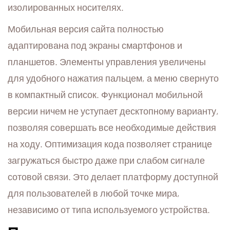
изолированных носителях.
Мобильная версия сайта полностью
адаптирована под экраны смартфонов и
планшетов. Элементы управления увеличены
для удобного нажатия пальцем, а меню свернуто
в компактный список. Функционал мобильной
версии ничем не уступает десктопному варианту,
позволяя совершать все необходимые действия
на ходу. Оптимизация кода позволяет странице
загружаться быстро даже при слабом сигнале
сотовой связи. Это делает платформу доступной
для пользователей в любой точке мира,
независимо от типа используемого устройства.