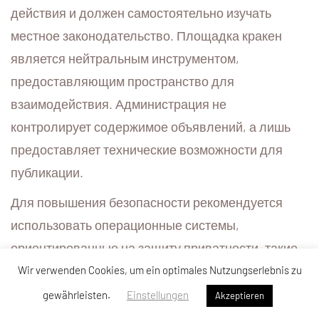
действия и должен самостоятельно изучать
местное законодательство. Площадка кракен
является нейтральным инструментом,
предоставляющим пространство для
взаимодействия. Администрация не
контролирует содержимое объявлений, а лишь
предоставляет технические возможности для
публикации.
Для повышения безопасности рекомендуется
использовать операционные системы,
ориентированные на защиту приватности, такие
как Tails или Whonix. Они работают в
Wir verwenden Cookies, um ein optimales Nutzungserlebnis zu
изолированной среде и не оставляют следов на
gewährleisten.
Einstellungen
Akzeptieren
жестком диске после завершения сессии.