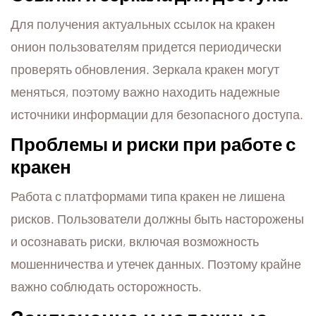
Для получения актуальных ссылок на кракен
онион пользователям придется периодически
проверять обновления. Зеркала кракен могут
меняться, поэтому важно находить надежные
источники информации для безопасного доступа.
Проблемы и риски при работе с
кракен
Работа с платформами типа кракен не лишена
рисков. Пользователи должны быть насторожены
и осознавать риски, включая возможность
мошенничества и утечек данных. Поэтому крайне
важно соблюдать осторожность.