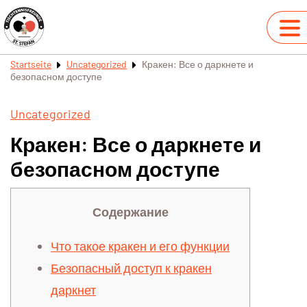
Startseite
Uncategorized
Кракен: Все о даркнете и
безопасном доступе
Uncategorized
Кракен: Все о даркнете и
безопасном доступе
Содержание
Что такое кракен и его функции
Безопасный доступ к кракен
даркнет