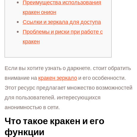
Преимущества использования
кракен онион
Ссылки и зеркала для доступа
Проблемы и риски при работе с
кракен
Если вы хотите узнать о даркнете, стоит обратить
внимание на
кракен зеркало
и его особенности.
Этот ресурс предлагает множество возможностей
для пользователей, интересующихся
анонимностью в сети.
Что такое кракен и его
функции