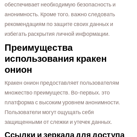
обеспечивает необходимую безопасность и
анонимность. Кроме того, важно следовать
рекомендациям по защите своих данных и
избегать раскрытия личной информации.
Преимущества
использования кракен
онион
Кракен онион предоставляет пользователям
множество преимуществ. Во-первых, это
платформа с высоким уровнем анонимности.
Пользователи могут ощущать себя
защищенными от слежки и утечек данных.
Ссылки и зеркала для доступа