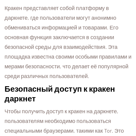
Кракен представляет собой платформу в
даркнете, где пользователи могут анонимно
обмениваться информацией и товарами. Его
основная функция заключается в создании
безопасной среды для взаимодействия. Эта
площадка известна своими особыми правилами и
мерами безопасности, что делает её популярной
среди различных пользователей.
Безопасный доступ к кракен
даркнет
Чтобы получить доступ к кракен на даркнете,
пользователям необходимо пользоваться
специальными браузерами, такими как Tor. Это