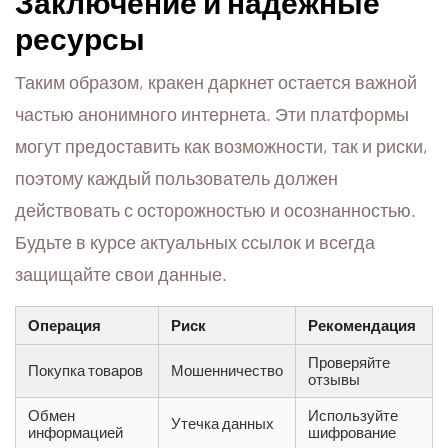
Заключение и надежные
ресурсы
Таким образом, кракен даркнет остается важной
частью анонимного интернета. Эти платформы
могут предоставить как возможности, так и риски,
поэтому каждый пользователь должен
действовать с осторожностью и осознанностью.
Будьте в курсе актуальных ссылок и всегда
защищайте свои данные.
Операция
Риск
Рекомендация
Проверяйте
Покупка товаров
Мошенничество
отзывы
Обмен
Используйте
Утечка данных
информацией
шифрование