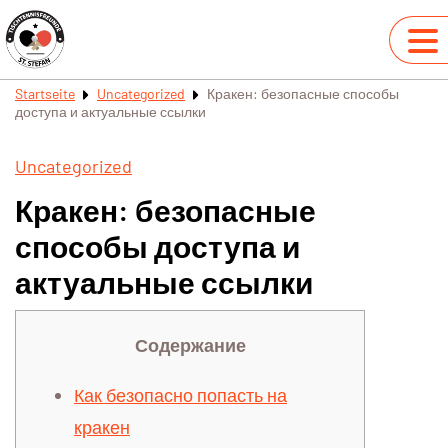
Startseite
Uncategorized
Кракен: безопасные способы
доступа и актуальные ссылки
Uncategorized
Кракен: безопасные
способы доступа и
актуальные ссылки
Содержание
Как безопасно попасть на
кракен