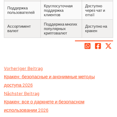
Круглосуточная
Доступно
Поддержка
поддержка
через чат и
пользователей
клиентов
email
Поддержка многих
Ассортимент
Доступно на
популярных
валют
кракен
криптовалют
Vorheriger Beitrag
Кракен: безопасные и анонимные методы
доступа 2026
Nächster Beitrag
Кракен: все о даркнете и безопасном
использовании 2026