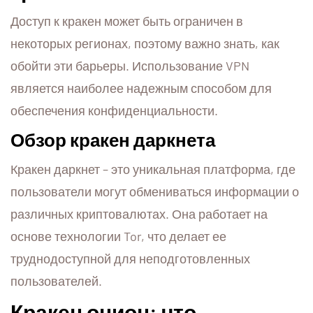
Доступ к кракен может быть ограничен в
некоторых регионах, поэтому важно знать, как
обойти эти барьеры. Использование VPN
является наиболее надежным способом для
обеспечения конфиденциальности.
Обзор кракен даркнета
Кракен даркнет – это уникальная платформа, где
пользователи могут обмениваться информации о
различных криптовалютах. Она работает на
основе технологии Tor, что делает ее
труднодоступной для неподготовленных
пользователей.
Кракен онион: что