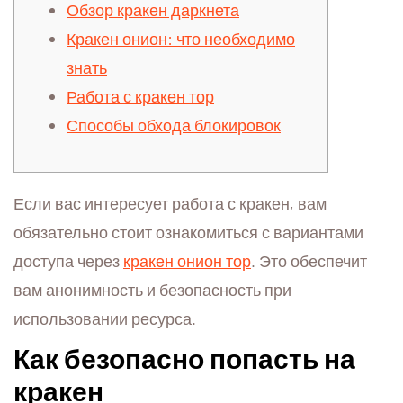
Обзор кракен даркнета
Кракен онион: что необходимо
знать
Работа с кракен тор
Способы обхода блокировок
Если вас интересует работа с кракен, вам
обязательно стоит ознакомиться с вариантами
доступа через
кракен онион тор
. Это обеспечит
вам анонимность и безопасность при
использовании ресурса.
Как безопасно попасть на
кракен