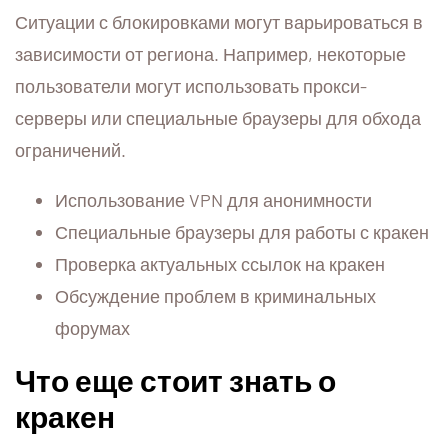
Ситуации с блокировками могут варьироваться в
зависимости от региона. Например, некоторые
пользователи могут использовать прокси-
серверы или специальные браузеры для обхода
ограничений.
Использование VPN для анонимности
Специальные браузеры для работы с кракен
Проверка актуальных ссылок на кракен
Обсуждение проблем в криминальных
форумах
Что еще стоит знать о
кракен