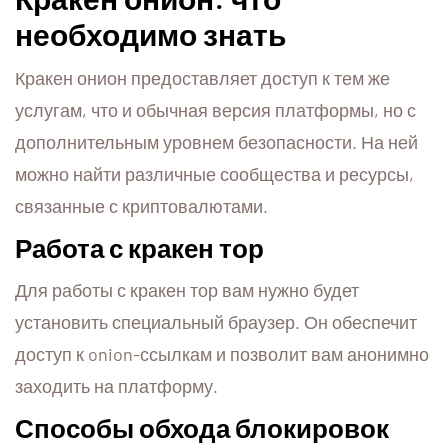
необходимо знать
Кракен онион предоставляет доступ к тем же
услугам, что и обычная версия платформы, но с
дополнительным уровнем безопасности. На ней
можно найти различные сообщества и ресурсы,
связанные с криптовалютами.
Работа с кракен тор
Для работы с кракен тор вам нужно будет
установить специальный браузер. Он обеспечит
доступ к onion-ссылкам и позволит вам анонимно
заходить на платформу.
Способы обхода блокировок