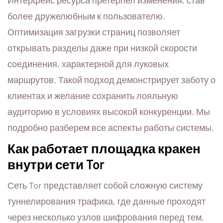
Интерфейс ресурса претерпел изменения, став
более дружелюбным к пользователю.
Оптимизация загрузки страниц позволяет
открывать разделы даже при низкой скорости
соединения, характерной для луковых
маршрутов. Такой подход демонстрирует заботу о
клиентах и желание сохранить лояльную
аудиторию в условиях высокой конкуренции. Мы
подробно разберем все аспекты работы системы.
Как работает площадка кракен
внутри сети Tor
Сеть Tor представляет собой сложную систему
туннелирования трафика, где данные проходят
через несколько узлов шифрования перед тем,