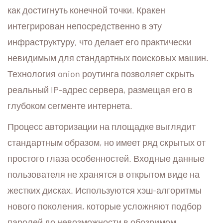
как достигнуть конечной точки. Кракен
интегрирован непосредственно в эту
инфраструктуру, что делает его практически
невидимым для стандартных поисковых машин.
Технология onion роутинга позволяет скрыть
реальный IP-адрес сервера, размещая его в
глубоком сегменте интернета.
Процесс авторизации на площадке выглядит
стандартным образом, но имеет ряд скрытых от
простого глаза особенностей. Входные данные
пользователя не хранятся в открытом виде на
жестких дисках. Используются хэш-алгоритмы
нового поколения, которые усложняют подбор
паролей до невозможности в обозримом