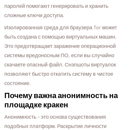
паролей помогают генерировать и хранить
сложные ключи доступа.
Изолированная среда для браузера Tor может
быть создана с помощью виртуальных машин.
Это предотвращает заражение операционной
системы вредоносным ПО, если вы случайно
скачаете опасный файл. Снэпшоты виртуалок
позволяют быстро откатить систему в чистое
состояние.
Почему важна анонимность на
площадке кракен
Анонимность – это основа существования
подобных платформ. Раскрытие личности