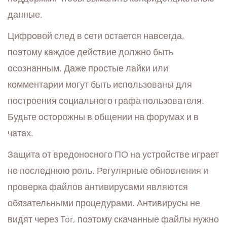
данные.
Цифровой след в сети остается навсегда,
поэтому каждое действие должно быть
осознанным. Даже простые лайки или
комментарии могут быть использованы для
построения социального графа пользователя.
Будьте осторожны в общении на форумах и в
чатах.
Защита от вредоносного ПО на устройстве играет
не последнюю роль. Регулярные обновления и
проверка файлов антивирусами являются
обязательными процедурами. Антивирусы не
видят через Tor, поэтому скачанные файлы нужно