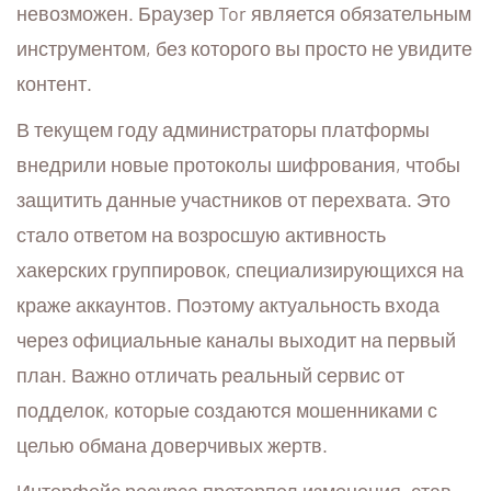
невозможен. Браузер Tor является обязательным
инструментом, без которого вы просто не увидите
контент.
В текущем году администраторы платформы
внедрили новые протоколы шифрования, чтобы
защитить данные участников от перехвата. Это
стало ответом на возросшую активность
хакерских группировок, специализирующихся на
краже аккаунтов. Поэтому актуальность входа
через официальные каналы выходит на первый
план. Важно отличать реальный сервис от
подделок, которые создаются мошенниками с
целью обмана доверчивых жертв.