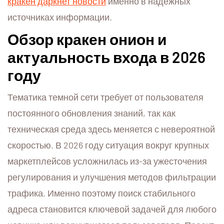
кракен даркнет новости
именно в надежных
источниках информации.
Обзор кракен онион и
актуальность входа в 2026
году
Тематика темной сети требует от пользователя
постоянного обновления знаний, так как
техническая среда здесь меняется с невероятной
скоростью. В 2026 году ситуация вокруг крупных
маркетплейсов усложнилась из-за ужесточения
регулирования и улучшения методов фильтрации
трафика. Именно поэтому поиск стабильного
адреса становится ключевой задачей для любого