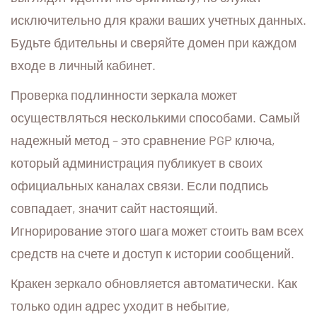
исключительно для кражи ваших учетных данных.
Будьте бдительны и сверяйте домен при каждом
входе в личный кабинет.
Проверка подлинности зеркала может
осуществляться несколькими способами. Самый
надежный метод – это сравнение PGP ключа,
который администрация публикует в своих
официальных каналах связи. Если подпись
совпадает, значит сайт настоящий.
Игнорирование этого шага может стоить вам всех
средств на счете и доступ к истории сообщений.
Кракен зеркало обновляется автоматически. Как
только один адрес уходит в небытие,