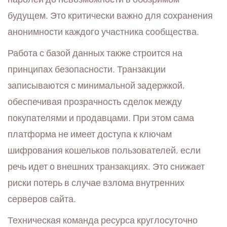
будущем. Это критически важно для сохранения
анонимности каждого участника сообщества.
Работа с базой данных также строится на
принципах безопасности. Транзакции
записываются с минимальной задержкой,
обеспечивая прозрачность сделок между
покупателями и продавцами. При этом сама
платформа не имеет доступа к ключам
шифрования кошельков пользователей, если
речь идет о внешних транзакциях. Это снижает
риски потерь в случае взлома внутренних
серверов сайта.
Техническая команда ресурса круглосуточно