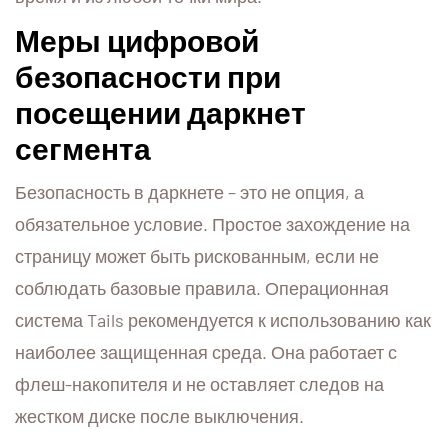
Меры цифровой
безопасности при
посещении даркнет
сегмента
Безопасность в даркнете – это не опция, а
обязательное условие. Простое захождение на
страницу может быть рискованным, если не
соблюдать базовые правила. Операционная
система Tails рекомендуется к использованию как
наиболее защищенная среда. Она работает с
флеш-накопителя и не оставляет следов на
жестком диске после выключения.