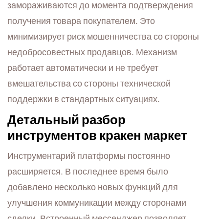
замораживаются до момента подтверждения
получения товара покупателем. Это
минимизирует риск мошенничества со стороны
недобросовестных продавцов. Механизм
работает автоматически и не требует
вмешательства со стороны технической
поддержки в стандартных ситуациях.
Детальный разбор
инструментов кракен маркет
Инструментарий платформы постоянно
расширяется. В последнее время было
добавлено несколько новых функций для
улучшения коммуникации между сторонами
сделки. Встроенный мессенджер позволяет