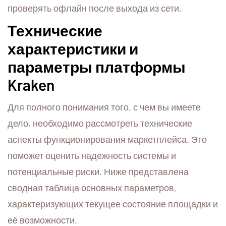
проверять офлайн после выхода из сети.
Технические
характеристики и
параметры платформы
Kraken
Для полного понимания того, с чем вы имеете
дело, необходимо рассмотреть технические
аспекты функционирования маркетплейса. Это
поможет оценить надежность системы и
потенциальные риски. Ниже представлена
сводная таблица основных параметров,
характеризующих текущее состояние площадки и
её возможности.