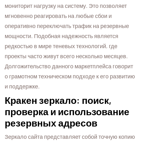
мониторит нагрузку на систему. Это позволяет
мгновенно реагировать на любые сбои и
оперативно переключать трафик на резервные
мощности. Подобная надежность является
редкостью в мире теневых технологий, где
проекты часто живут всего несколько месяцев.
Долгожительство данного маркетплейса говорит
о грамотном техническом подходе к его развитию
и поддержке.
Кракен зеркало: поиск,
проверка и использование
резервных адресов
Зеркало сайта представляет собой точную копию