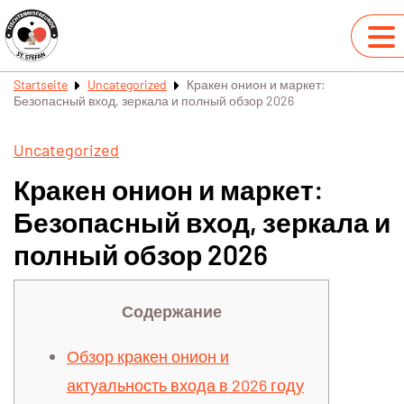
Startseite
Uncategorized
Кракен онион и маркет:
Безопасный вход, зеркала и полный обзор 2026
Uncategorized
Кракен онион и маркет:
Безопасный вход, зеркала и
полный обзор 2026
Содержание
Обзор кракен онион и
актуальность входа в 2026 году