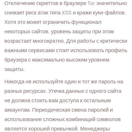
Отключение скриптов в браузере Tor значительно
снижает риск атак типа XSS и кражи куки-файлов.
Хотя это может ограничить функционал
некоторых сайтов, уровень защиты при этом
возрастает многократно. Для работы с критически
важными сервисами стоит использовать профиль
браузера с максимально высоким уровнем
защиты.
Никогда не используйте один и тот же пароль на
разных ресурсах. Утечка данных с одного сайта
не должна стоить вам доступа к остальным
аккаунтам. Периодическая смена паролей и
использование сложных комбинаций символов
является хорошей привычкой. Менеджеры