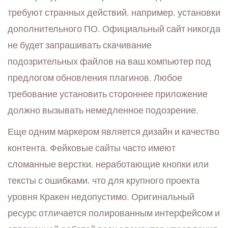
требуют странных действий, например, установки
дополнительного ПО. Официальный сайт никогда
не будет запрашивать скачивание
подозрительных файлов на ваш компьютер под
предлогом обновления плагинов. Любое
требование установить стороннее приложение
должно вызывать немедленное подозрение.
Еще одним маркером является дизайн и качество
контента. Фейковые сайты часто имеют
сломанные верстки, неработающие кнопки или
тексты с ошибками, что для крупного проекта
уровня Кракен недопустимо. Оригинальный
ресурс отличается полированным интерфейсом и