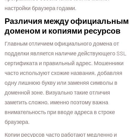
настройки браузера годами.
Различия между официальным
доменом и копиями ресурсов
Главным отличием официального домена от
подделки является наличие действующего SSL
сертификата и правильный адрес. Мошенники
часто используют схожие названия, добавляя
одну лишнюю букву или заменяя символы в
доменной зоне. Визуально такие отличия
заметить сложно, именно поэтому важна
внимательность при вводе адреса в строке
браузера.
Копии ресурсов часто работают медленно и