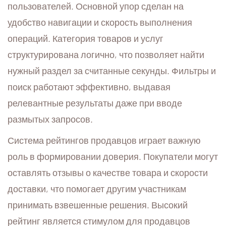
пользователей. Основной упор сделан на
удобство навигации и скорость выполнения
операций. Категория товаров и услуг
структурирована логично, что позволяет найти
нужный раздел за считанные секунды. Фильтры и
поиск работают эффективно, выдавая
релевантные результаты даже при вводе
размытых запросов.
Система рейтингов продавцов играет важную
роль в формировании доверия. Покупатели могут
оставлять отзывы о качестве товара и скорости
доставки, что помогает другим участникам
принимать взвешенные решения. Высокий
рейтинг является стимулом для продавцов