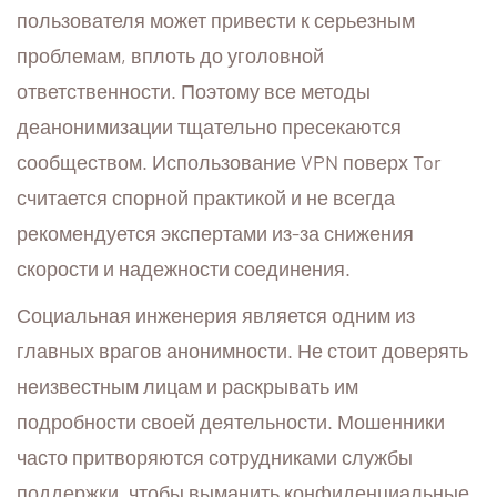
пользователя может привести к серьезным
проблемам, вплоть до уголовной
ответственности. Поэтому все методы
деанонимизации тщательно пресекаются
сообществом. Использование VPN поверх Tor
считается спорной практикой и не всегда
рекомендуется экспертами из-за снижения
скорости и надежности соединения.
Социальная инженерия является одним из
главных врагов анонимности. Не стоит доверять
неизвестным лицам и раскрывать им
подробности своей деятельности. Мошенники
часто притворяются сотрудниками службы
поддержки, чтобы выманить конфиденциальные