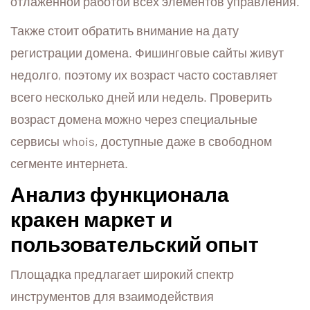
отлаженной работой всех элементов управления.
Также стоит обратить внимание на дату
регистрации домена. Фишинговые сайты живут
недолго, поэтому их возраст часто составляет
всего несколько дней или недель. Проверить
возраст домена можно через специальные
сервисы whois, доступные даже в свободном
сегменте интернета.
Анализ функционала
кракен маркет и
пользовательский опыт
Площадка предлагает широкий спектр
инструментов для взаимодействия