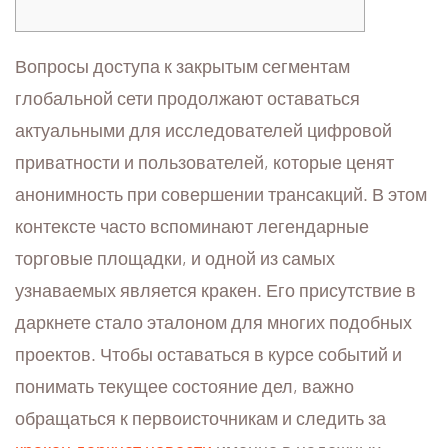
Вопросы доступа к закрытым сегментам
глобальной сети продолжают оставаться
актуальными для исследователей цифровой
приватности и пользователей, которые ценят
анонимность при совершении трансакций. В этом
контексте часто вспоминают легендарные
торговые площадки, и одной из самых
узнаваемых является кракен. Его присутствие в
даркнете стало эталоном для многих подобных
проектов. Чтобы оставаться в курсе событий и
понимать текущее состояние дел, важно
обращаться к первоисточникам и следить за