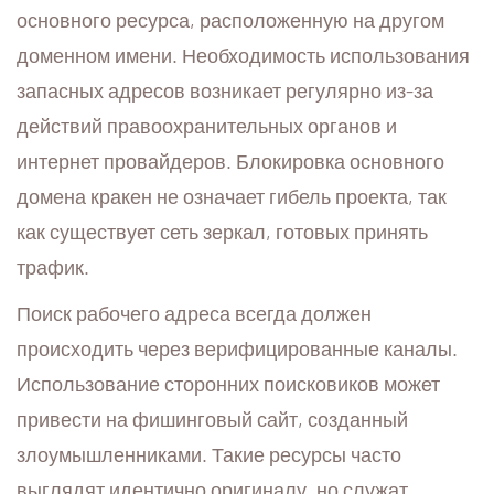
основного ресурса, расположенную на другом
доменном имени. Необходимость использования
запасных адресов возникает регулярно из-за
действий правоохранительных органов и
интернет провайдеров. Блокировка основного
домена кракен не означает гибель проекта, так
как существует сеть зеркал, готовых принять
трафик.
Поиск рабочего адреса всегда должен
происходить через верифицированные каналы.
Использование сторонних поисковиков может
привести на фишинговый сайт, созданный
злоумышленниками. Такие ресурсы часто
выглядят идентично оригиналу, но служат