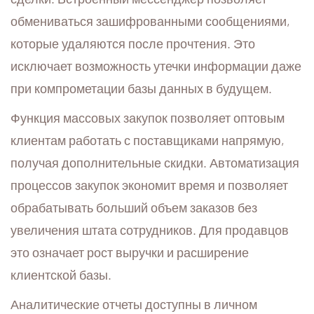
обмениваться зашифрованными сообщениями,
которые удаляются после прочтения. Это
исключает возможность утечки информации даже
при компрометации базы данных в будущем.
Функция массовых закупок позволяет оптовым
клиентам работать с поставщиками напрямую,
получая дополнительные скидки. Автоматизация
процессов закупок экономит время и позволяет
обрабатывать больший объем заказов без
увеличения штата сотрудников. Для продавцов
это означает рост выручки и расширение
клиентской базы.
Аналитические отчеты доступны в личном