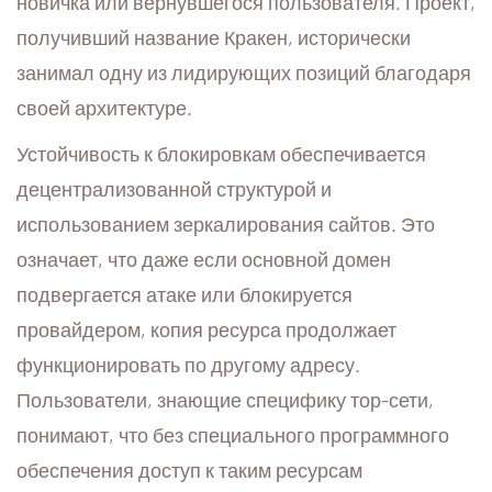
новичка или вернувшегося пользователя. Проект,
получивший название Кракен, исторически
занимал одну из лидирующих позиций благодаря
своей архитектуре.
Устойчивость к блокировкам обеспечивается
децентрализованной структурой и
использованием зеркалирования сайтов. Это
означает, что даже если основной домен
подвергается атаке или блокируется
провайдером, копия ресурса продолжает
функционировать по другому адресу.
Пользователи, знающие специфику тор-сети,
понимают, что без специального программного
обеспечения доступ к таким ресурсам