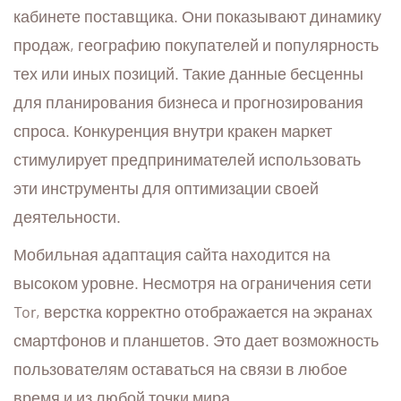
кабинете поставщика. Они показывают динамику
продаж, географию покупателей и популярность
тех или иных позиций. Такие данные бесценны
для планирования бизнеса и прогнозирования
спроса. Конкуренция внутри кракен маркет
стимулирует предпринимателей использовать
эти инструменты для оптимизации своей
деятельности.
Мобильная адаптация сайта находится на
высоком уровне. Несмотря на ограничения сети
Tor, верстка корректно отображается на экранах
смартфонов и планшетов. Это дает возможность
пользователям оставаться на связи в любое
время и из любой точки мира.