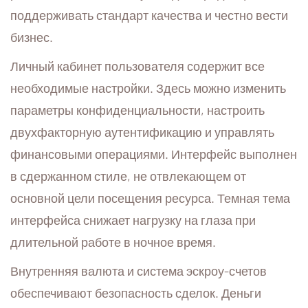
поддерживать стандарт качества и честно вести
бизнес.
Личный кабинет пользователя содержит все
необходимые настройки. Здесь можно изменить
параметры конфиденциальности, настроить
двухфакторную аутентификацию и управлять
финансовыми операциями. Интерфейс выполнен
в сдержанном стиле, не отвлекающем от
основной цели посещения ресурса. Темная тема
интерфейса снижает нагрузку на глаза при
длительной работе в ночное время.
Внутренняя валюта и система эскроу-счетов
обеспечивают безопасность сделок. Деньги