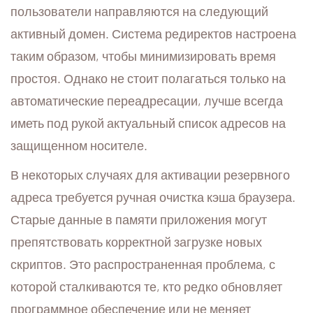
пользователи направляются на следующий
активный домен. Система редиректов настроена
таким образом, чтобы минимизировать время
простоя. Однако не стоит полагаться только на
автоматические переадресации, лучше всегда
иметь под рукой актуальный список адресов на
защищенном носителе.
В некоторых случаях для активации резервного
адреса требуется ручная очистка кэша браузера.
Старые данные в памяти приложения могут
препятствовать корректной загрузке новых
скриптов. Это распространенная проблема, с
которой сталкиваются те, кто редко обновляет
программное обеспечение или не меняет