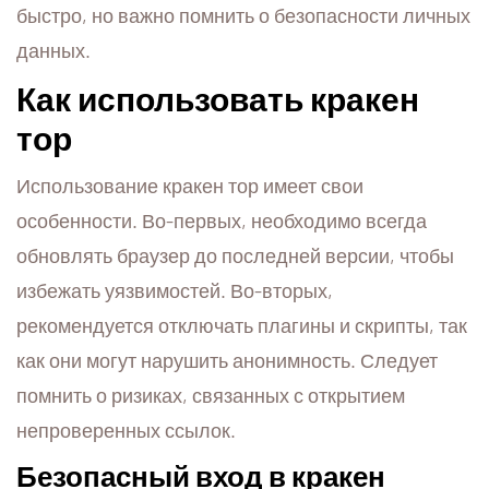
быстро, но важно помнить о безопасности личных
данных.
Как использовать кракен
тор
Использование кракен тор имеет свои
особенности. Во-первых, необходимо всегда
обновлять браузер до последней версии, чтобы
избежать уязвимостей. Во-вторых,
рекомендуется отключать плагины и скрипты, так
как они могут нарушить анонимность. Следует
помнить о ризиках, связанных с открытием
непроверенных ссылок.
Безопасный вход в кракен