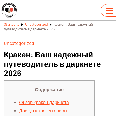
Startseite
Uncategorized
Кракен: Ваш надежный
путеводитель в даркнете 2026
Uncategorized
Кракен: Ваш надежный
путеводитель в даркнете
2026
Содержание
Обзор кракен даркнета
Доступ к кракен онион