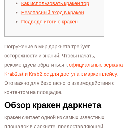
Как использовать кракен тор
Безопасный вход в кракен
Подводя итоги о кракен
Погружение в мир даркнета требует
осторожности и знаний. Чтобы начать,
рекомендуем обратиться к
официальные зеркала
Krab2.at и Krab2.cc для доступа к маркетплейсу
.
Это важно для безопасного взаимодействия с
контентом на площадке.
Обзор кракен даркнета
Кракен считает одной из самых известных
площадок в даркнете, предоставляющей