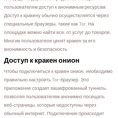
пользователям доступ к анонимным ресурсам.
Доступ к кракену обычно осуществляется через
специальные браузеры, такие как Tor. На
площадке можно найти все, от услуг до товаров.
Многие пользователи ценят кракен за его
анонимность и безопасность.
Доступ к кракен онион
Чтобы подключиться к кракен онион, необходимо
правильно настроить Tor-браузер. Это
приложение создает зашифрованный туннель,
позволяя пользователям анонимно посещать
веб-страницы, которые недоступны через
обычный интернет. Подключение происходит