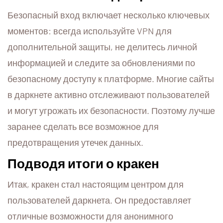
Безопасный вход включает несколько ключевых
моментов: всегда используйте VPN для
дополнительной защиты, не делитесь личной
информацией и следите за обновлениями по
безопасному доступу к платформе. Многие сайты
в даркнете активно отслеживают пользователей
и могут угрожать их безопасности. Поэтому лучше
заранее сделать все возможное для
предотвращения утечек данных.
Подводя итоги о кракен
Итак, кракен стал настоящим центром для
пользователей даркнета. Он предоставляет
отличные возможности для анонимного