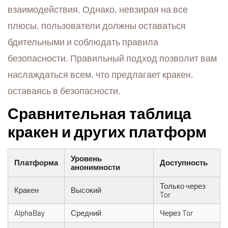
взаимодействия. Однако, невзирая на все
плюсы, пользователи должны оставаться
бдительными и соблюдать правила
безопасности. Правильный подход позволит вам
наслаждаться всем, что предлагает кракен,
оставаясь в безопасности.
Сравнительная таблица
кракен и других платформ
Уровень
Платформа
Доступность
анонимности
Только через
Кракен
Высокий
Tor
AlphaBay
Средний
Через Tor