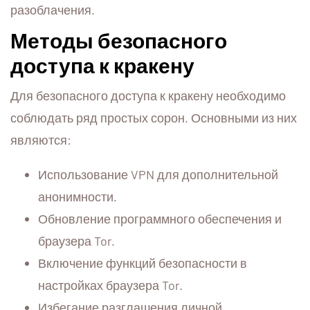
разоблачения.
Методы безопасного
доступа к кракену
Для безопасного доступа к кракену необходимо
соблюдать ряд простых сорон. Основными из них
являются:
Использование VPN для дополнительной
анонимности.
Обновление программного обеспечения и
браузера Tor.
Включение функций безопасности в
настройках браузера Tor.
Избегание разглашения личной