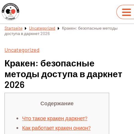
Startseite
Uncategorized
Кракен: безопасные методы
доступа в даркнет 2026
Uncategorized
Кракен: безопасные
методы доступа в даркнет
2026
Содержание
Что такое кракен даркнет?
Как работает кракен онион?