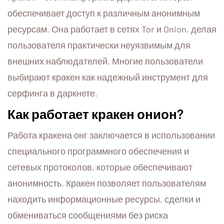
обеспечивает доступ к различным анонимным
ресурсам. Она работает в сетях Tor и Onion, делая
пользователя практически неуязвимым для
внешних наблюдателей. Многие пользователи
выбирают кракен как надежный инструмент для
серфинга в даркнете.
Как работает кракен онион?
Работа кракена онг заключается в использовании
специального программного обеспечения и
сетевых протоколов, которые обеспечивают
анонимность. Кракен позволяет пользователям
находить информационные ресурсы, сделки и
обмениваться сообщениями без риска