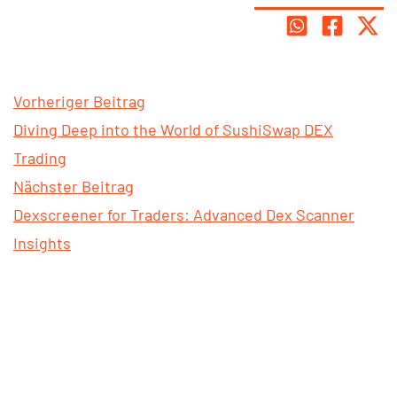
Vorheriger Beitrag
Diving Deep into the World of SushiSwap DEX
Trading
Nächster Beitrag
Dexscreener for Traders: Advanced Dex Scanner
Insights