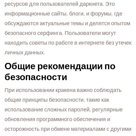
ресурсов для пользователей даркнета. Это
информационные сайты, блоги, и форумы, где
обсуждаются актуальные темы и делятся опытом
безопасного серфинга. Пользователи могут
находить советы по работе в интернете без утечек
личных данных.
Общие рекомендации по
безопасности
При использовании кракена важно соблюдать
общие принципы безопасности, такие как
использование сложных паролей, регулярные
обновления программного обеспечения и
осторожность при обмене материалами с другими