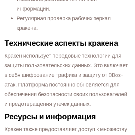
информации.
Регулярная проверка рабочих зеркал
кракена.
Технические аспекты кракена
Кракен использует передовые технологии для
защиты пользовательских данных. Это включает
в себя шифрование трафика и защиту от DDos-
атак. Платформа постоянно обновляется для
обеспечения безопасности своих пользователей
и предотвращения утечек данных.
Ресурсы и информация
Кракен также предоставляет доступ к множеству