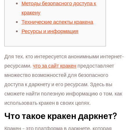
Методы безопасного доступа к
кракену
Технические аспекты кракена
Ресурсы и информация
Для тех, кто интересуется анонимными интернет-
ресурсами,
что за сайт кракен
предоставляет
множество возможностей для безопасного
доступа к даркнету и его ресурсам. Здесь вы
сможете найти полезную информацию о том, как
использовать кракен в своих целях.
Что такое кракен даркнет?
Кракен – это платформа в даркнете, которая