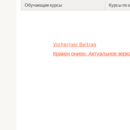
Обучающие курсы
Курсы по 
Vorheriger Beitrag
Кракен онион: Актуальное зерка