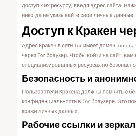
доступ к их ресурсу, введя адрес сайта. Ва
никогда не указывайте свои личные данные.
Доступ к Кракен че
Адрес Кракен в сети Tor имеет домен .onion
через Tor браузер. Чтобы войти на сайт, ва
специализированных ресурсах по безопасно
Безопасность и анонимн
Пользователи Кракена должны помнить о бе
конфиденциальности в Tor браузере. Это по
кражи личных данных.
Рабочие ссылки и зеркал