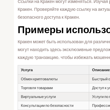
Ссылки на Кракен могут изменяться. Изучая
Кракен. Проверяйте каждую ссылку на актуа
безопасного доступа к Кракен.
Примеры использо
Кракен может быть использован для различн
могут находить здесь эксклюзивные предлож
каждую транзакцию, чтобы избежать мошенн
Услуга
Описание
Обмен криптовалюты
Быстрый о
Торговля товарами
Доступ к 
Виртуальные услуги
Услуги по
Консультации по безопасности
Профессио