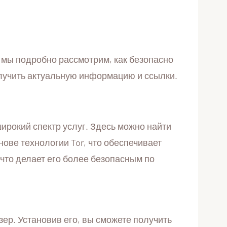
 мы подробно рассмотрим, как безопасно
олучить актуальную информацию и ссылки.
ирокий спектр услуг. Здесь можно найти
ове технологии Tor, что обеспечивает
 что делает его более безопасным по
ер. Установив его, вы сможете получить