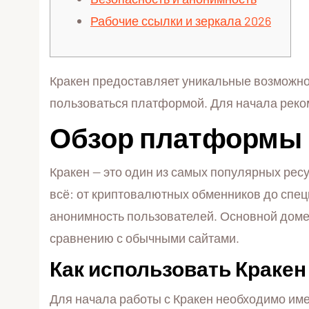
Рабочие ссылки и зеркала 2026
Кракен предоставляет уникальные возможнос
пользоваться платформой. Для начала рек
Обзор платформы 
Кракен — это один из самых популярных рес
всё: от криптовалютных обменников до спец
анонимность пользователей. Основной домен
сравнению с обычными сайтами.
Как использовать Кракен
Для начала работы с Кракен необходимо име