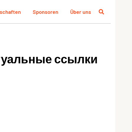
schaften
Sponsoren
Über uns
ктуальные ссылки