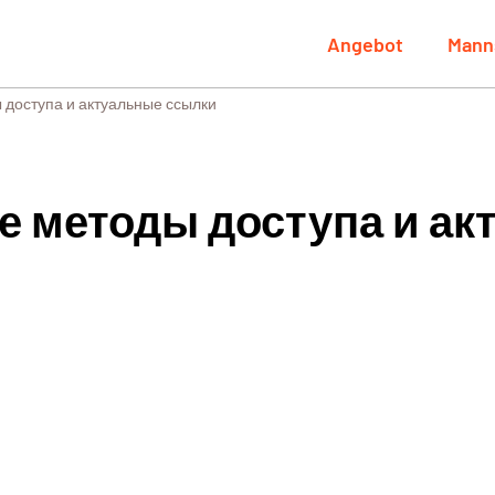
Angebot
Mann
 доступа и актуальные ссылки
е методы доступа и а