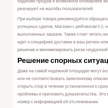
падению продаж и возможной блокировке ак
реагируют на жалобы пользователей.
При выборе товара рекомендуется обращать в
успешных сделок. Магазин с рейтингом 5.0, 
выполненных заказов. Также стоит читать н
идет о специфике доставки в ваш регион ил
решение и минимизировать риски неудачной 
Решение спорных ситуац
Даже на самой надежной площадке могут воз
или не соответствовать заявленному описан
открыть спор в течение установленного сро
проблемы и приложить доказательства. Это 
номер с информацией об отслеживании.