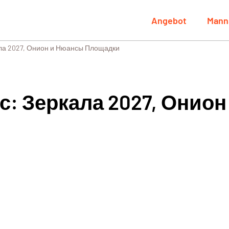
Angebot
Mann
ла 2027, Онион и Нюансы Площадки
с: Зеркала 2027, Онио