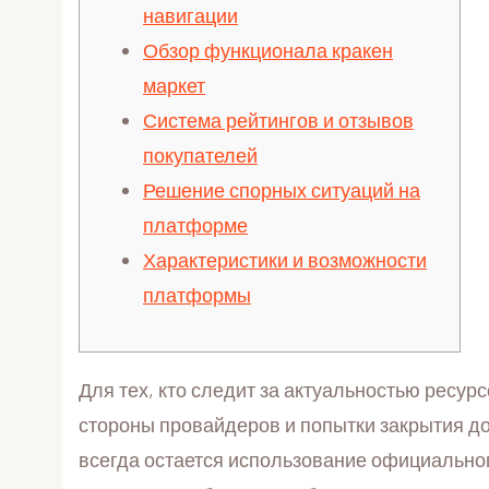
навигации
Обзор функционала кракен
маркет
Система рейтингов и отзывов
покупателей
Решение спорных ситуаций на
платформе
Характеристики и возможности
платформы
Для тех, кто следит за актуальностью ресур
стороны провайдеров и попытки закрытия д
всегда остается использование официально