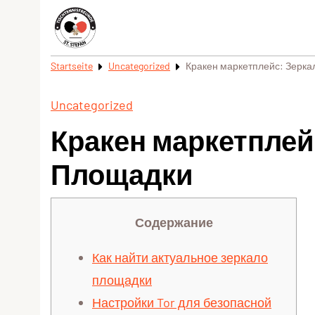
Startseite
Uncategorized
Кракен маркетплейс: Зерка
Uncategorized
Кракен маркетплей
Площадки
Содержание
Как найти актуальное зеркало
площадки
Настройки Tor для безопасной