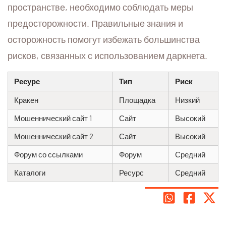
пространстве, необходимо соблюдать меры
предосторожности. Правильные знания и
осторожность помогут избежать большинства
рисков, связанных с использованием даркнета.
Ресурс
Тип
Риск
Кракен
Площадка
Низкий
Мошеннический сайт 1
Сайт
Высокий
Мошеннический сайт 2
Сайт
Высокий
Форум со ссылками
Форум
Средний
Каталоги
Ресурс
Средний