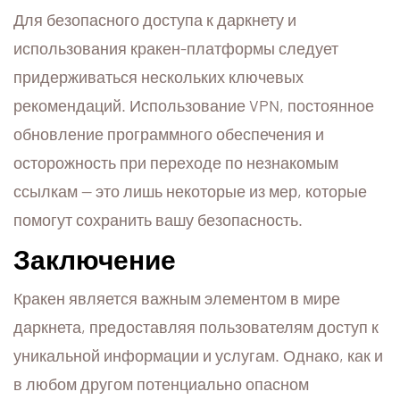
Для безопасного доступа к даркнету и
использования кракен-платформы следует
придерживаться нескольких ключевых
рекомендаций. Использование VPN, постоянное
обновление программного обеспечения и
осторожность при переходе по незнакомым
ссылкам — это лишь некоторые из мер, которые
помогут сохранить вашу безопасность.
Заключение
Кракен является важным элементом в мире
даркнета, предоставляя пользователям доступ к
уникальной информации и услугам. Однако, как и
в любом другом потенциально опасном