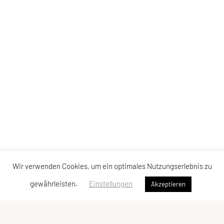
Wir verwenden Cookies, um ein optimales Nutzungserlebnis zu
gewährleisten.
Einstellungen
Akzeptieren