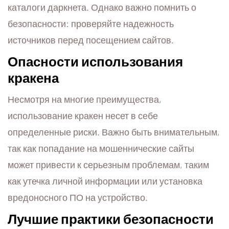
каталоги даркнета. Однако важно помнить о
безопасности: проверяйте надежность
источников перед посещением сайтов.
Опасности использования
кракена
Несмотря на многие преимущества,
использование кракен несет в себе
определенные риски. Важно быть внимательным,
так как попадание на мошеннические сайты
может привести к серьезным проблемам, таким
как утечка личной информации или установка
вредоносного ПО на устройство.
Лучшие практики безопасности