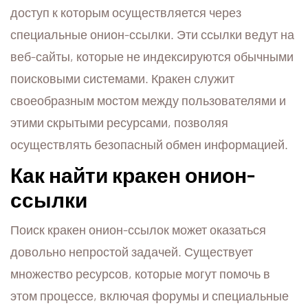
доступ к которым осуществляется через
специальные онион-ссылки. Эти ссылки ведут на
веб-сайты, которые не индексируются обычными
поисковыми системами. Кракен служит
своеобразным мостом между пользователями и
этими скрытыми ресурсами, позволяя
осуществлять безопасный обмен информацией.
Как найти кракен онион-
ссылки
Поиск кракен онион-ссылок может оказаться
довольно непростой задачей. Существует
множество ресурсов, которые могут помочь в
этом процессе, включая форумы и специальные