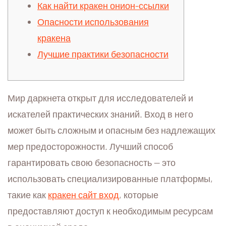
Как найти кракен онион-ссылки
Опасности использования
кракена
Лучшие практики безопасности
Мир даркнета открыт для исследователей и
искателей практических знаний. Вход в него
может быть сложным и опасным без надлежащих
мер предосторожности. Лучший способ
гарантировать свою безопасность — это
использовать специализированные платформы,
такие как
кракен сайт вход
, которые
предоставляют доступ к необходимым ресурсам