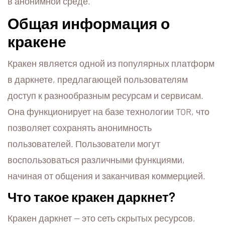
в анонимной среде.
Общая информация о
кракене
Кракен является одной из популярных платформ
в даркнете, предлагающей пользователям
доступ к разнообразным ресурсам и сервисам.
Она функционирует на базе технологии TOR, что
позволяет сохранять анонимность
пользователей. Пользователи могут
воспользоваться различными функциями,
начиная от общения и заканчивая коммерцией.
Что такое кракен даркнет?
Кракен даркнет — это сеть скрытых ресурсов,