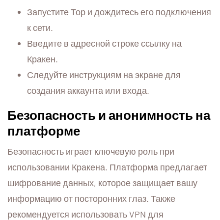
Запустите Тор и дождитесь его подключения
к сети.
Введите в адресной строке ссылку на
Кракен.
Следуйте инструкциям на экране для
создания аккаунта или входа.
Безопасность и анонимность на
платформе
Безопасность играет ключевую роль при
использовании Кракена. Платформа предлагает
шифрование данных, которое защищает вашу
информацию от посторонних глаз. Также
рекомендуется использовать VPN для