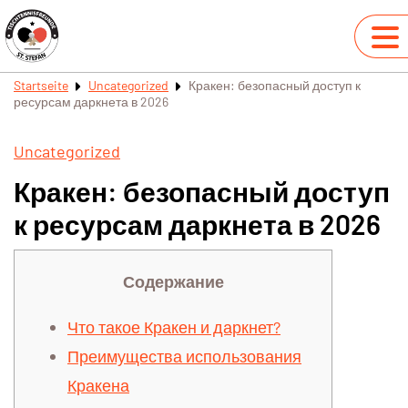
Startseite
Uncategorized
Кракен: безопасный доступ к
ресурсам даркнета в 2026
Uncategorized
Кракен: безопасный доступ
к ресурсам даркнета в 2026
Содержание
Что такое Кракен и даркнет?
Преимущества использования
Кракена