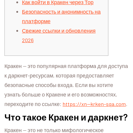
Как войти в Кракен через Тор
Безопасность и анонимность на
платформе
Свежие ссылки и обновления
2026
Кракен — это популярная платформа для доступа
к даркнет-ресурсам, которая предоставляет
безопасные способы входа. Если вы хотите
узнать больше о Кракене и его возможностях,
переходите по ссылке:
https://xn--krken-sqa.com
.
Что такое Кракен и даркнет?
Кракен — это не только мифологическое