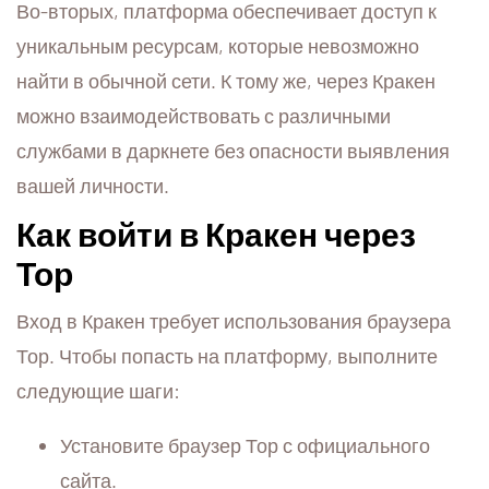
Во-вторых, платформа обеспечивает доступ к
уникальным ресурсам, которые невозможно
найти в обычной сети. К тому же, через Кракен
можно взаимодействовать с различными
службами в даркнете без опасности выявления
вашей личности.
Как войти в Кракен через
Тор
Вход в Кракен требует использования браузера
Тор. Чтобы попасть на платформу, выполните
следующие шаги:
Установите браузер Тор с официального
сайта.