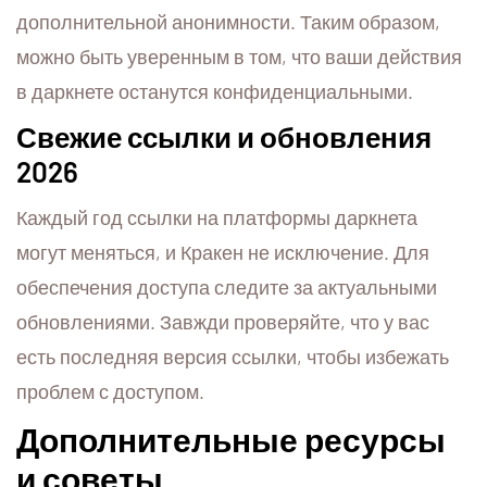
дополнительной анонимности. Таким образом,
можно быть уверенным в том, что ваши действия
в даркнете останутся конфиденциальными.
Свежие ссылки и обновления
2026
Каждый год ссылки на платформы даркнета
могут меняться, и Кракен не исключение. Для
обеспечения доступа следите за актуальными
обновлениями. Завжди проверяйте, что у вас
есть последняя версия ссылки, чтобы избежать
проблем с доступом.
Дополнительные ресурсы
и советы