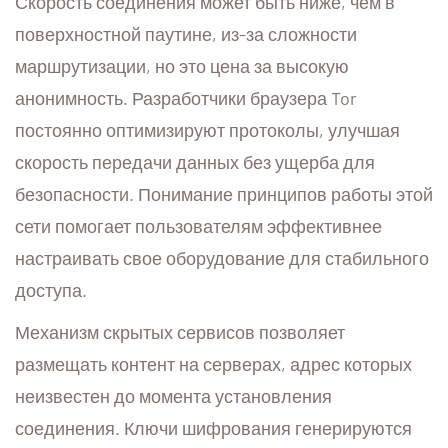
Скорость соединения может быть ниже, чем в
поверхностной паутине, из-за сложности
маршрутизации, но это цена за высокую
анонимность. Разработчики браузера Tor
постоянно оптимизируют протоколы, улучшая
скорость передачи данных без ущерба для
безопасности. Понимание принципов работы этой
сети помогает пользователям эффективнее
настраивать свое оборудование для стабильного
доступа.
Механизм скрытых сервисов позволяет
размещать контент на серверах, адрес которых
неизвестен до момента установления
соединения. Ключи шифрования генерируются