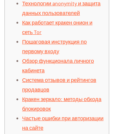
Технологии anonymity и защита
данных пользователей
Как работает кракен онион и
сеть Tor
Пошаговая инструкция по
первому входу
Обзор функционала личного
кабинета
Система отзывов и рейтингов
продавцов
Кракен зеркало: методы обхода
блокировок
Частые ошибки при авторизации
на сайте