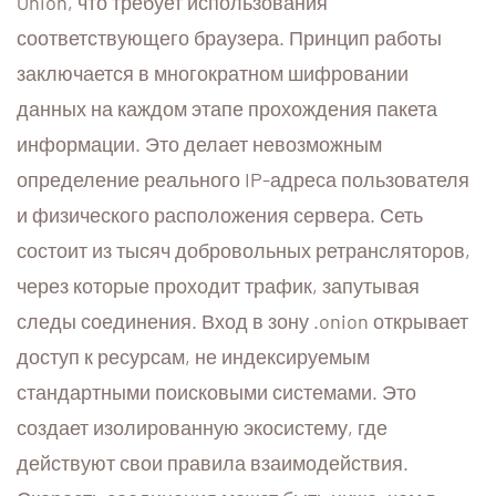
Onion, что требует использования
соответствующего браузера. Принцип работы
заключается в многократном шифровании
данных на каждом этапе прохождения пакета
информации. Это делает невозможным
определение реального IP-адреса пользователя
и физического расположения сервера. Сеть
состоит из тысяч добровольных ретрансляторов,
через которые проходит трафик, запутывая
следы соединения. Вход в зону .onion открывает
доступ к ресурсам, не индексируемым
стандартными поисковыми системами. Это
создает изолированную экосистему, где
действуют свои правила взаимодействия.