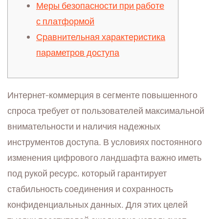
Меры безопасности при работе
с платформой
Сравнительная характеристика
параметров доступа
Интернет-коммерция в сегменте повышенного
спроса требует от пользователей максимальной
внимательности и наличия надежных
инструментов доступа. В условиях постоянного
изменения цифрового ландшафта важно иметь
под рукой ресурс, который гарантирует
стабильность соединения и сохранность
конфиденциальных данных. Для этих целей