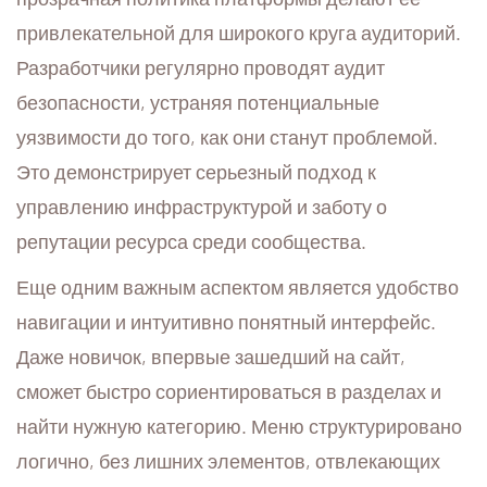
привлекательной для широкого круга аудиторий.
Разработчики регулярно проводят аудит
безопасности, устраняя потенциальные
уязвимости до того, как они станут проблемой.
Это демонстрирует серьезный подход к
управлению инфраструктурой и заботу о
репутации ресурса среди сообщества.
Еще одним важным аспектом является удобство
навигации и интуитивно понятный интерфейс.
Даже новичок, впервые зашедший на сайт,
сможет быстро сориентироваться в разделах и
найти нужную категорию. Меню структурировано
логично, без лишних элементов, отвлекающих