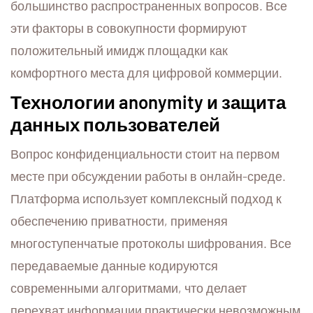
большинство распространенных вопросов. Все
эти факторы в совокупности формируют
положительный имидж площадки как
комфортного места для цифровой коммерции.
Технологии anonymity и защита
данных пользователей
Вопрос конфиденциальности стоит на первом
месте при обсуждении работы в онлайн-среде.
Платформа использует комплексный подход к
обеспечению приватности, применяя
многоступенчатые протоколы шифрования. Все
передаваемые данные кодируются
современными алгоритмами, что делает
перехват информации практически невозможным