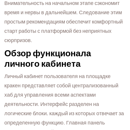
Внимательность на начальном этапе сэкономит
время и нервы в дальнейшем. Следование этим
простым рекомендациям обеспечит комфортный
старт работы с платформой без неприятных
сюрпризов.
Обзор функционала
личного кабинета
Личный кабинет пользователя на площадке
кракен представляет собой централизованный
хаб для управления всеми аспектами
деятельности. Интерфейс разделен на
логические блоки, каждый из которых отвечает за
определенную функцию. Главная панель