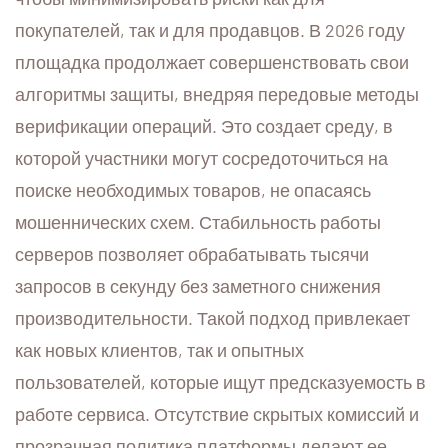
покупателей, так и для продавцов. В 2026 году
площадка продолжает совершенствовать свои
алгоритмы защиты, внедряя передовые методы
верификации операций. Это создает среду, в
которой участники могут сосредоточиться на
поиске необходимых товаров, не опасаясь
мошеннических схем. Стабильность работы
серверов позволяет обрабатывать тысячи
запросов в секунду без заметного снижения
производительности. Такой подход привлекает
как новых клиентов, так и опытных
пользователей, которые ищут предсказуемость в
работе сервиса. Отсутствие скрытых комиссий и
прозрачная политика платформы делают ее