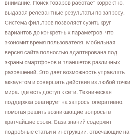
внимание. Поиск товаров работает корректно,
выдавая релевантные результаты по запросу.
Система фильтров позволяет сузить круг
вариантов до конкретных параметров, что
экономит время пользователя. Мобильная
версия сайта полностью адаптирована под
экраны смартфонов и планшетов различных
разрешений. Это дает возможность управлять
аккаунтом и совершать действия из любой точки
мира, где есть доступ к сети. Техническая
поддержка реагирует на запросы оперативно,
помогая решить возникающие вопросы в
кратчайшие сроки. База знаний содержит
подробные статьи и инструкции, отвечающие на