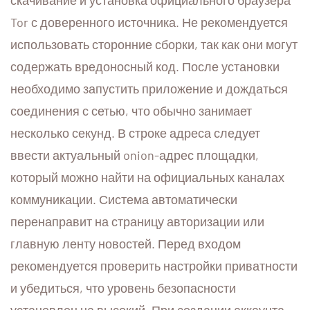
скачивание и установка официального браузера
Tor с доверенного источника. Не рекомендуется
использовать сторонние сборки, так как они могут
содержать вредоносный код. После установки
необходимо запустить приложение и дождаться
соединения с сетью, что обычно занимает
несколько секунд. В строке адреса следует
ввести актуальный onion-адрес площадки,
который можно найти на официальных каналах
коммуникации. Система автоматически
перенаправит на страницу авторизации или
главную ленту новостей. Перед входом
рекомендуется проверить настройки приватности
и убедиться, что уровень безопасности