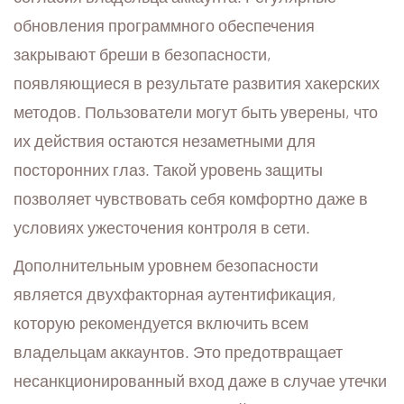
обновления программного обеспечения
закрывают бреши в безопасности,
появляющиеся в результате развития хакерских
методов. Пользователи могут быть уверены, что
их действия остаются незаметными для
посторонних глаз. Такой уровень защиты
позволяет чувствовать себя комфортно даже в
условиях ужесточения контроля в сети.
Дополнительным уровнем безопасности
является двухфакторная аутентификация,
которую рекомендуется включить всем
владельцам аккаунтов. Это предотвращает
несанкционированный вход даже в случае утечки