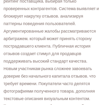
рейтинг поставщика, выбирая только
проверенных контрагентов. Система выявляет и
блокирует накрутку отзывов, анализируя
паттерны поведения пользователей.
Аргументированные жалобы рассматриваются
арбитражем, который может принять сторону
пострадавшего клиента. Публичная история
отзывов создает стимул для продавцов
поддерживать высокий стандарт качества.
Новым участникам рынка сложнее завоевать
доверие без начального капитала отзывов, что
требует времени. Покупатели часто делятся
фотографиями полученного товара, дополняя
текстовые описания визуальным контентом.