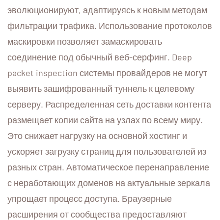
эволюционируют, адаптируясь к новым методам
фильтрации трафика. Использование протоколов
маскировки позволяет замаскировать
соединение под обычный веб-серфинг. Deep
packet inspection системы провайдеров не могут
выявить зашифрованный туннель к целевому
серверу. Распределенная сеть доставки контента
размещает копии сайта на узлах по всему миру.
Это снижает нагрузку на основной хостинг и
ускоряет загрузку страниц для пользователей из
разных стран. Автоматическое перенаправление
с неработающих доменов на актуальные зеркала
упрощает процесс доступа. Браузерные
расширения от сообщества предоставляют