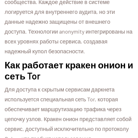
сообщества. Каждое действие в системе
логируется для внутреннего аудита, но эти
данные надежно защищены от внешнего
доступа. Технологии anonymity интегрированы на
всех уровнях работы сервиса, создавая
надежный купол безопасности.
Как работает кракен онион и
сеть Tor
Для доступа к скрытым сервисам даркнета
используется специальная сеть Tor, которая
обеспечивает маршрутизацию трафика через
цепочку узлов. Кракен онион представляет собой
сервис, доступный исключительно по протоколу