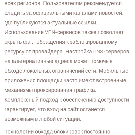
всех регионов. Пользователям рекомендуется
следить за официальными каналами новостей,
где публикуются актуальные ссылки.
Использование VPN-сервисов также позволяет
скрыть факт обращения к заблокированному
ресурсу от провайдера. Настройка DNS-серверов
на альтернативные адреса может помочь в
обходе локальных ограничений сети. Мобильные
приложения площадки часто имеют встроенные
механизмы проксирования трафика.
Комплексный подход к обеспечению доступности
гарантирует, что вход на сайт останется
возможным в любой ситуации.
Технологии обхода блокировок постоянно