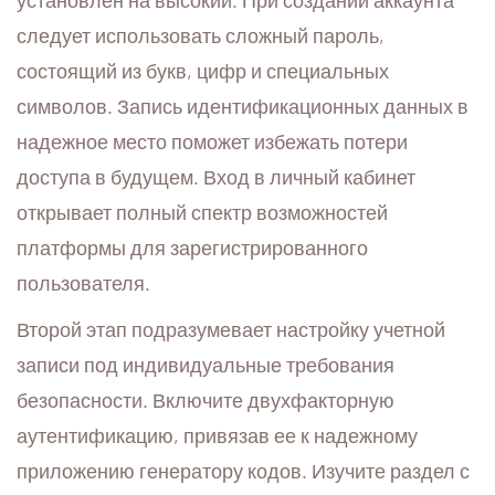
установлен на высокий. При создании аккаунта
следует использовать сложный пароль,
состоящий из букв, цифр и специальных
символов. Запись идентификационных данных в
надежное место поможет избежать потери
доступа в будущем. Вход в личный кабинет
открывает полный спектр возможностей
платформы для зарегистрированного
пользователя.
Второй этап подразумевает настройку учетной
записи под индивидуальные требования
безопасности. Включите двухфакторную
аутентификацию, привязав ее к надежному
приложению генератору кодов. Изучите раздел с