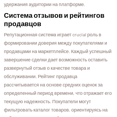
удержания аудитории на платформе.
Система отзывов и рейтингов
продавцов
Репутационная система играет crucial роль в
формировании доверия между покупателями и
продавцами на маркетплейсе. Каждый успешный
завершение сделки дает возможность оставить
развернутый отзыв о качестве товара и
обслуживании. Рейтинг продавца
рассчитывается на основе средних оценок за
определенный период времени, что отражает его
текущую надежность. Покупатели могут
фильтровать каталог товаров, ориентируясь на