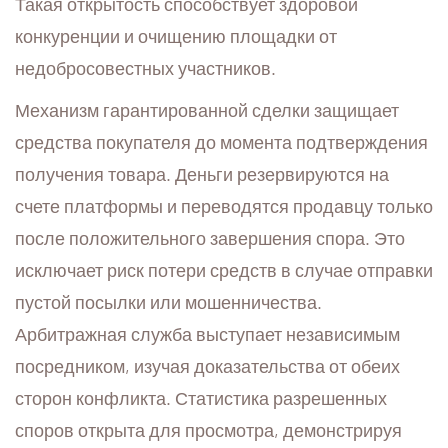
Такая открытость способствует здоровой
конкуренции и очищению площадки от
недобросовестных участников.
Механизм гарантированной сделки защищает
средства покупателя до момента подтверждения
получения товара. Деньги резервируются на
счете платформы и переводятся продавцу только
после положительного завершения спора. Это
исключает риск потери средств в случае отправки
пустой посылки или мошенничества.
Арбитражная служба выступает независимым
посредником, изучая доказательства от обеих
сторон конфликта. Статистика разрешенных
споров открыта для просмотра, демонстрируя