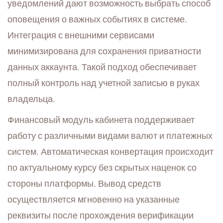
уведомлений дают возможность выбрать способ
оповещения о важных событиях в системе.
Интеграция с внешними сервисами
минимизирована для сохранения приватности
данных аккаунта. Такой подход обеспечивает
полный контроль над учетной записью в руках
владельца.
Финансовый модуль кабинета поддерживает
работу с различными видами валют и платежных
систем. Автоматическая конвертация происходит
по актуальному курсу без скрытых наценок со
стороны платформы. Вывод средств
осуществляется мгновенно на указанные
реквизиты после прохождения верификации