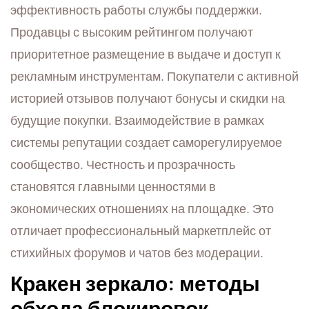
эффективность работы службы поддержки.
Продавцы с высоким рейтингом получают
приоритетное размещение в выдаче и доступ к
рекламным инструментам. Покупатели с активной
историей отзывов получают бонусы и скидки на
будущие покупки. Взаимодействие в рамках
системы репутации создает саморегулируемое
сообщество. Честность и прозрачность
становятся главными ценностями в
экономических отношениях на площадке. Это
отличает профессиональный маркетплейс от
стихийных форумов и чатов без модерации.
Кракен зеркало: методы
обхода блокировок