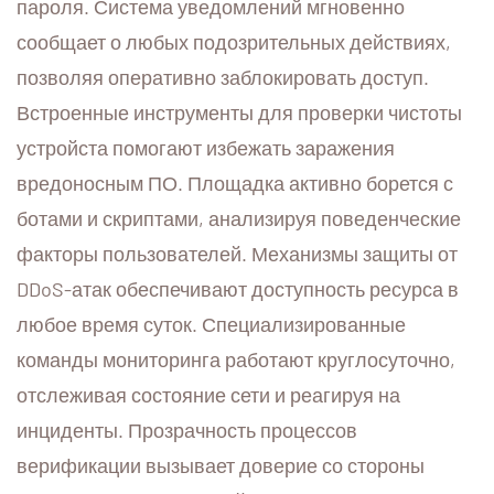
пароля. Система уведомлений мгновенно
сообщает о любых подозрительных действиях,
позволяя оперативно заблокировать доступ.
Встроенные инструменты для проверки чистоты
устройста помогают избежать заражения
вредоносным ПО. Площадка активно борется с
ботами и скриптами, анализируя поведенческие
факторы пользователей. Механизмы защиты от
DDoS-атак обеспечивают доступность ресурса в
любое время суток. Специализированные
команды мониторинга работают круглосуточно,
отслеживая состояние сети и реагируя на
инциденты. Прозрачность процессов
верификации вызывает доверие со стороны