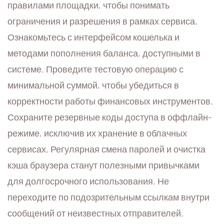
правилами площадки, чтобы понимать
ограничения и разрешения в рамках сервиса.
Ознакомьтесь с интерфейсом кошелька и
методами пополнения баланса, доступными в
системе. Проведите тестовую операцию с
минимальной суммой, чтобы убедиться в
корректности работы финансовых инструментов.
Сохраните резервные коды доступа в оффлайн-
режиме, исключив их хранение в облачных
сервисах. Регулярная смена паролей и очистка
кэша браузера станут полезными привычками
для долгосрочного использования. Не
переходите по подозрительным ссылкам внутри
сообщений от неизвестных отправителей.