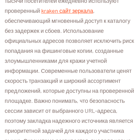
тысячи посетителей ежедневно используют
проверенный
kraken сайт зеркала
,
обеспечивающий мгновенный доступ к каталогу
без задержек и сбоев. Использование
официальных адресов позволяет исключить риск
попадания на фишинговые копии, созданные
злоумышленниками для кражи учетной
информации. Современные пользователи ценят
скорость транзакций и широкий ассортимент
предложений, которые доступны на проверенной
площадке. Важно понимать, что безопасность
сессии зависит от выбранного URL-адреса,
поэтому закладка надежного источника является
приоритетной задачей для каждого участника