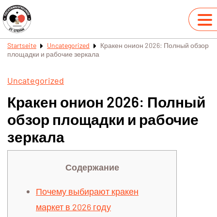
Startseite
Uncategorized
Кракен онион 2026: Полный обзор
площадки и рабочие зеркала
Uncategorized
Кракен онион 2026: Полный
обзор площадки и рабочие
зеркала
Содержание
Почему выбирают кракен
маркет в 2026 году