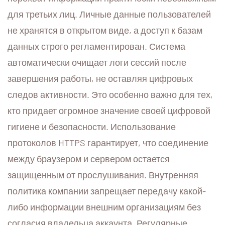
для третьих лиц. Личные данные пользователей
не хранятся в открытом виде, а доступ к базам
данных строго регламентирован. Система
автоматически очищает логи сессий после
завершения работы, не оставляя цифровых
следов активности. Это особенно важно для тех,
кто придает огромное значение своей цифровой
гигиене и безопасности. Использование
протоколов HTTPS гарантирует, что соединение
между браузером и сервером остается
защищенным от прослушивания. Внутренняя
политика компании запрещает передачу какой-
либо информации внешним организациям без
согласия владельца аккаунта. Регулярные