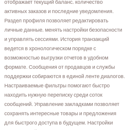
отображает текущий баланс, количество
активных заказов и последние уведомления.
Раздел профиля позволяет редактировать
личные данные, менять настройки безопасности
и управлять сессиями. История транзакций
ведется в хронологическом порядке с
возможностью выгрузки отчетов в удобном
формате. Сообщения от продавцов и службы
поддержки собираются в единой ленте диалогов.
Настраиваемые фильтры помогают быстро
находить нужную переписку среди соток
сообщений. Управление закладками позволяет
сохранять интересные товары и предложения
для быстрого доступа в будущем. Настройки