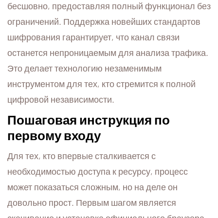
бесшовно, предоставляя полный функционал без
ограничений. Поддержка новейших стандартов
шифрования гарантирует, что канал связи
останется непроницаемым для анализа трафика.
Это делает технологию незаменимым
инструментом для тех, кто стремится к полной
цифровой независимости.
Пошаговая инструкция по
первому входу
Для тех, кто впервые сталкивается с
необходимостью доступа к ресурсу, процесс
может показаться сложным, но на деле он
довольно прост. Первым шагом является