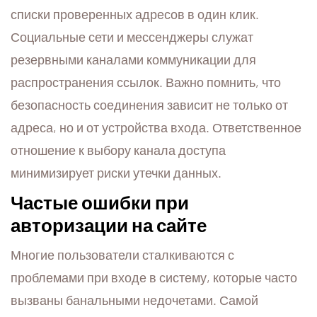
списки проверенных адресов в один клик.
Социальные сети и мессенджеры служат
резервными каналами коммуникации для
распространения ссылок. Важно помнить, что
безопасность соединения зависит не только от
адреса, но и от устройства входа. Ответственное
отношение к выбору канала доступа
минимизирует риски утечки данных.
Частые ошибки при
авторизации на сайте
Многие пользователи сталкиваются с
проблемами при входе в систему, которые часто
вызваны банальными недочетами. Самой