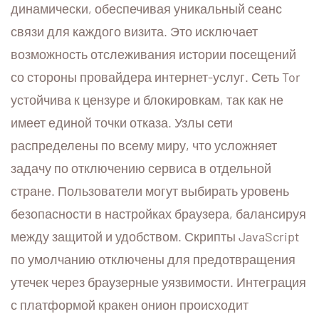
динамически, обеспечивая уникальный сеанс
связи для каждого визита. Это исключает
возможность отслеживания истории посещений
со стороны провайдера интернет-услуг. Сеть Tor
устойчива к цензуре и блокировкам, так как не
имеет единой точки отказа. Узлы сети
распределены по всему миру, что усложняет
задачу по отключению сервиса в отдельной
стране. Пользователи могут выбирать уровень
безопасности в настройках браузера, балансируя
между защитой и удобством. Скрипты JavaScript
по умолчанию отключены для предотвращения
утечек через браузерные уязвимости. Интеграция
с платформой кракен онион происходит