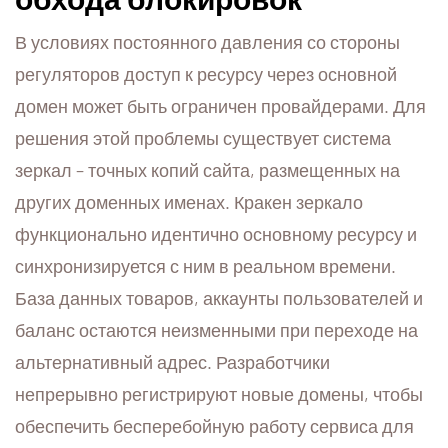
В условиях постоянного давления со стороны
регуляторов доступ к ресурсу через основной
домен может быть ограничен провайдерами. Для
решения этой проблемы существует система
зеркал – точных копий сайта, размещенных на
других доменных именах. Кракен зеркало
функционально идентично основному ресурсу и
синхронизируется с ним в реальном времени.
База данных товаров, аккаунты пользователей и
баланс остаются неизменными при переходе на
альтернативный адрес. Разработчики
непрерывно регистрируют новые домены, чтобы
обеспечить бесперебойную работу сервиса для