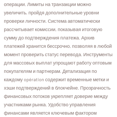
операции. Лимиты на транзакции можно
увеличить, пройдя дополнительные уровни
проверки личности. Система автоматически
рассчитывает комиссии, показывая итоговую
сумму до подтверждения платежа. Архив
платежей хранится бессрочно, позволяя в любой
момент проверить статус перевода. Инструменты
для массовых выплат упрощают работу оптовым
покупателям и партнерам. Детализация по
каждому opération содержит временные метки и
хэши подтверждений в блокчейне. Прозрачность
финансовых потоков укрепляет доверие между
участниками рынка. Удобство управления
финансами является ключевым фактором