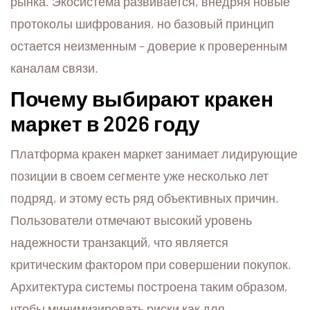
рынка. Экосистема развивается, внедряя новые
протоколы шифрования, но базовый принцип
остается неизменным – доверие к проверенным
каналам связи.
Почему выбирают кракен
маркет в 2026 году
Платформа кракен маркет занимает лидирующие
позиции в своем сегменте уже несколько лет
подряд, и этому есть ряд объективных причин.
Пользователи отмечают высокий уровень
надежности транзакций, что является
критическим фактором при совершении покупок.
Архитектура системы построена таким образом,
чтобы минимизировать риски как для