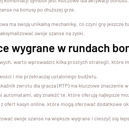
ej kombinacji symboli jest kluczowe dla aktywacji bonusu.
zanse na bonusy po dłuższej grze.
wa ma swoją unikalną mechanikę, co czyni grę jeszcze ba
 maksymalizować swoje szanse na zyski.
ące wygrane w rundach b
wych, warto wprowadzić kilka prostych strategii, któr
ości i nie przekraczaj ustalonego budżetu.
kaźnik zwrotu dla gracza (RTP) ma kluczowe znaczenie w
 automatami, aby znaleźć te, które oferują najlepsze m
j z ofert kasyn online, które mogą oferować dodatkowe ok
ować swoje szanse na większe wygrane i cieszyć się lep