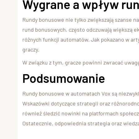
Wygrane a wpływ run
Rundy bonusowe nie tylko zwiększają szanse na 
rund bonusowych, często odczuwają większą eks
różnych funkcji automatów. Jak pokazano w ar
graczy.
W związku z tym, gracze powinni zwracać uwag
Podsumowanie
Rundy bonusowe w automatach Vox są niezwykl
Wskazówki dotyczące strategii oraz różnorodn
również śledzić nowinki na platformach społec
Ostatecznie, odpowiednia strategia oraz wiedz