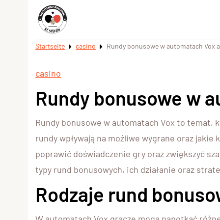
Startseite
casino
Rundy bonusowe w automatach Vox a 
casino
Rundy bonusowe w au
Rundy bonusowe w automatach Vox to temat, któ
rundy wpływają na możliwe wygrane oraz jakie
poprawić doświadczenie gry oraz zwiększyć sza
typy rund bonusowych, ich działanie oraz strat
Rodzaje rund bonuso
W automatach Vox gracze mogą napotkać różne t