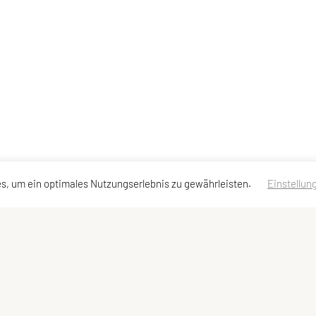
s, um ein optimales Nutzungserlebnis zu gewährleisten.
Einstellun
dressen
Schnellzugriff
Meta