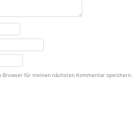
m Browser für meinen nächsten Kommentar speichern.