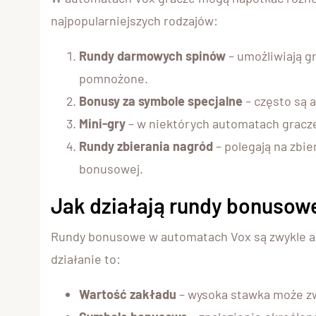
najpopularniejszych rodzajów:
Rundy darmowych spinów
– umożliwiają g
pomnożone.
Bonusy za symbole specjalne
– często są 
Mini-gry
– w niektórych automatach gracze
Rundy zbierania nagród
– polegają na zbi
bonusowej.
Jak działają rundy bonusow
Rundy bonusowe w automatach Vox są zwykle ak
działanie to:
Wartość zakładu
– wysoka stawka może z