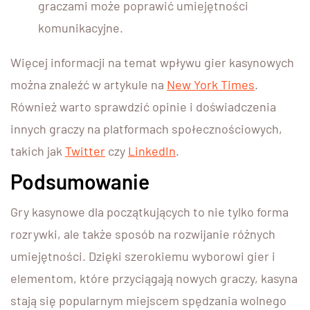
graczami może poprawić umiejętności
komunikacyjne.
Więcej informacji na temat wpływu gier kasynowych
można znaleźć w artykule na
New York Times
.
Również warto sprawdzić opinie i doświadczenia
innych graczy na platformach społecznościowych,
takich jak
Twitter
czy
LinkedIn
.
Podsumowanie
Gry kasynowe dla początkujących to nie tylko forma
rozrywki, ale także sposób na rozwijanie różnych
umiejętności. Dzięki szerokiemu wyborowi gier i
elementom, które przyciągają nowych graczy, kasyna
stają się popularnym miejscem spędzania wolnego