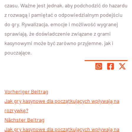
czasu. Ważne jest jednak, aby podchodzić do hazardu
z rozwagą i pamiętać o odpowiedzialnym podejściu
do gry. Rywalizacja, emocje i możliwość wygranej
sprawiają, że doświadczenie związane z grami
kasynowymi może być zarówno przyjemne, jak i
pouczające.
Vorheriger Beitrag
Jak gry kasynowe dla początkujących wpływają na
rozrywkę?
Nächster Beitrag
Jak gry kasynowe dla początkujących wpływają na