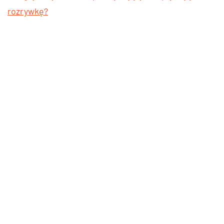
rozrywkę?