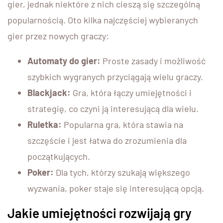
gier, jednak niektóre z nich cieszą się szczególną
popularnością. Oto kilka najczęściej wybieranych
gier przez nowych graczy:
Automaty do gier:
Proste zasady i możliwość
szybkich wygranych przyciągają wielu graczy.
Blackjack:
Gra, która łączy umiejętności i
strategię, co czyni ją interesującą dla wielu.
Ruletka:
Popularna gra, która stawia na
szczęście i jest łatwa do zrozumienia dla
początkujących.
Poker:
Dla tych, którzy szukają większego
wyzwania, poker staje się interesującą opcją.
Jakie umiejętności rozwijają gry