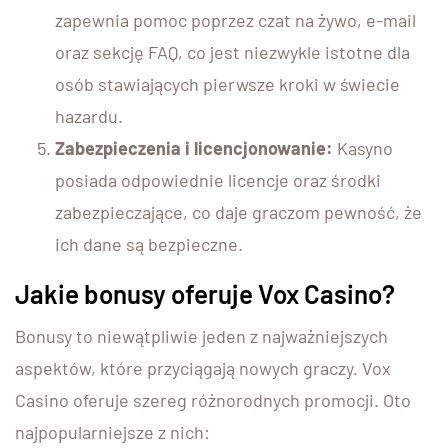
zapewnia pomoc poprzez czat na żywo, e-mail
oraz sekcję FAQ, co jest niezwykle istotne dla
osób stawiających pierwsze kroki w świecie
hazardu.
Zabezpieczenia i licencjonowanie:
Kasyno
posiada odpowiednie licencje oraz środki
zabezpieczające, co daje graczom pewność, że
ich dane są bezpieczne.
Jakie bonusy oferuje Vox Casino?
Bonusy to niewątpliwie jeden z najważniejszych
aspektów, które przyciągają nowych graczy. Vox
Casino oferuje szereg różnorodnych promocji. Oto
najpopularniejsze z nich: