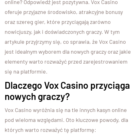
online? Odpowiedź jest pozytywna. Vox Casino
oferuje przyjazne środowisko, atrakcyjne bonusy
oraz szereg gier, które przyciągają zarówno
nowicjuszy, jak i doświadczonych graczy. W tym
artykule przyjrzymy się, co sprawia, że Vox Casino
jest idealnym wyborem dla nowych graczy oraz jakie
elementy warto rozważyć przed zarejestrowaniem
się na platformie.
Dlaczego Vox Casino przyciąga
nowych graczy?
Vox Casino wyróżnia się na tle innych kasyn online
pod wieloma względami. Oto kluczowe powody, dla
których warto rozważyć tę platformę: