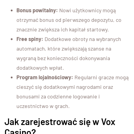
Bonus powitalny:
Nowi użytkownicy mogą
otrzymać bonus od pierwszego depozytu, co
znacznie zwiększa ich kapitał startowy.
Free spiny:
Dodatkowe obroty na wybranych
automatach, które zwiększają szanse na
wygraną bez konieczności dokonywania
dodatkowych wpłat.
Program lojalnościowy:
Regularni gracze mogą
cieszyć się dodatkowymi nagrodami oraz
bonusami za codzienne logowanie i
uczestnictwo w grach.
Jak zarejestrować się w Vox
Casino?