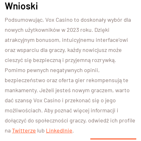
Wnioski
Podsumowując, Vox Casino to doskonały wybór dla
nowych użytkowników w 2023 roku. Dzięki
atrakcyjnym bonusom, intuicyjnemu interface’owi
oraz wsparciu dla graczy, każdy nowicjusz może
cieszyć się bezpieczną i przyjemną rozrywką.
Pomimo pewnych negatywnych opinii,
bezpieczeństwo oraz oferta gier rekompensują te
mankamenty. Jeżeli jesteś nowym graczem, warto
dać szansę Vox Casino i przekonać się o jego
możliwościach. Aby poznać więcej informacji i
dołączyć do społeczności graczy, odwiedź ich profile
na
Twitterze
lub
LinkedInie
.