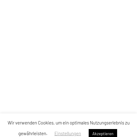
Wir verwenden Cookies, um ein optimales Nutzungserlebnis zu
gewährleisten.
Einstellungen
Akzeptieren