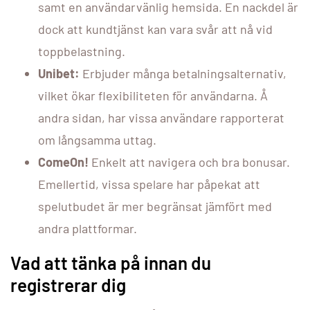
samt en användarvänlig hemsida. En nackdel är
dock att kundtjänst kan vara svår att nå vid
toppbelastning.
Unibet:
Erbjuder många betalningsalternativ,
vilket ökar flexibiliteten för användarna. Å
andra sidan, har vissa användare rapporterat
om långsamma uttag.
ComeOn!
Enkelt att navigera och bra bonusar.
Emellertid, vissa spelare har påpekat att
spelutbudet är mer begränsat jämfört med
andra plattformar.
Vad att tänka på innan du
registrerar dig