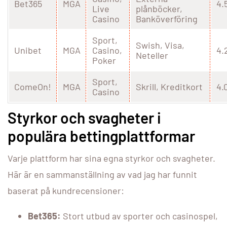
Bet365
MGA
4.
Live
plånböcker,
Casino
Banköverföring
Sport,
Swish, Visa,
Unibet
MGA
Casino,
4.
Neteller
Poker
Sport,
ComeOn!
MGA
Skrill, Kreditkort
4.
Casino
Styrkor och svagheter i
populära bettingplattformar
Varje plattform har sina egna styrkor och svagheter.
Här är en sammanställning av vad jag har funnit
baserat på kundrecensioner:
Bet365:
Stort utbud av sporter och casinospel,