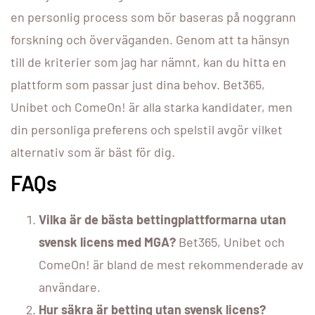
en personlig process som bör baseras på noggrann
forskning och överväganden. Genom att ta hänsyn
till de kriterier som jag har nämnt, kan du hitta en
plattform som passar just dina behov. Bet365,
Unibet och ComeOn! är alla starka kandidater, men
din personliga preferens och spelstil avgör vilket
alternativ som är bäst för dig.
FAQs
Vilka är de bästa bettingplattformarna utan
svensk licens med MGA?
Bet365, Unibet och
ComeOn! är bland de mest rekommenderade av
användare.
Hur säkra är betting utan svensk licens?