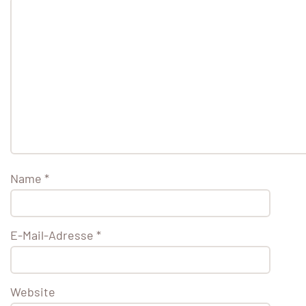
Name
*
E-Mail-Adresse
*
Website