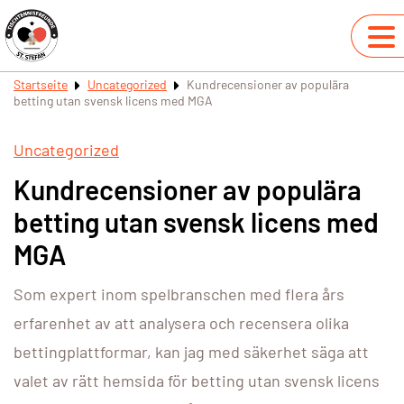
Startseite
Uncategorized
Kundrecensioner av populära
betting utan svensk licens med MGA
Uncategorized
Kundrecensioner av populära
betting utan svensk licens med
MGA
Som expert inom spelbranschen med flera års
erfarenhet av att analysera och recensera olika
bettingplattformar, kan jag med säkerhet säga att
valet av rätt hemsida för betting utan svensk licens