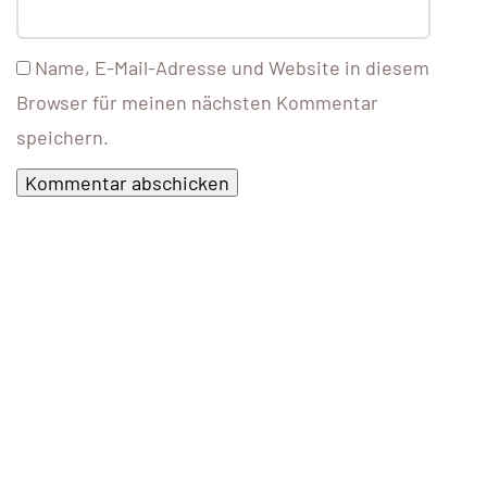
Name, E-Mail-Adresse und Website in diesem
Browser für meinen nächsten Kommentar
speichern.