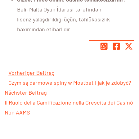
Bəli, Malta Oyun İdarəsi tərəfindən
lisenziyalaşdırıldığı üçün, təhlükəsizlik
baxımından etibarlıdır.
Vorheriger Beitrag
Czym są darmowe spiny w Mostbet i jak je zdobyć?
Nächster Beitrag
Il Ruolo della Gamificazione nella Crescita dei Casinò
Non AAMS