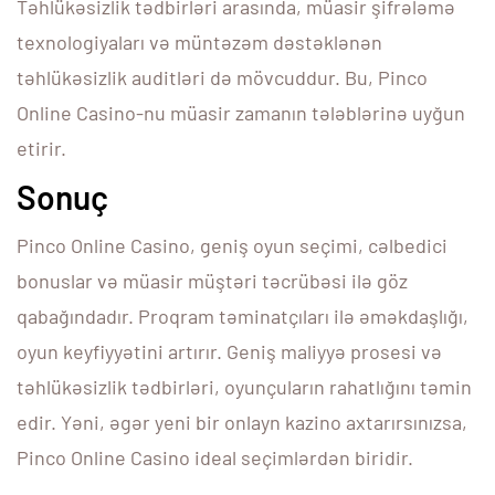
Təhlükəsizlik tədbirləri arasında, müasir şifrələmə
texnologiyaları və müntəzəm dəstəklənən
təhlükəsizlik auditləri də mövcuddur. Bu, Pinco
Online Casino-nu müasir zamanın tələblərinə uyğun
etirir.
Sonuç
Pinco Online Casino, geniş oyun seçimi, cəlbedici
bonuslar və müasir müştəri təcrübəsi ilə göz
qabağındadır. Proqram təminatçıları ilə əməkdaşlığı,
oyun keyfiyyətini artırır. Geniş maliyyə prosesi və
təhlükəsizlik tədbirləri, oyunçuların rahatlığını təmin
edir. Yəni, əgər yeni bir onlayn kazino axtarırsınızsa,
Pinco Online Casino ideal seçimlərdən biridir.