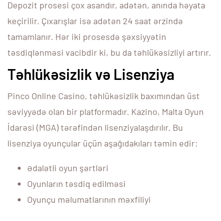
Depozit prosesi çox asandır, adətən, anında həyata
keçirilir. Çıxarışlar isə adətən 24 saat ərzində
tamamlanır. Hər iki prosesdə şəxsiyyətin
təsdiqlənməsi vacibdir ki, bu da təhlükəsizliyi artırır.
Təhlükəsizlik və Lisenziya
Pinco Online Casino, təhlükəsizlik baxımından üst
səviyyədə olan bir platformadır. Kazino, Malta Oyun
İdarəsi (MGA) tərəfindən lisenziyalaşdırılır. Bu
lisenziya oyunçular üçün aşağıdakıları təmin edir:
Ədalətli oyun şərtləri
Oyunların təsdiq edilməsi
Oyunçu məlumatlarının məxfiliyi