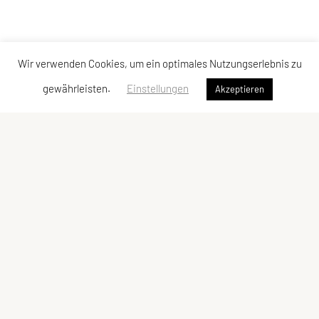
Wir verwenden Cookies, um ein optimales Nutzungserlebnis zu
gewährleisten.
Einstellungen
Akzeptieren
Vereinsadresse
Tischtennisfreunde St. Stefan
Johann Albrecher
Langegg an der Schilcherstraße 178
8511 St. Stefan ob Stainz