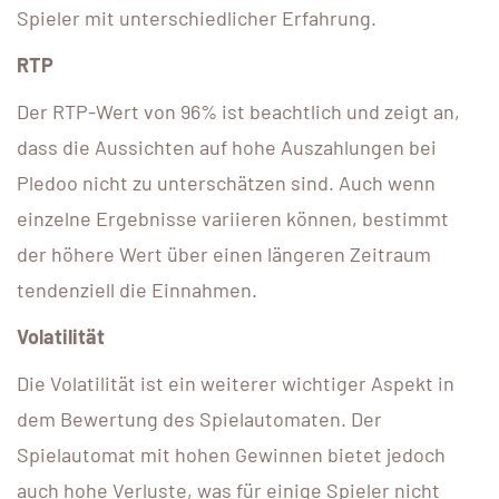
Spieler mit unterschiedlicher Erfahrung.
RTP
Der RTP-Wert von 96% ist beachtlich und zeigt an,
dass die Aussichten auf hohe Auszahlungen bei
Pledoo nicht zu unterschätzen sind. Auch wenn
einzelne Ergebnisse variieren können, bestimmt
der höhere Wert über einen längeren Zeitraum
tendenziell die Einnahmen.
Volatilität
Die Volatilität ist ein weiterer wichtiger Aspekt in
dem Bewertung des Spielautomaten. Der
Spielautomat mit hohen Gewinnen bietet jedoch
auch hohe Verluste, was für einige Spieler nicht