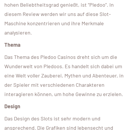
hohen Beliebtheitsgrad genießt, ist “Pledoo”. In
diesem Review werden wir uns auf diese Slot-
Maschine konzentrieren und ihre Merkmale
analysieren.
Thema
Das Thema des Pledoo Casinos dreht sich um die
Wunderwelt von Pledoos. Es handelt sich dabei um
eine Welt voller Zauberei, Mythen und Abenteuer, in
der Spieler mit verschiedenen Charakteren
interagieren können, um hohe Gewinne zu erzielen.
Design
Das Design des Slots ist sehr modern und
ansprechend. Die Grafiken sind lebensecht und