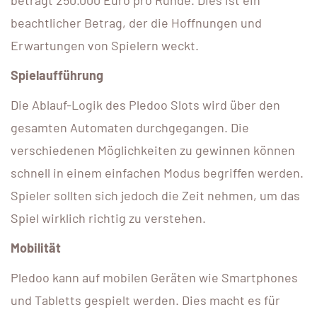
beträgt 250.000 Euro pro Runde. Dies ist ein
beachtlicher Betrag, der die Hoffnungen und
Erwartungen von Spielern weckt.
Spielaufführung
Die Ablauf-Logik des Pledoo Slots wird über den
gesamten Automaten durchgegangen. Die
verschiedenen Möglichkeiten zu gewinnen können
schnell in einem einfachen Modus begriffen werden.
Spieler sollten sich jedoch die Zeit nehmen, um das
Spiel wirklich richtig zu verstehen.
Mobilität
Pledoo kann auf mobilen Geräten wie Smartphones
und Tabletts gespielt werden. Dies macht es für