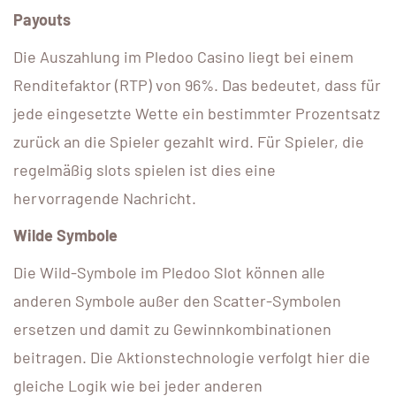
Payouts
Die Auszahlung im Pledoo Casino liegt bei einem
Renditefaktor (RTP) von 96%. Das bedeutet, dass für
jede eingesetzte Wette ein bestimmter Prozentsatz
zurück an die Spieler gezahlt wird. Für Spieler, die
regelmäßig slots spielen ist dies eine
hervorragende Nachricht.
Wilde Symbole
Die Wild-Symbole im Pledoo Slot können alle
anderen Symbole außer den Scatter-Symbolen
ersetzen und damit zu Gewinnkombinationen
beitragen. Die Aktionstechnologie verfolgt hier die
gleiche Logik wie bei jeder anderen