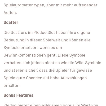
Spielautomatentypen, aber mit mehr aufregender
Action.
Scatter
Die Scatters im Pledoo Slot haben ihre eigene
Bedeutung in dieser Spielwelt und können alle
Symbole ersetzen, wenn es um
Gewinnkombinationen geht. Diese Symbole
verhalten sich jedoch nicht so wie die Wild-Symbole
und stellen sicher, dass die Spieler für gewisse
Spiele gute Chancen auf hohe Auszahlungen
erhalten.
Bonus Features
Pledoo bietet einen exklusiven Bonus im Wert von