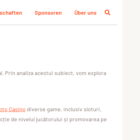
schaften
Sponsoren
Über uns
l. Prin analiza acestui subiect, vom explora
 Toto Casino
diverse game, inclusiv sloturi,
ncție de nivelul jucătorului și promovarea pe