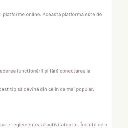
ei platforme online. Această platformă este de
vederea funcționării și fără conectarea la
est tip să devină din ce în ce mai popular.
 care reglementează activitatea lor. Înainte de a