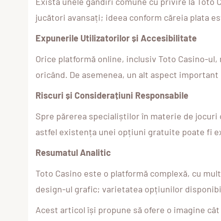
Există unele gândiri comune cu privire la Toto 
jucători avansați; ideea conform căreia plata es
Expunerile Utilizatorilor și Accesibilitate
Orice platformă online, inclusiv Toto Casino-ul,
oricând. De asemenea, un alt aspect important o
Riscuri și Considerațiuni Responsabile
Spre părerea specialiștilor în materie de jocuri 
astfel existența unei opțiuni gratuite poate fi 
Resumatul Analitic
Toto Casino este o platformă complexă, cu multe 
design-ul grafic; varietatea opțiunilor disponibil
Acest articol își propune să ofere o imagine cât