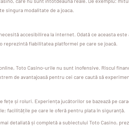
Casino, care nu sunt întotdeauna reale. De exemplu: mitu
te singura modalitate de a joaca.
 necesită accesibilirea la internet. Odată ce aceasta este
 reprezintă fiabilitatea platformei pe care se joacă.
online, Toto Casino-urile nu sunt inofensive. Riscul finan
extrem de avantajoasă pentru cei care caută să experimente
fețe și roluri. Experiența jucătorilor se bazează pe caract
e; facilitățile pe care le oferă pentru plata în siguranță.
 mai detaliată și completă a subiectului Toto Casino, prez