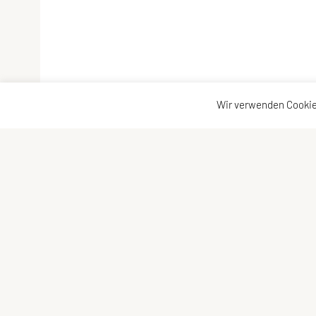
Wir verwenden Cookie
Vereinsadresse
Kontakta
Tischtennisfreunde St. Stefan
Kontakt
Johann Albrecher
Vorstand
Langegg an der Schilcherstraße 178
8511 St. Stefan ob Stainz