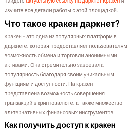
найдете
актуальную ссылку на даркнет Кракен
и
изучите все детали работы с этой площадкой.
Что такое кракен даркнет?
Кракен – это одна из популярных платформ в
даркнете, которая предоставляет пользователям
возможность обмена и торговли анонимными
активами. Она стремительно завоевала
популярность благодаря своим уникальным
функциям и доступности. На кракен
представлена возможность совершения
транзакций в криптовалюте, а также множество
альтернативных финансовых инструментов.
Как получить доступ к кракен