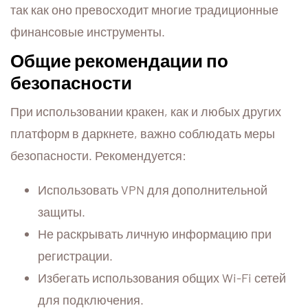
так как оно превосходит многие традиционные
финансовые инструменты.
Общие рекомендации по
безопасности
При использовании кракен, как и любых других
платформ в даркнете, важно соблюдать меры
безопасности. Рекомендуется:
Использовать VPN для дополнительной
защиты.
Не раскрывать личную информацию при
регистрации.
Избегать использования общих Wi-Fi сетей
для подключения.