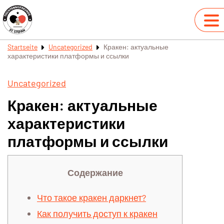
Startseite
Uncategorized
Кракен: актуальные
характеристики платформы и ссылки
Uncategorized
Кракен: актуальные
характеристики
платформы и ссылки
Содержание
Что такое кракен даркнет?
Как получить доступ к кракен