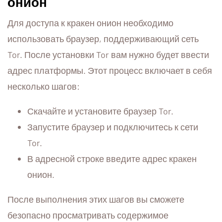
онион
Для доступа к кракен онион необходимо
использовать браузер, поддерживающий сеть
Tor. После установки Tor вам нужно будет ввести
адрес платформы. Этот процесс включает в себя
несколько шагов:
Скачайте и установите браузер Tor.
Запустите браузер и подключитесь к сети
Tor.
В адресной строке введите адрес кракен
онион.
После выполнения этих шагов вы сможете
безопасно просматривать содержимое