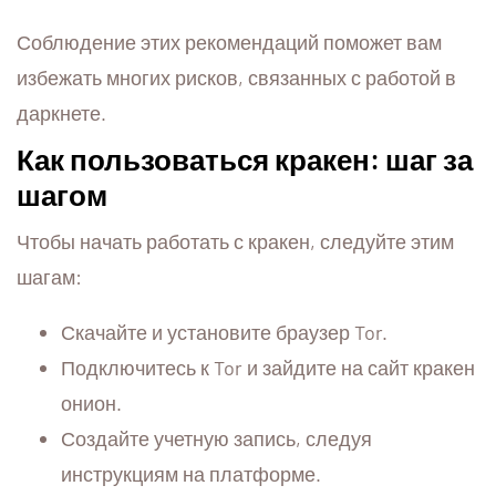
Соблюдение этих рекомендаций поможет вам
избежать многих рисков, связанных с работой в
даркнете.
Как пользоваться кракен: шаг за
шагом
Чтобы начать работать с кракен, следуйте этим
шагам:
Скачайте и установите браузер Tor.
Подключитесь к Tor и зайдите на сайт кракен
онион.
Создайте учетную запись, следуя
инструкциям на платформе.