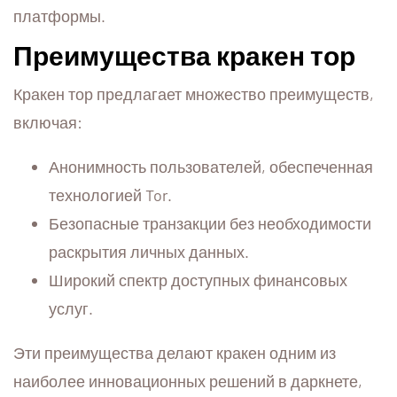
платформы.
Преимущества кракен тор
Кракен тор предлагает множество преимуществ,
включая:
Анонимность пользователей, обеспеченная
технологией Tor.
Безопасные транзакции без необходимости
раскрытия личных данных.
Широкий спектр доступных финансовых
услуг.
Эти преимущества делают кракен одним из
наиболее инновационных решений в даркнете,