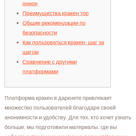
онион
Преимущества кракен тор
Общие рекомендации по
безопасности
Как пользоваться кракен: шаг за
шагом
Сравнение с другими
платформами
Платформа кракен в даркнете привлекает
множество пользователей благодаря своей
анонимности и удобству. Для тех, кто хочет узнать
больше, мы подготовили материалы, где вы