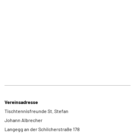
Vereinsadresse
Tischtennisfreunde St. Stefan
Johann Albrecher
Langegg an der Schilcherstraße 178