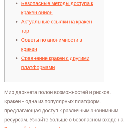
Безопасные методы доступа к
кракен онион
Актуальные ссылки на кракен
тор
Советы по анонимности в
кракен
Сравнение кракен с другими
платформами
Мир даркнета полон возможностей и рисков.
Кракен – одна из популярных платформ,
предлагающая доступ к различным анонимным
ресурсам. Узнайте больше о безопасном входе на