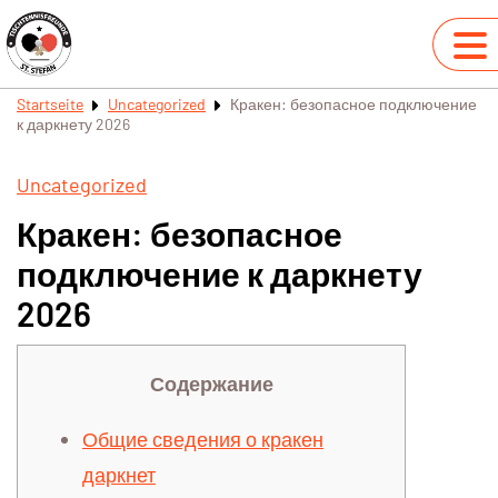
Startseite
Uncategorized
Кракен: безопасное подключение
к даркнету 2026
Uncategorized
Кракен: безопасное
подключение к даркнету
2026
Содержание
Общие сведения о кракен
даркнет