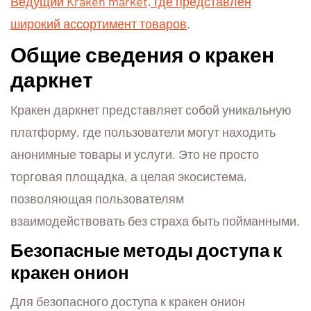
Ведущий Kraken market, где представлен
широкий ассортимент товаров
.
Общие сведения о кракен
даркнет
Кракен даркнет представляет собой уникальную
платформу, где пользователи могут находить
анонимные товары и услуги. Это не просто
торговая площадка, а целая экосистема,
позволяющая пользователям
взаимодействовать без страха быть пойманными.
Безопасные методы доступа к
кракен онион
Для безопасного доступа к кракен онион