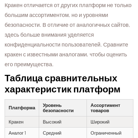
Кракен отличается от других платформ не только
большим ассортиментом, но и уровнями
безопасности. В отличие от аналогичных сайтов,
здесь больше внимания уделяется
конфиденциальности пользователей. Сравните
кракен с известными аналогами, чтобы оценить
его преимущества.
Таблица сравнительных
характеристик платформ
Уровень
Ассортимент
Платформа
безопасности
товаров
Кракен
Высокий
Широкий
Аналог 1
Средний
Ограниченный