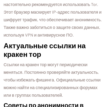
настоятельно рекомендуется использовать Tor.
Этот браузер маскирует IP-адрес пользователя и
шифрует трафик, что обеспечивает анонимность.
Также важно заботиться о защите своих данных,
используя VPN и антивирусное ПО.
Актуальные ссылки на
кракен тор
Ссылки на кракен тор могут периодически
меняться. Постоянно проверяйте актуальность,
чтобы избежать фишинга. Официальные ссылки
можно найти на специализированных форумах
или в группах пользователей.
Советы по анонимности в