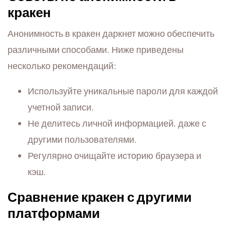
кракен
Анонимность в кракен даркнет можно обеспечить
различными способами. Ниже приведены
несколько рекомендаций:
Используйте уникальные пароли для каждой
учетной записи.
Не делитесь личной информацией, даже с
другими пользователями.
Регулярно очищайте историю браузера и
кэш.
Сравнение кракен с другими
платформами