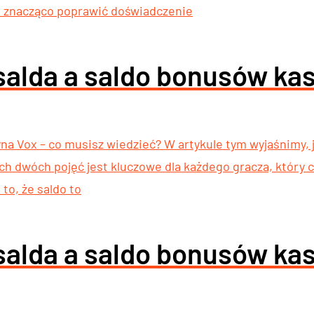
 znacząco poprawić doświadczenie
salda a saldo bonusów kas
na Vox – co musisz wiedzieć? W artykule tym wyjaśnimy, 
h dwóch pojęć jest kluczowe dla każdego gracza, który c
to, że saldo to
salda a saldo bonusów kas