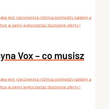
jaka jest rzeczywista różnica pomiędzy saldem a
hce w pełni wykorzystać dostępne oferty i
yna Vox – co musisz
jaka jest rzeczywista różnica pomiędzy saldem a
hce w pełni wykorzystać dostępne oferty i