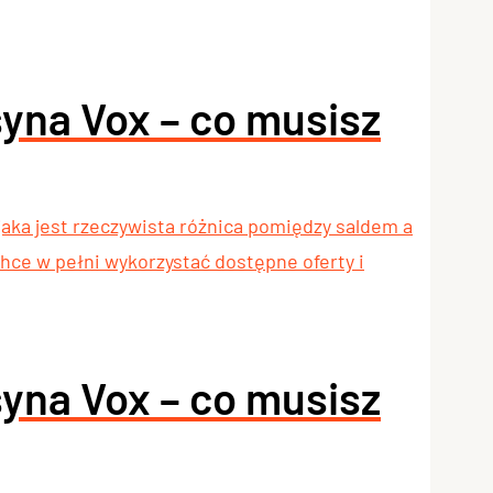
yna Vox – co musisz
jaka jest rzeczywista różnica pomiędzy saldem a
hce w pełni wykorzystać dostępne oferty i
yna Vox – co musisz