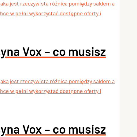
jaka jest rzeczywista różnica pomiędzy saldem a
hce w pełni wykorzystać dostępne oferty i
yna Vox – co musisz
jaka jest rzeczywista różnica pomiędzy saldem a
hce w pełni wykorzystać dostępne oferty i
yna Vox – co musisz