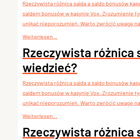
Rzeczywista różnica salda a saldo bonusów kasy
saldem bonusów w kasynie Vox. Zrozumienie tyc
unikać nieporozumień. Warto zwrócić uwagę na 
Weiterlesen...
Rzeczywista różnica 
wiedzieć?
Rzeczywista różnica salda a saldo bonusów kasy
saldem bonusów w kasynie Vox. Zrozumienie tyc
unikać nieporozumień. Warto zwrócić uwagę na 
Weiterlesen...
Rzeczywista różnica 