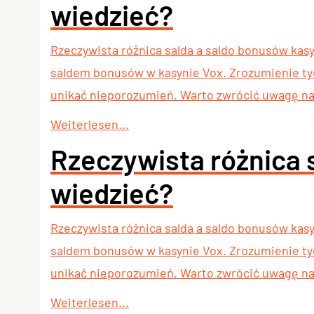
wiedzieć?
Rzeczywista różnica salda a saldo bonusów kasy
saldem bonusów w kasynie Vox. Zrozumienie tyc
unikać nieporozumień. Warto zwrócić uwagę na 
Weiterlesen...
Rzeczywista różnica 
wiedzieć?
Rzeczywista różnica salda a saldo bonusów kasy
saldem bonusów w kasynie Vox. Zrozumienie tyc
unikać nieporozumień. Warto zwrócić uwagę na 
Weiterlesen...