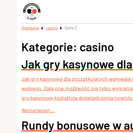
Startseite
casino
Seite 2
Kategorie:
casino
Jak gry kasynowe dl
Jak gry kasynowe dla początkujących wpływają n
wolnego. Dają one możliwość nie tylko wygrania 
gry kasynowe kształtują doświadczenia nowicjus
Weiterlesen...
Rundy bonusowe w au