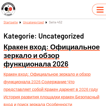
Startseite
Uncategorized
Seite 452
Kategorie:
Uncategorized
Кракен вход: Официальное
зеркало и обзор
функционала 2026
Кракен вход: Официальное зеркало и обзор
функционала 2026 Содержание Что
представляет собой Кракен даркнет в 2026 году
История развития площадки кракен Безопасный
вход и поиск зеркала Особенности