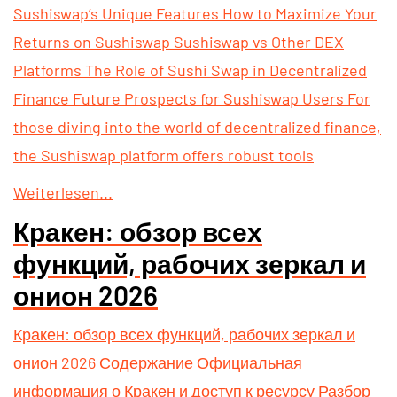
Sushiswap’s Unique Features How to Maximize Your
Returns on Sushiswap Sushiswap vs Other DEX
Platforms The Role of Sushi Swap in Decentralized
Finance Future Prospects for Sushiswap Users For
those diving into the world of decentralized finance,
the Sushiswap platform offers robust tools
Weiterlesen...
Кракен: обзор всех
функций, рабочих зеркал и
онион 2026
Кракен: обзор всех функций, рабочих зеркал и
онион 2026 Содержание Официальная
информация о Кракен и доступ к ресурсу Разбор