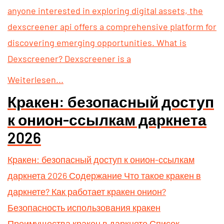
anyone interested in exploring digital assets, the
dexscreener api offers a comprehensive platform for
discovering emerging opportunities. What is
Dexscreener? Dexscreener is a
Weiterlesen...
Кракен: безопасный доступ
к онион-ссылкам даркнета
2026
Кракен: безопасный доступ к онион-ссылкам
даркнета 2026 Содержание Что такое кракен в
даркнете? Как работает кракен онион?
Безопасность использования кракен
Преимущества кракен в даркнете Список