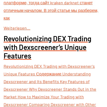
платформе, тогда сайт kraken darknet станет
отличным началом. В этой статье мы разберем,
как
Weiterlesen...
Revolutionizing DEX Trading
with Dexscreener’s Unique
Features
Revolutionizing DEX Trading with Dexscreener’s
Unique Features Содержание Understanding
Dexscreener and Its Benefits Key Features of
Dexscreener Why Dexscreener Stands Out in the
Market How to Maximize Your Trading with
Dexscreener Comparing Dexscreener with Other