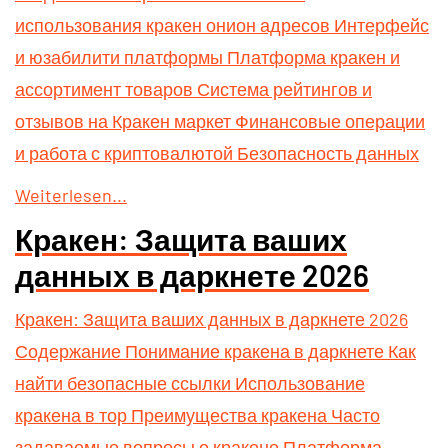
использования кракен онион адресов Интерфейс
и юзабилити платформы Платформа кракен и
ассортимент товаров Система рейтингов и
отзывов на Кракен маркет Финансовые операции
и работа с криптовалютой Безопасность данных
Weiterlesen...
Кракен: Защита ваших
данных в даркнете 2026
Кракен: Защита ваших данных в даркнете 2026
Содержание Понимание кракена в даркнете Как
найти безопасные ссылки Использование
кракена в тор Преимущества кракена Часто
задаваемые вопросы о кракене Платформа