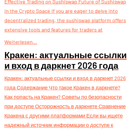
Effective Trading on Sushiswap Future of Sushiswap
in the Crypto Space If you are eager to delve into
decentralized trading, the sushiswap platform offers
extensive tools and features for traders at
Weiterlesen...
Кракен: актуальные ссылки
и вход в даркнет 2026 года
Кракен: актуальные ссылки и вход в даркнет 2026
года Содержание Что такое Кракен в даркнете?
Как попасть на Кракен? Советы по безопасности
при доступе Осторожность в даркнете Сравнение
Кракена с другими платформами Если вы ищете
надежный источник информации о доступе к