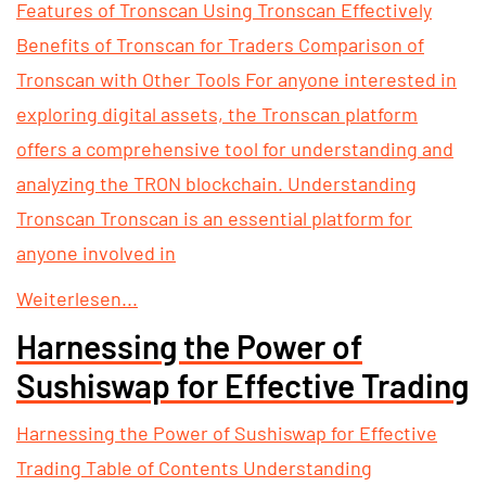
Features of Tronscan Using Tronscan Effectively
Benefits of Tronscan for Traders Comparison of
Tronscan with Other Tools For anyone interested in
exploring digital assets, the Tronscan platform
offers a comprehensive tool for understanding and
analyzing the TRON blockchain. Understanding
Tronscan Tronscan is an essential platform for
anyone involved in
Weiterlesen...
Harnessing the Power of
Sushiswap for Effective Trading
Harnessing the Power of Sushiswap for Effective
Trading Table of Contents Understanding