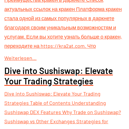
актуальных ссылок на кракен Платформа кракен
стала одной из самых популярных в даркнете
благодаря своим уникальным возможностям и
услугам. Если вы хотите узнать больше о кракен,
переходите на https://kra2at.com. Что
Weiterlesen...
Dive into Sushiswap: Elevate
Your Trading Strategies
Dive into Sushiswap: Elevate Your Trading
Strategies Table of Contents Understanding
Sushiswap DEX Features Why Trade on Sushiswap?
Sushiswap vs Other Exchanges Strategies for