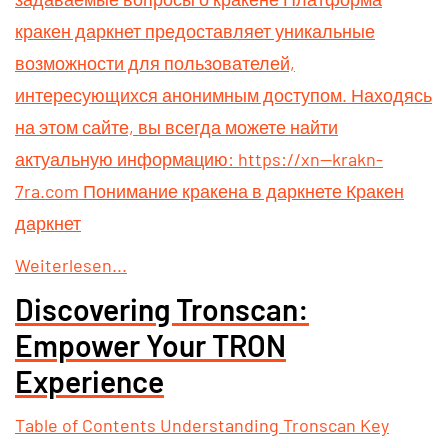
кракен даркнет предоставляет уникальные
возможности для пользователей,
интересующихся анонимным доступом. Находясь
на этом сайте, вы всегда можете найти
актуальную информацию: https://xn--krakn-
7ra.com Понимание кракена в даркнете Кракен
даркнет
Weiterlesen...
Discovering Tronscan:
Empower Your TRON
Experience
Table of Contents Understanding Tronscan Key