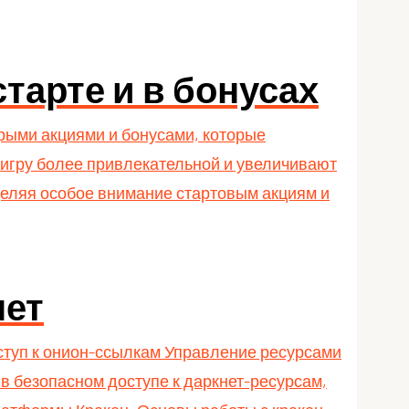
тарте и в бонусах
дрыми акциями и бонусами, которые
 игру более привлекательной и увеличивают
деляя особое внимание стартовым акциям и
нет
ступ к онион-ссылкам Управление ресурсами
 в безопасном доступе к даркнет-ресурсам,