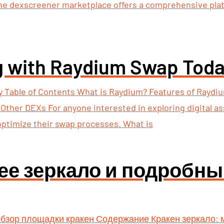
 the dexscreener marketplace offers a comprehensive pla
g with Raydium Swap Tod
 Table of Contents What is Raydium? Features of Raydi
her DEXs For anyone interested in exploring digital ass
optimize their swap processes. What is
чее зеркало и подробн
обзор площадки кракен Содержание Кракен зеркало: 