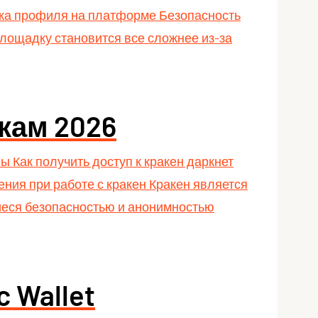
йка профиля на платформе Безопасность
лощадку становится все сложнее из-за
кам 2026
 Как получить доступ к кракен даркнет
ния при работе с кракен Кракен является
иеся безопасностью и анонимностью
c Wallet