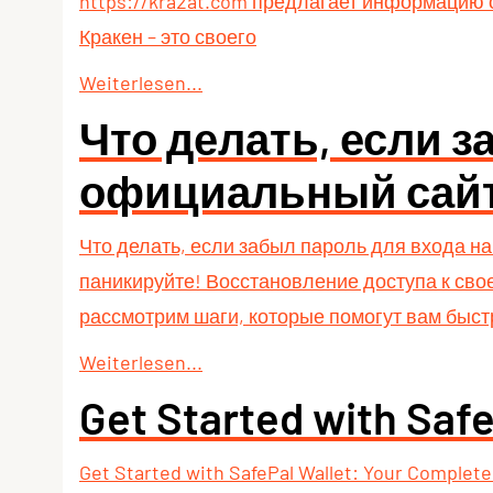
https://kra2at.com предлагает информацию
Кракен – это своего
Weiterlesen...
Что делать, если з
официальный сай
Что делать, если забыл пароль для входа н
паникируйте! Восстановление доступа к свое
рассмотрим шаги, которые помогут вам быстр
Weiterlesen...
Get Started with Saf
Get Started with SafePal Wallet: Your Complete