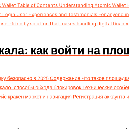
 Wallet Table of Contents Understanding Atomic Wallet 
t Login User Experiences and Testimonials For anyone i
 user-friendly solution that makes handling digital financ
кала: как войти на пло
адку безопасно в 2025 Содержание Что такое площадк
ркало: способы обхода блокировок Технические особе
с кракен маркет и навигация Регистрация аккаунта и