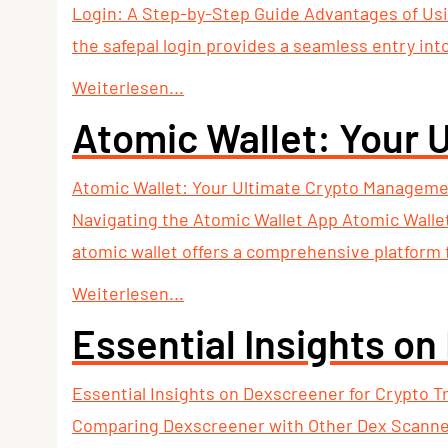
Login: A Step-by-Step Guide Advantages of Using
the safepal login provides a seamless entry i
Weiterlesen...
Atomic Wallet: Your
Atomic Wallet: Your Ultimate Crypto Manageme
Navigating the Atomic Wallet App Atomic Wallet 
atomic wallet offers a comprehensive platform
Weiterlesen...
Essential Insights on
Essential Insights on Dexscreener for Crypto
Comparing Dexscreener with Other Dex Scanner