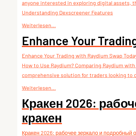
anyone interested in exploring digital assets,
Understanding Dexscreener Features
Weiterlesen...
Enhance Your Tradin
Enhance Your Trading with Raydium Swap Today
How to Use Raydium? Comparing Raydium with Ot
comprehensive solution for traders looking to 
Weiterlesen...
Кракен 2026: рабо
кракен
Кракен 2026: рабочее зеркало и подробный 