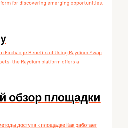
tform for discovering emerging opportunities.
ay
um Exchange Benefits of Using Raydium Swap
ets, the Raydium platform offers a
ый обзор площадки
методы доступа к площадке Как работает