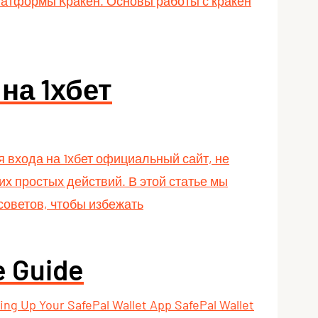
латформы Кракен. Основы работы с кракен
на 1хбет
я входа на 1хбет официальный сайт, не
их простых действий. В этой статье мы
советов, чтобы избежать
e Guide
ing Up Your SafePal Wallet App SafePal Wallet