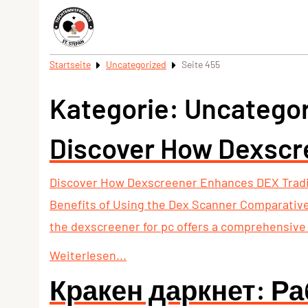
Startseite
Uncategorized
Seite 455
Kategorie:
Uncategor
Discover How Dexscr
Discover How Dexscreener Enhances DEX Tradi
Benefits of Using the Dex Scanner Comparative 
the dexscreener for pc offers a comprehensive
Weiterlesen...
Кракен даркнет: Ра